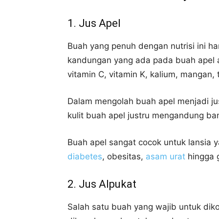
1. Jus Apel
Buah yang penuh dengan nutrisi ini ha
kandungan yang ada pada buah apel ad
vitamin C, vitamin K, kalium, mangan,
Dalam mengolah buah apel menjadi ju
kulit buah apel justru mengandung ban
Buah apel sangat cocok untuk lansia y
diabetes
, obesitas,
asam urat
hingga 
2. Jus Alpukat
Salah satu buah yang wajib untuk dik