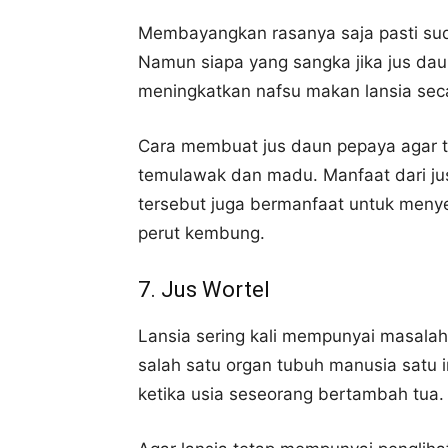
Membayangkan rasanya saja pasti suda
Namun siapa yang sangka jika jus dau
meningkatkan nafsu makan lansia sec
Cara membuat jus daun pepaya agar t
temulawak dan madu. Manfaat dari j
tersebut juga bermanfaat untuk men
perut kembung.
7. Jus Wortel
Lansia sering kali mempunyai masalah
salah satu organ tubuh manusia satu
ketika usia seseorang bertambah tua.