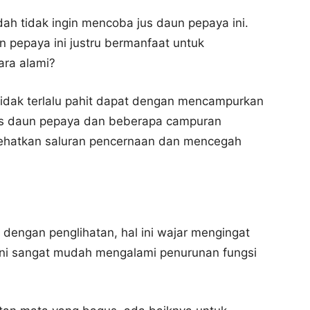
h tidak ingin mencoba jus daun pepaya ini.
n pepaya ini justru bermanfaat untuk
ara alami?
idak terlalu pahit dapat dengan mencampurkan
us daun pepaya dan beberapa campuran
yehatkan saluran pencernaan dan mencegah
 dengan penglihatan, hal ini wajar mengingat
 ini sangat mudah mengalami penurunan fungsi