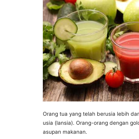
Orang tua yang telah berusia lebih dar
usia (lansia). Orang-orang dengan go
asupan makanan.