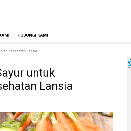
KAMI
HUBUNGI KAMI
atkan Kesehatan Lansia
Sayur untuk
ehatan Lansia