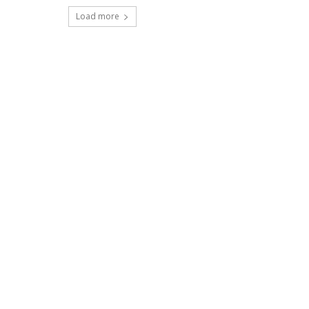
Load more