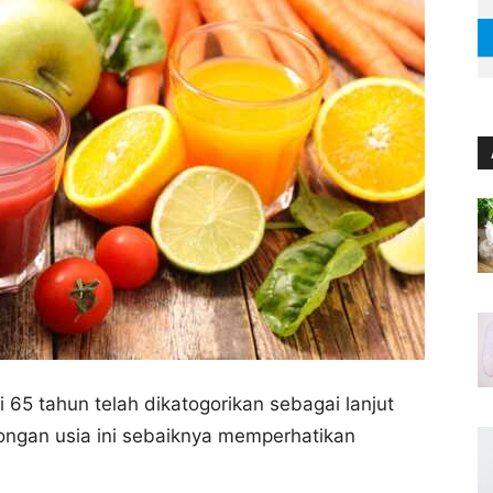
i 65 tahun telah dikatogorikan sebagai lanjut
longan usia ini sebaiknya memperhatikan