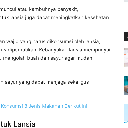
o muncul atau kambuhnya penyakit,
tuk lansia juga dapat meningkatkan kesehatan
 wajib yang harus dikonsumsi oleh lansia,
rus diperhatikan. Kebanyakan lansia mempunyai
 itu mengolah buah dan sayur agar mudah
dan sayur yang dapat menjaga sekaligus
Konsumsi 8 Jenis Makanan Berikut Ini
tuk Lansia