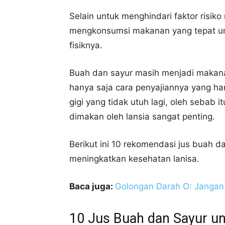
Selain untuk menghindari faktor risik
mengkonsumsi makanan yang tepat un
fisiknya.
Buah dan sayur masih menjadi makanan
hanya saja cara penyajiannya yang ha
gigi yang tidak utuh lagi, oleh sebab
dimakan oleh lansia sangat penting.
Berikut ini 10 rekomendasi jus buah 
meningkatkan kesehatan lanisa.
Baca juga:
Golongan Darah O: Jangan 
10 Jus Buah dan Sayur un