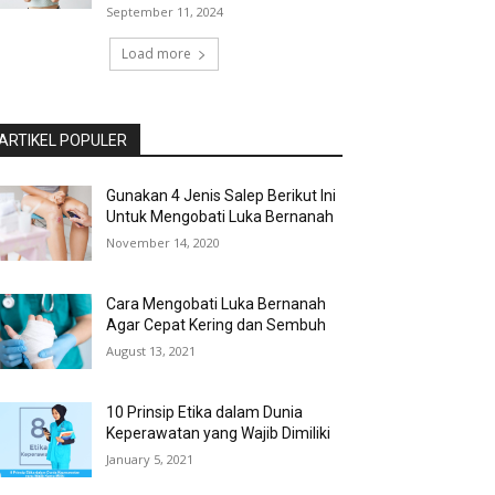
September 11, 2024
Load more
ARTIKEL POPULER
Gunakan 4 Jenis Salep Berikut Ini
Untuk Mengobati Luka Bernanah
November 14, 2020
Cara Mengobati Luka Bernanah
Agar Cepat Kering dan Sembuh
August 13, 2021
10 Prinsip Etika dalam Dunia
Keperawatan yang Wajib Dimiliki
January 5, 2021