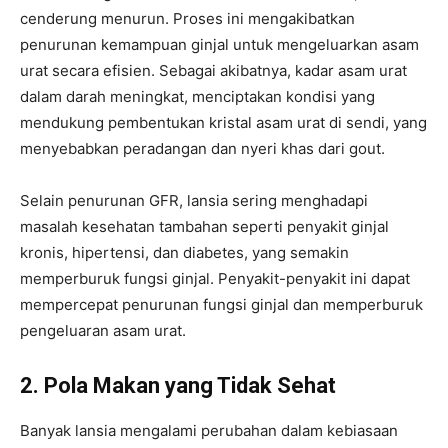
cenderung menurun. Proses ini mengakibatkan
penurunan kemampuan ginjal untuk mengeluarkan asam
urat secara efisien. Sebagai akibatnya, kadar asam urat
dalam darah meningkat, menciptakan kondisi yang
mendukung pembentukan kristal asam urat di sendi, yang
menyebabkan peradangan dan nyeri khas dari gout.
Selain penurunan GFR, lansia sering menghadapi
masalah kesehatan tambahan seperti penyakit ginjal
kronis, hipertensi, dan diabetes, yang semakin
memperburuk fungsi ginjal. Penyakit-penyakit ini dapat
mempercepat penurunan fungsi ginjal dan memperburuk
pengeluaran asam urat.
2. Pola Makan yang Tidak Sehat
Banyak lansia mengalami perubahan dalam kebiasaan