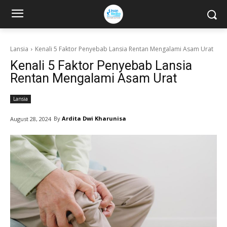
Lansia
Kenali 5 Faktor Penyebab Lansia Rentan Mengalami Asam Urat
Kenali 5 Faktor Penyebab Lansia
Rentan Mengalami Asam Urat
Lansia
By
Ardita Dwi Kharunisa
August 28, 2024