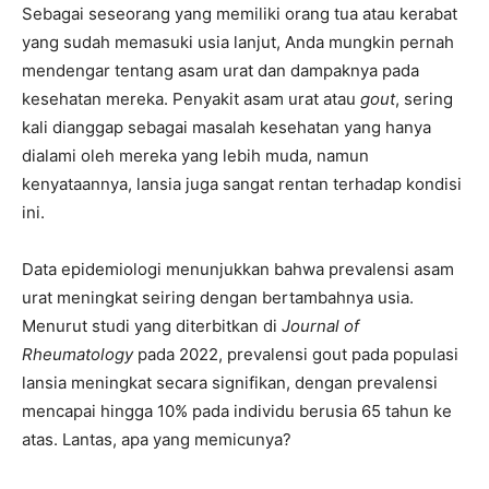
Sebagai seseorang yang memiliki orang tua atau kerabat
yang sudah memasuki usia lanjut, Anda mungkin pernah
mendengar tentang asam urat dan dampaknya pada
kesehatan mereka. Penyakit asam urat atau
gout
, sering
kali dianggap sebagai masalah kesehatan yang hanya
dialami oleh mereka yang lebih muda, namun
kenyataannya, lansia juga sangat rentan terhadap kondisi
ini.
Data epidemiologi menunjukkan bahwa prevalensi asam
urat meningkat seiring dengan bertambahnya usia.
Menurut studi yang diterbitkan di
Journal of
Rheumatology
pada 2022, prevalensi gout pada populasi
lansia meningkat secara signifikan, dengan prevalensi
mencapai hingga 10% pada individu berusia 65 tahun ke
atas. Lantas, apa yang memicunya?