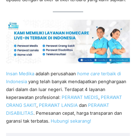
Insan Medika
adalah perusahaan
home care
terbaik di
Indonesia
yang telah banyak mendapatkan penghargaan
dari dalam dan luar negeri. Terdapat 4 layanan
keperawatan profesional:
PERAWAT MEDIS
,
PERAWAT
ORANG SAKIT
,
PERAWAT LANSIA
dan
PERAWAT
DISABILITAS
. Pemesanan cepat, harga transparan dan
garansi tak terbatas.
Hubungi sekarang!