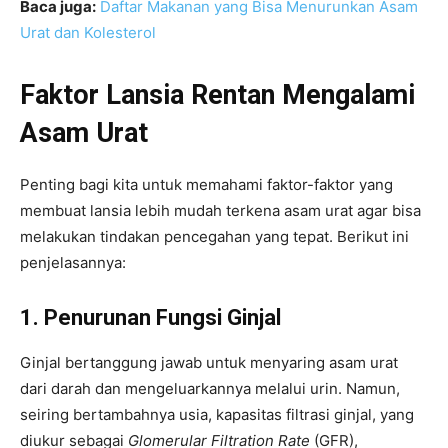
Baca juga:
Daftar Makanan yang Bisa Menurunkan Asam
Urat dan Kolesterol
Faktor Lansia Rentan Mengalami
Asam Urat
Penting bagi kita untuk memahami faktor-faktor yang
membuat lansia lebih mudah terkena asam urat agar bisa
melakukan tindakan pencegahan yang tepat. Berikut ini
penjelasannya:
1. Penurunan Fungsi Ginjal
Ginjal bertanggung jawab untuk menyaring asam urat
dari darah dan mengeluarkannya melalui urin. Namun,
seiring bertambahnya usia, kapasitas filtrasi ginjal, yang
diukur sebagai
Glomerular Filtration Rate
(GFR),