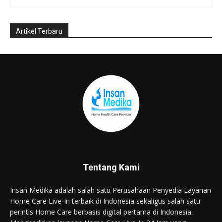
Tentang Kami
Insan Medika adalah salah satu Perusahaan Penyedia Layanan
Home Care Live-In terbaik di Indonesia sekaligus salah satu
perintis Home Care berbasis digital pertama di Indonesia.