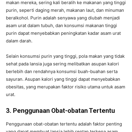
makan mereka, sering kali beralih ke makanan yang tinggi
purin, seperti daging merah, makanan laut, dan minuman
beralkohol. Purin adalah senyawa yang diubah menjadi
asam urat dalam tubuh, dan konsumsi makanan tinggi
purin dapat menyebabkan peningkatan kadar asam urat
dalam darah.
Selain konsumsi purin yang tinggi, pola makan yang tidak
sehat pada lansia juga sering melibatkan asupan kalori
berlebih dan rendahnya konsumsi buah-buahan serta
sayuran. Asupan kalori yang tinggi dapat menyebabkan
obesitas, yang merupakan faktor risiko utama untuk asam
urat.
3. Penggunaan Obat-obatan Tertentu
Penggunaan obat-obatan tertentu adalah faktor penting
yang dapat membuat lansia lebih rentan terkena asam