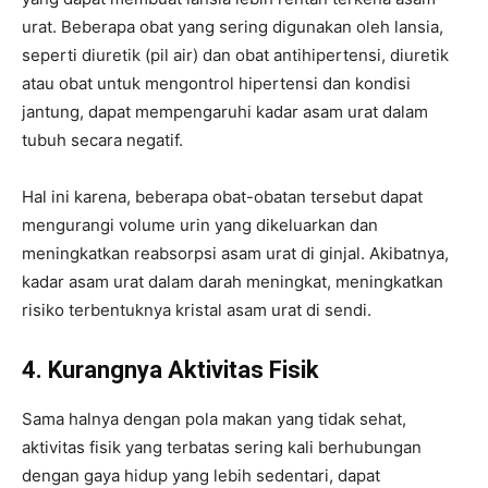
urat. Beberapa obat yang sering digunakan oleh lansia,
seperti diuretik (pil air) dan obat antihipertensi, diuretik
atau obat untuk mengontrol hipertensi dan kondisi
jantung, dapat mempengaruhi kadar asam urat dalam
tubuh secara negatif.
Hal ini karena, beberapa obat-obatan tersebut dapat
mengurangi volume urin yang dikeluarkan dan
meningkatkan reabsorpsi asam urat di ginjal. Akibatnya,
kadar asam urat dalam darah meningkat, meningkatkan
risiko terbentuknya kristal asam urat di sendi.
4. Kurangnya Aktivitas Fisik
Sama halnya dengan pola makan yang tidak sehat,
aktivitas fisik yang terbatas sering kali berhubungan
dengan gaya hidup yang lebih sedentari, dapat