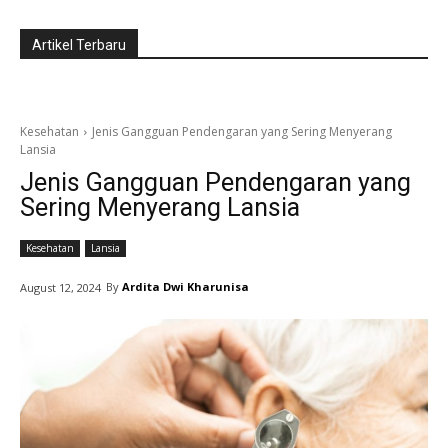
Artikel Terbaru