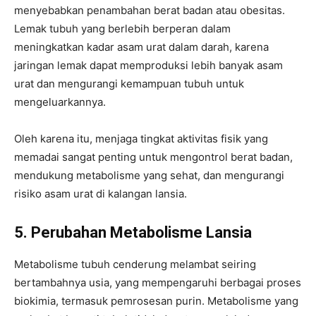
menyebabkan penambahan berat badan atau obesitas.
Lemak tubuh yang berlebih berperan dalam
meningkatkan kadar asam urat dalam darah, karena
jaringan lemak dapat memproduksi lebih banyak asam
urat dan mengurangi kemampuan tubuh untuk
mengeluarkannya.
Oleh karena itu, menjaga tingkat aktivitas fisik yang
memadai sangat penting untuk mengontrol berat badan,
mendukung metabolisme yang sehat, dan mengurangi
risiko asam urat di kalangan lansia.
5. Perubahan Metabolisme Lansia
Metabolisme tubuh cenderung melambat seiring
bertambahnya usia, yang mempengaruhi berbagai proses
biokimia, termasuk pemrosesan purin. Metabolisme yang