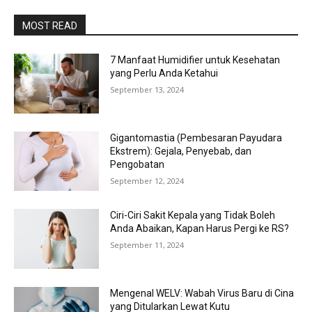
MOST READ
7 Manfaat Humidifier untuk Kesehatan
yang Perlu Anda Ketahui
September 13, 2024
Gigantomastia (Pembesaran Payudara
Ekstrem): Gejala, Penyebab, dan
Pengobatan
September 12, 2024
Ciri-Ciri Sakit Kepala yang Tidak Boleh
Anda Abaikan, Kapan Harus Pergi ke RS?
September 11, 2024
Mengenal WELV: Wabah Virus Baru di Cina
yang Ditularkan Lewat Kutu