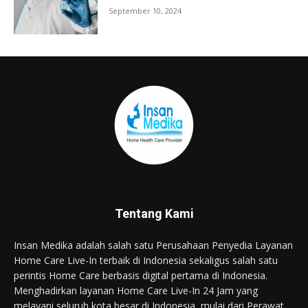
September 10, 2024
Tentang Kami
Insan Medika adalah salah satu Perusahaan Penyedia Layanan
Home Care Live-In terbaik di Indonesia sekaligus salah satu
perintis Home Care berbasis digital pertama di Indonesia.
Menghadirkan layanan Home Care Live-In 24 Jam yang
melayani seluruh kota besar di Indonesia, mulai dari Perawat