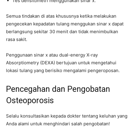
Tes densitometri menggunakan sinar x.
Semua tindakan di atas khususnya ketika melakukan
pengecekan kepadatan tulang menggukan sinar x dapat
berlangsung sekitar 30 menit dan tidak menimbulkan
rasa sakit.
Penggunaan sinar x atau dual-energy X-ray
Absorptiometry (DEXA) bertujuan untuk mengetahui
lokasi tulang yang berisiko mengalami pengeroposan.
Pencegahan dan Pengobatan
Osteoporosis
Selalu konsultasikan kepada dokter tentang keluhan yang
Anda alami untuk menghindari salah pengobatan!