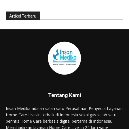
Tentang Kami
Insan Medika adalah salah satu Perusahaan Penyedia Layanan
Home Care Live-In terbaik di Indonesia sekaligus salah satu
perintis Home Care berbasis digital pertama di Indonesia.
Menghadirkan layanan Home Care Live-In 24 Jam yang