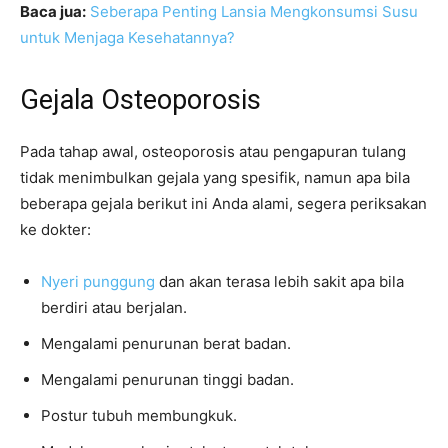
Baca jua:
Seberapa Penting Lansia Mengkonsumsi Susu
untuk Menjaga Kesehatannya?
Gejala Osteoporosis
Pada tahap awal, osteoporosis atau pengapuran tulang
tidak menimbulkan gejala yang spesifik, namun apa bila
beberapa gejala berikut ini Anda alami, segera periksakan
ke dokter:
Nyeri punggung
dan akan terasa lebih sakit apa bila
berdiri atau berjalan.
Mengalami penurunan berat badan.
Mengalami penurunan tinggi badan.
Postur tubuh membungkuk.