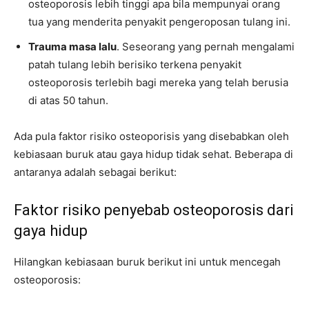
osteoporosis lebih tinggi apa bila mempunyai orang
tua yang menderita penyakit pengeroposan tulang ini.
Trauma masa lalu
. Seseorang yang pernah mengalami
patah tulang lebih berisiko terkena penyakit
osteoporosis terlebih bagi mereka yang telah berusia
di atas 50 tahun.
Ada pula faktor risiko osteoporisis yang disebabkan oleh
kebiasaan buruk atau gaya hidup tidak sehat. Beberapa di
antaranya adalah sebagai berikut:
Faktor risiko penyebab osteoporosis dari
gaya hidup
Hilangkan kebiasaan buruk berikut ini untuk mencegah
osteoporosis: