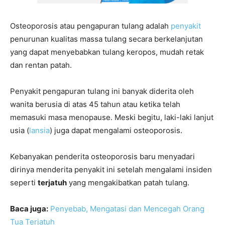
Osteoporosis atau pengapuran tulang adalah
penyakit
penurunan kualitas massa tulang secara berkelanjutan
yang dapat menyebabkan tulang keropos, mudah retak
dan rentan patah.
Penyakit pengapuran tulang ini banyak diderita oleh
wanita berusia di atas 45 tahun atau ketika telah
memasuki masa menopause. Meski begitu, laki-laki lanjut
usia (
lansia
) juga dapat mengalami osteoporosis.
Kebanyakan penderita osteoporosis baru menyadari
dirinya menderita penyakit ini setelah mengalami insiden
seperti
terjatuh
yang mengakibatkan patah tulang.
Baca juga:
Penyebab, Mengatasi dan Mencegah Orang
Tua Terjatuh