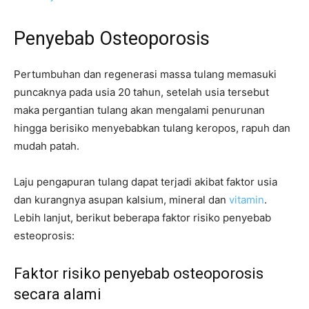
Penyebab Osteoporosis
Pertumbuhan dan regenerasi massa tulang memasuki
puncaknya pada usia 20 tahun, setelah usia tersebut
maka pergantian tulang akan mengalami penurunan
hingga berisiko menyebabkan tulang keropos, rapuh dan
mudah patah.
Laju pengapuran tulang dapat terjadi akibat faktor usia
dan kurangnya asupan kalsium, mineral dan
vitamin
.
Lebih lanjut, berikut beberapa faktor risiko penyebab
esteoprosis:
Faktor risiko penyebab osteoporosis
secara alami