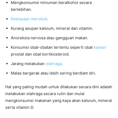
Mengkonsumsi minuman beralkohol secara
berlebihan.
Kebiasaan merokok
.
Kurang asupan kalsium, mineral dan vitamin.
Anoreksia nervosa atau gangguan makan.
Konsumsi obat-obatan tertentu seperti obat
kanker
prostat dan obat kortikosteroid.
Jarang melakukan
olahraga
.
Malas bergerak atau lebih sering berdiam diri.
Hal yang paling mudah untuk dilakukan secara dini adalah
melakukan olahraga secara rutin dan mulai
mengkonsumsi makanan yang kaya akan kalsium, mineral
serta vitamin D.