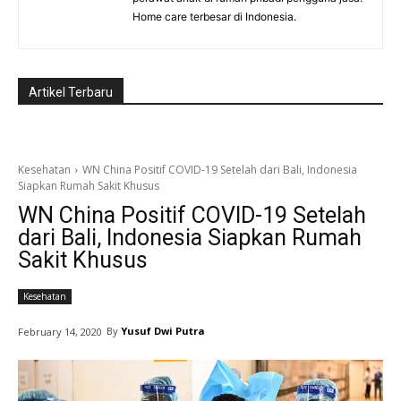
Home care terbesar di Indonesia.
Artikel Terbaru