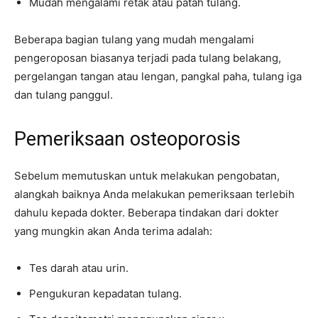
Mudah mengalami retak atau patah tulang.
Beberapa bagian tulang yang mudah mengalami
pengeroposan biasanya terjadi pada tulang belakang,
pergelangan tangan atau lengan, pangkal paha, tulang iga
dan tulang panggul.
Pemeriksaan osteoporosis
Sebelum memutuskan untuk melakukan pengobatan,
alangkah baiknya Anda melakukan pemeriksaan terlebih
dahulu kepada dokter. Beberapa tindakan dari dokter
yang mungkin akan Anda terima adalah:
Tes darah atau urin.
Pengukuran kepadatan tulang.