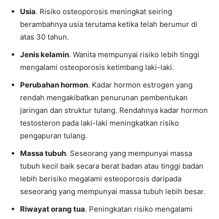
Usia
. Risiko osteoporosis meningkat seiring
berambahnya usia terutama ketika telah berumur di
atas 30 tahun.
Jenis kelamin
. Wanita mempunyai risiko lebih tinggi
mengalami osteoporosis ketimbang laki-laki.
Perubahan hormon
. Kadar hormon estrogen yang
rendah mengakibatkan penurunan pembentukan
jaringan dan struktur tulang. Rendahnya kadar hormon
testosteron pada laki-laki meningkatkan risiko
pengapuran tulang.
Massa tubuh
. Seseorang yang mempunyai massa
tubuh kecil baik secara berat badan atau tinggi badan
lebih berisiko megalami esteoporosis daripada
seseorang yang mempunyai massa tubuh lebih besar.
Riwayat orang tua
. Peningkatan risiko mengalami