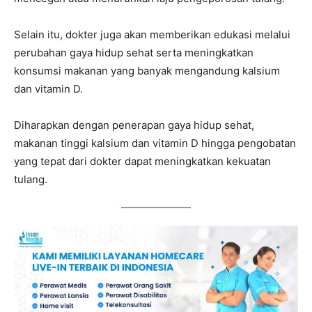
Selain itu, dokter juga akan memberikan edukasi melalui
perubahan gaya hidup sehat serta meningkatkan
konsumsi makanan yang banyak mengandung kalsium
dan vitamin D.
Diharapkan dengan penerapan gaya hidup sehat,
makanan tinggi kalsium dan vitamin D hingga pengobatan
yang tepat dari dokter dapat meningkatkan kekuatan
tulang.