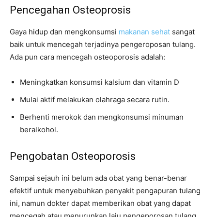
Pencegahan Osteoprosis
Gaya hidup dan mengkonsumsi
makanan sehat
sangat
baik untuk mencegah terjadinya pengeroposan tulang.
Ada pun cara mencegah osteoporosis adalah:
Meningkatkan konsumsi kalsium dan vitamin D
Mulai aktif melakukan olahraga secara rutin.
Berhenti merokok dan mengkonsumsi minuman
beralkohol.
Pengobatan Osteoporosis
Sampai sejauh ini belum ada obat yang benar-benar
efektif untuk menyebuhkan penyakit pengapuran tulang
ini, namun dokter dapat memberikan obat yang dapat
mencegah atau menurunkan laju pengeporosan tulang.