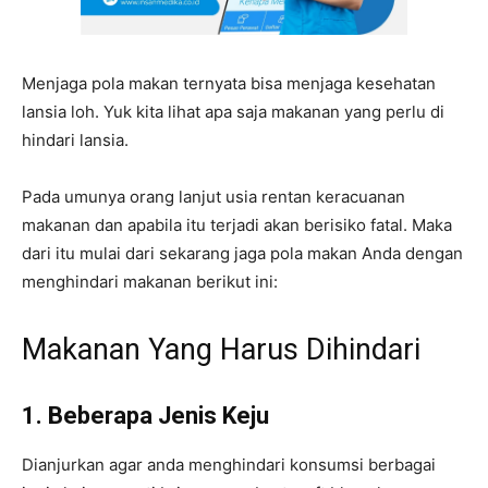
Menjaga pola makan ternyata bisa menjaga kesehatan
lansia loh. Yuk kita lihat apa saja makanan yang perlu di
hindari lansia.
Pada umunya orang lanjut usia rentan keracuanan
makanan dan apabila itu terjadi akan berisiko fatal. Maka
dari itu mulai dari sekarang jaga pola makan Anda dengan
menghindari makanan berikut ini:
Makanan Yang Harus Dihindari
1. Beberapa Jenis Keju
Dianjurkan agar anda menghindari konsumsi berbagai