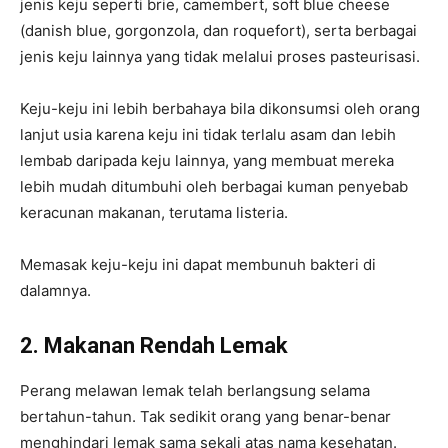
jenis keju seperti brie, camembert, soft blue cheese
(danish blue, gorgonzola, dan roquefort), serta berbagai
jenis keju lainnya yang tidak melalui proses pasteurisasi.
Keju-keju ini lebih berbahaya bila dikonsumsi oleh orang
lanjut usia karena keju ini tidak terlalu asam dan lebih
lembab daripada keju lainnya, yang membuat mereka
lebih mudah ditumbuhi oleh berbagai kuman penyebab
keracunan makanan, terutama listeria.
Memasak keju-keju ini dapat membunuh bakteri di
dalamnya.
2. Makanan Rendah Lemak
Perang melawan lemak telah berlangsung selama
bertahun-tahun. Tak sedikit orang yang benar-benar
menghindari lemak sama sekali atas nama kesehatan.