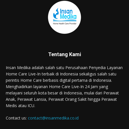
Tentang Kami
Insan Medika adalah salah satu Perusahaan Penyedia Layanan
Home Care Live-In terbaik di Indonesia sekaligus salah satu
perintis Home Care berbasis digital pertama di Indonesia.
Menghadirkan layanan Home Care Live-In 24 Jam yang
melayani seluruh kota besar di Indonesia, mulai dari Perawat
Anak, Perawat Lansia, Perawat Orang Sakit hingga Perawat
Medis atau ICU.
Contact us:
contact@insanmedika.co.id