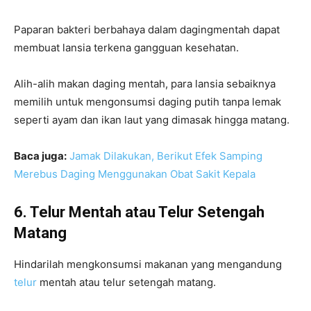
Paparan bakteri berbahaya dalam dagingmentah dapat
membuat lansia terkena gangguan kesehatan.
Alih-alih makan daging mentah, para lansia sebaiknya
memilih untuk mengonsumsi daging putih tanpa lemak
seperti ayam dan ikan laut yang dimasak hingga matang.
Baca juga:
Jamak Dilakukan, Berikut Efek Samping
Merebus Daging Menggunakan Obat Sakit Kepala
6. Telur Mentah atau Telur Setengah
Matang
Hindarilah mengkonsumsi makanan yang mengandung
telur
mentah atau telur setengah matang.