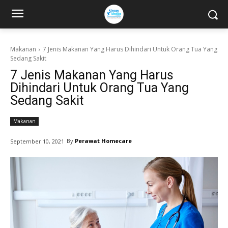
Makanan
7 Jenis Makanan Yang Harus Dihindari Untuk Orang Tua Yang
Sedang Sakit
7 Jenis Makanan Yang Harus
Dihindari Untuk Orang Tua Yang
Sedang Sakit
Makanan
By
Perawat Homecare
September 10, 2021