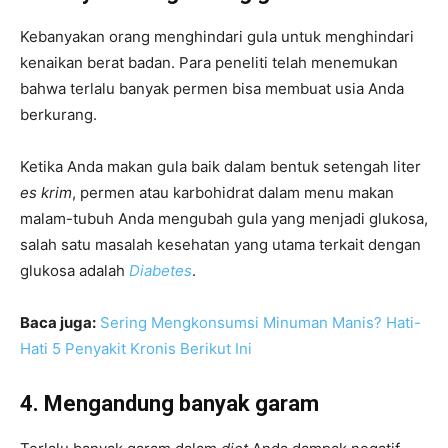
Kebanyakan orang menghindari gula untuk menghindari
kenaikan berat badan. Para peneliti telah menemukan
bahwa terlalu banyak permen bisa membuat usia Anda
berkurang.
Ketika Anda makan gula baik dalam bentuk setengah liter
es krim
, permen atau karbohidrat dalam menu makan
malam-tubuh Anda mengubah gula yang menjadi glukosa,
salah satu masalah kesehatan yang utama terkait dengan
glukosa adalah
Diabetes
.
Baca juga:
Sering Mengkonsumsi Minuman Manis? Hati-
Hati 5 Penyakit Kronis Berikut Ini
4. Mengandung banyak garam