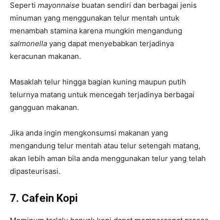
Seperti
mayonnaise
buatan sendiri dan berbagai jenis
minuman yang menggunakan telur mentah untuk
menambah stamina karena mungkin mengandung
salmonella
yang dapat menyebabkan terjadinya
keracunan makanan.
Masaklah telur hingga bagian kuning maupun putih
telurnya matang untuk mencegah terjadinya berbagai
gangguan makanan.
Jika anda ingin mengkonsumsi makanan yang
mengandung telur mentah atau telur setengah matang,
akan lebih aman bila anda menggunakan telur yang telah
dipasteurisasi.
7. Cafein Kopi