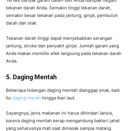
Terlalu banyak garam dalam
diet
Anda dampak negatif
tekanan darah Anda. Semakin tinggi tekanan darah,
semakin besar tekanan pada jantung, ginjal, pembuluh
darah dan otak.
Tekanan darah tinggi dapat menyebabkan serangan
jantung, stroke dan penyakit ginjal. Jumlah garam yang
Anda makan memiliki efek langsung pada tekanan darah
Anda.
5. Daging Mentah
Beberapa hidangan daging mentah dianggap enak, baik
itu
daging merah
hingga ikan laut.
Sayangnya, jenis makanan ini harus dihindari lansia,
karena daging mentah kerap mengandung bakteri jahat
yang seharusnya mati saat dimasak sampai matang.