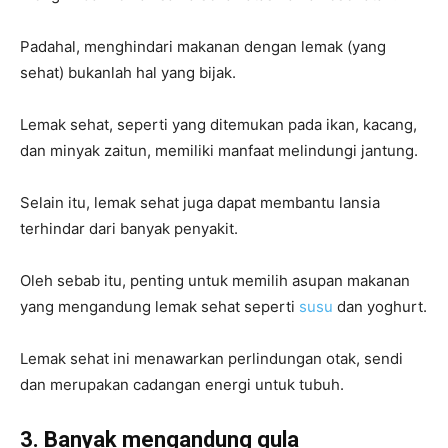
Padahal, menghindari makanan dengan lemak (yang
sehat) bukanlah hal yang bijak.
Lemak sehat, seperti yang ditemukan pada ikan, kacang,
dan minyak zaitun, memiliki manfaat melindungi jantung.
Selain itu, lemak sehat juga dapat membantu lansia
terhindar dari banyak penyakit.
Oleh sebab itu, penting untuk memilih asupan makanan
yang mengandung lemak sehat seperti
susu
dan yoghurt.
Lemak sehat ini menawarkan perlindungan otak, sendi
dan merupakan cadangan energi untuk tubuh.
3. Banyak mengandung gula