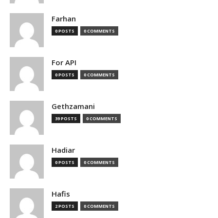
Farhan
0 POSTS
0 COMMENTS
For API
0 POSTS
0 COMMENTS
Gethzamani
39 POSTS
0 COMMENTS
Hadiar
0 POSTS
0 COMMENTS
Hafis
2 POSTS
0 COMMENTS