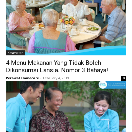
Kesehatan
4 Menu Makanan Yang Tidak Boleh
Dikonsumsi Lansia. Nomor 3 Bahaya!
Perawat Homecare
-
February 4, 2019
0