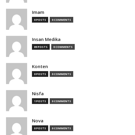
Imam
0 POSTS
0 COMMENTS
Insan Medika
89 POSTS
0 COMMENTS
Konten
0 POSTS
0 COMMENTS
Nisfa
1 POSTS
0 COMMENTS
Nova
0 POSTS
0 COMMENTS