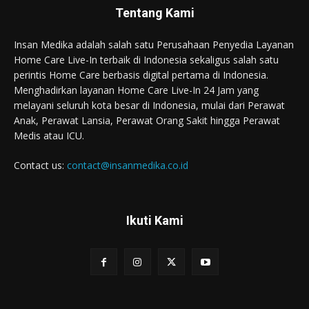
Tentang Kami
Insan Medika adalah salah satu Perusahaan Penyedia Layanan
Home Care Live-In terbaik di Indonesia sekaligus salah satu
perintis Home Care berbasis digital pertama di Indonesia.
Menghadirkan layanan Home Care Live-In 24 Jam yang
melayani seluruh kota besar di Indonesia, mulai dari Perawat
Anak, Perawat Lansia, Perawat Orang Sakit hingga Perawat
Medis atau ICU.
Contact us:
contact@insanmedika.co.id
Ikuti Kami