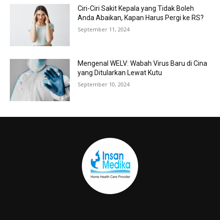
Ciri-Ciri Sakit Kepala yang Tidak Boleh
Anda Abaikan, Kapan Harus Pergi ke RS?
September 11, 2024
Mengenal WELV: Wabah Virus Baru di Cina
yang Ditularkan Lewat Kutu
September 10, 2024