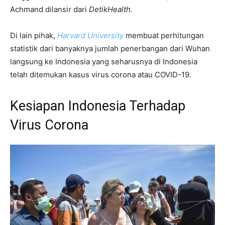
Achmand dilansir dari
DetikHealth
.
Di lain pihak,
Harvard University
membuat perhitungan
statistik dari banyaknya jumlah penerbangan dari Wuhan
langsung ke Indonesia yang seharusnya di Indonesia
telah ditemukan kasus virus corona atau COVID-19.
Kesiapan Indonesia Terhadap
Virus Corona