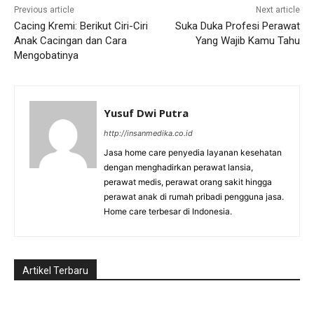
Previous article
Next article
Cacing Kremi: Berikut Ciri-Ciri
Suka Duka Profesi Perawat
Anak Cacingan dan Cara
Yang Wajib Kamu Tahu
Mengobatinya
Yusuf Dwi Putra
http://insanmedika.co.id
Jasa home care penyedia layanan kesehatan
dengan menghadirkan perawat lansia,
perawat medis, perawat orang sakit hingga
perawat anak di rumah pribadi pengguna jasa.
Home care terbesar di Indonesia.
Artikel Terbaru