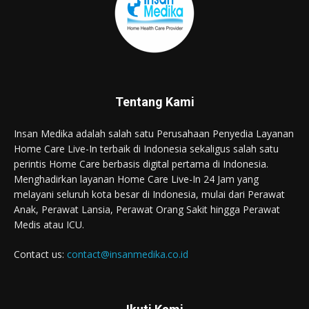
Tentang Kami
Insan Medika adalah salah satu Perusahaan Penyedia Layanan
Home Care Live-In terbaik di Indonesia sekaligus salah satu
perintis Home Care berbasis digital pertama di Indonesia.
Menghadirkan layanan Home Care Live-In 24 Jam yang
melayani seluruh kota besar di Indonesia, mulai dari Perawat
Anak, Perawat Lansia, Perawat Orang Sakit hingga Perawat
Medis atau ICU.
Contact us:
contact@insanmedika.co.id