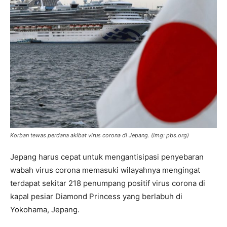
Korban tewas perdana akibat virus corona di Jepang.
(Img: pbs.org)
Jepang harus cepat untuk mengantisipasi penyebaran
wabah virus corona memasuki wilayahnya mengingat
terdapat sekitar 218 penumpang positif virus corona di
kapal pesiar Diamond Princess yang berlabuh di
Yokohama, Jepang.