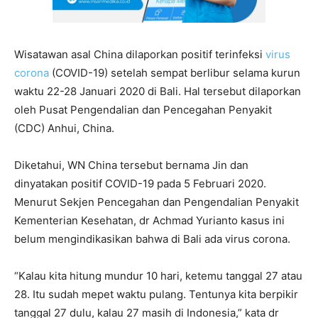
Wisatawan asal China dilaporkan positif terinfeksi
virus
corona
(COVID-19) setelah sempat berlibur selama kurun
waktu 22-28 Januari 2020 di Bali. Hal tersebut dilaporkan
oleh Pusat Pengendalian dan Pencegahan Penyakit
(CDC) Anhui, China.
Diketahui, WN China tersebut bernama Jin dan
dinyatakan positif COVID-19 pada 5 Februari 2020.
Menurut Sekjen Pencegahan dan Pengendalian Penyakit
Kementerian Kesehatan, dr Achmad Yurianto kasus ini
belum mengindikasikan bahwa di Bali ada virus corona.
“Kalau kita hitung mundur 10 hari, ketemu tanggal 27 atau
28. Itu sudah mepet waktu pulang. Tentunya kita berpikir
tanggal 27 dulu, kalau 27 masih di Indonesia,” kata dr