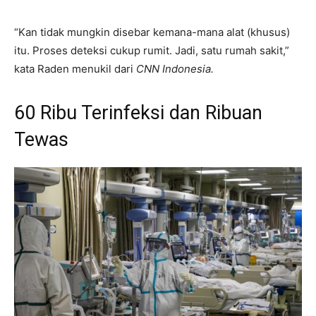
“Kan tidak mungkin disebar kemana-mana alat (khusus)
itu. Proses deteksi cukup rumit. Jadi, satu rumah sakit,”
kata Raden menukil dari
CNN Indonesia.
60 Ribu Terinfeksi dan Ribuan
Tewas