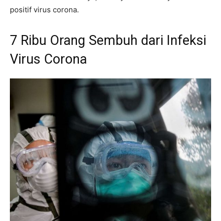
positif virus corona.
7 Ribu Orang Sembuh dari Infeksi
Virus Corona