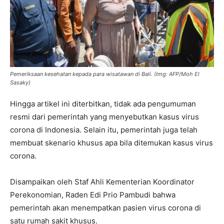
Pemeriksaan kesehatan kepada para wisatawan di Bali.
(Img: AFP/Moh El
Sasaky)
Hingga artikel ini diterbitkan, tidak ada pengumuman
resmi dari pemerintah yang menyebutkan kasus virus
corona di Indonesia. Selain itu, pemerintah juga telah
membuat skenario khusus apa bila ditemukan kasus virus
corona.
Disampaikan oleh Staf Ahli Kementerian Koordinator
Perekonomian, Raden Edi Prio Pambudi bahwa
pemerintah akan menempatkan pasien virus corona di
satu rumah sakit khusus.