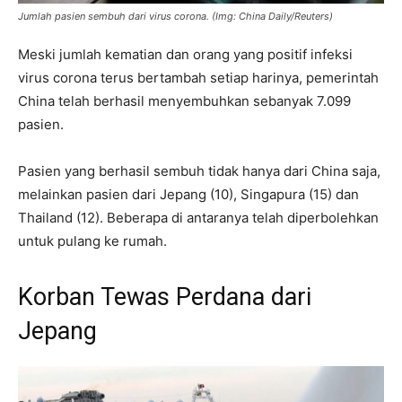
Jumlah pasien sembuh dari virus corona.
(Img: China Daily/Reuters)
Meski jumlah kematian dan orang yang positif infeksi
virus corona terus bertambah setiap harinya, pemerintah
China telah berhasil menyembuhkan sebanyak 7.099
pasien.
Pasien yang berhasil sembuh tidak hanya dari China saja,
melainkan pasien dari Jepang (10), Singapura (15) dan
Thailand (12). Beberapa di antaranya telah diperbolehkan
untuk pulang ke rumah.
Korban Tewas Perdana dari
Jepang