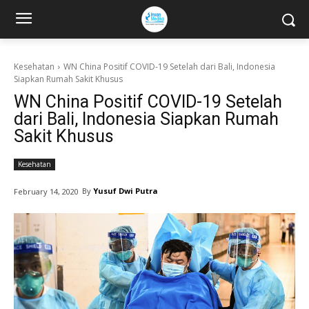
Kesehatan
WN China Positif COVID-19 Setelah dari Bali, Indonesia
Siapkan Rumah Sakit Khusus
WN China Positif COVID-19 Setelah
dari Bali, Indonesia Siapkan Rumah
Sakit Khusus
Kesehatan
By
Yusuf Dwi Putra
February 14, 2020