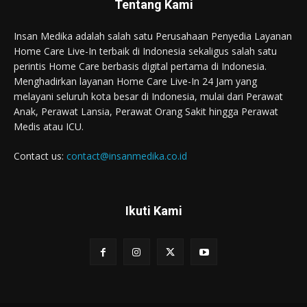
Tentang Kami
Insan Medika adalah salah satu Perusahaan Penyedia Layanan
Home Care Live-In terbaik di Indonesia sekaligus salah satu
perintis Home Care berbasis digital pertama di Indonesia.
Menghadirkan layanan Home Care Live-In 24 Jam yang
melayani seluruh kota besar di Indonesia, mulai dari Perawat
Anak, Perawat Lansia, Perawat Orang Sakit hingga Perawat
Medis atau ICU.
Contact us:
contact@insanmedika.co.id
Ikuti Kami