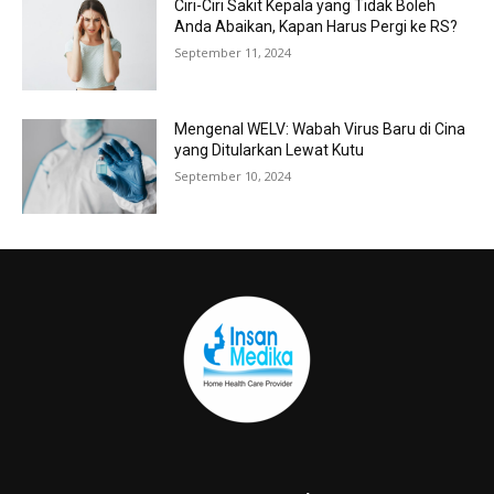
Ciri-Ciri Sakit Kepala yang Tidak Boleh
Anda Abaikan, Kapan Harus Pergi ke RS?
September 11, 2024
Mengenal WELV: Wabah Virus Baru di Cina
yang Ditularkan Lewat Kutu
September 10, 2024