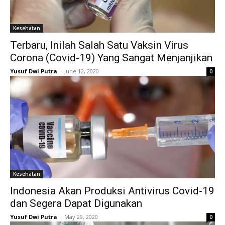
Kesehatan
Terbaru, Inilah Salah Satu Vaksin Virus
Corona (Covid-19) Yang Sangat Menjanjikan
Yusuf Dwi Putra
-
June 12, 2020
0
Kesehatan
Indonesia Akan Produksi Antivirus Covid-19
dan Segera Dapat Digunakan
Yusuf Dwi Putra
-
May 29, 2020
0