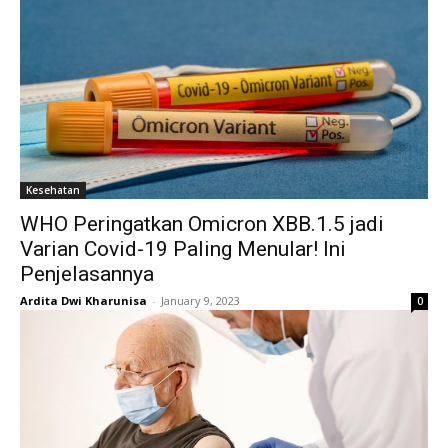
Kesehatan
WHO Peringatkan Omicron XBB.1.5 jadi
Varian Covid-19 Paling Menular! Ini
Penjelasannya
Ardita Dwi Kharunisa
-
January 9, 2023
0