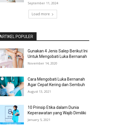
September 11, 2024
Load more
ARTIKEL POPULER
Gunakan 4 Jenis Salep Berikut Ini
Untuk Mengobati Luka Bernanah
November 14, 2020
Cara Mengobati Luka Bernanah
Agar Cepat Kering dan Sembuh
August 13, 2021
10 Prinsip Etika dalam Dunia
Keperawatan yang Wajib Dimiliki
January 5, 2021