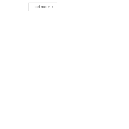
Load more