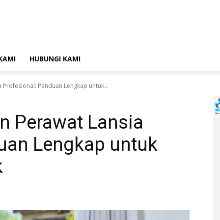
KAMI
HUBUNGI KAMI
Profesional: Panduan Lengkap untuk...
n Perawat Lansia
duan Lengkap untuk
k