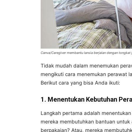
Canva/Caregiver membantu lansia berjalan dengan tongkat 
Tidak mudah dalam menemukan peraw
mengikuti cara menemukan perawat la
Berikut cara yang bisa Anda ikuti:
1. Menentukan Kebutuhan Per
Langkah pertama adalah menentukan 
mereka membutuhkan bantuan untuk ak
berpakaian? Atau, mereka membutuhk