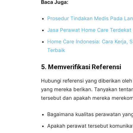
Baca Juga:
Prosedur Tindakan Medis Pada Lans
Jasa Perawat Home Care Terdekat
Home Care Indonesia: Cara Kerja, 
Terbaik
5. Memverifikasi Referensi
Hubungi referensi yang diberikan oleh
yang mereka berikan. Tanyakan tent
tersebut dan apakah mereka merekome
Bagaimana kualitas perawatan yang 
Apakah perawat tersebut komunikat