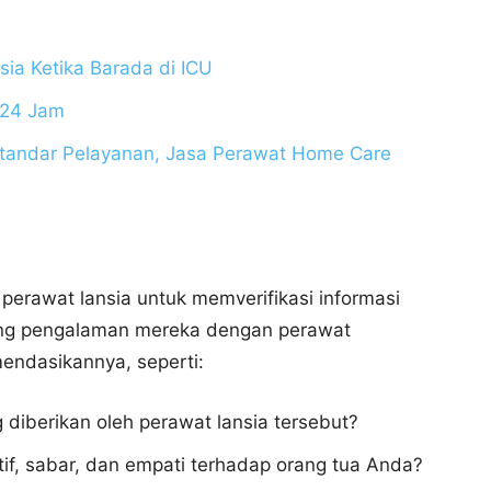
ia Ketika Barada di ICU
 24 Jam
Standar Pelayanan, Jasa Perawat Home Care
 perawat lansia untuk memverifikasi informasi
ang pengalaman mereka dengan perawat
ndasikannya, seperti:
diberikan oleh perawat lansia tersebut?
if, sabar, dan empati terhadap orang tua Anda?