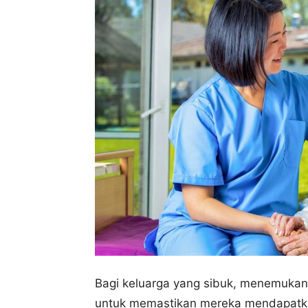
Bagi keluarga yang sibuk, menemukan p
untuk memastikan mereka mendapatka