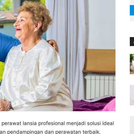
erawat lansia profesional menjadi solusi ideal
n pendampingan dan perawatan terbaik.