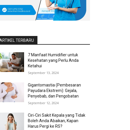
ARTIKEL TERBARU
7 Manfaat Humidifier untuk
Kesehatan yang Perlu Anda
Ketahui
September 13, 2024
Gigantomastia (Pembesaran
Payudara Ekstrem): Gejala,
Penyebab, dan Pengobatan
September 12, 2024
Ciri-Ciri Sakit Kepala yang Tidak
Boleh Anda Abaikan, Kapan
Harus Pergi ke RS?