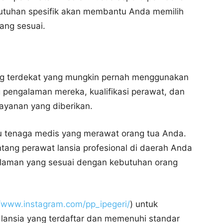
butuhan spesifik akan membantu Anda memilih
ang sesuai.
ng terdekat yang mungkin pernah menggunakan
g pengalaman mereka, kualifikasi perawat, dan
yanan yang diberikan.
au tenaga medis yang merawat orang tua Anda.
ntang perawat lansia profesional di daerah Anda
galaman yang sesuai dengan kebutuhan orang
//www.instagram.com/pp_ipegeri/
) untuk
lansia yang terdaftar dan memenuhi standar