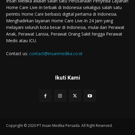
Insan Medika adalah salah satu Perusahaan Penyedia Layanan
Home Care Live-In terbaik di Indonesia sekaligus salah satu
perintis Home Care berbasis digital pertama di Indonesia.
Menghadirkan layanan Home Care Live-In 24 Jam yang
melayani seluruh kota besar di Indonesia, mulai dari Perawat
Anak, Perawat Lansia, Perawat Orang Sakit hingga Perawat
Medis atau ICU.
Contact us:
contact@insanmedika.co.id
Ikuti Kami
Copyright © 2020 PT Insan Medika Persada. All Right Reserved.