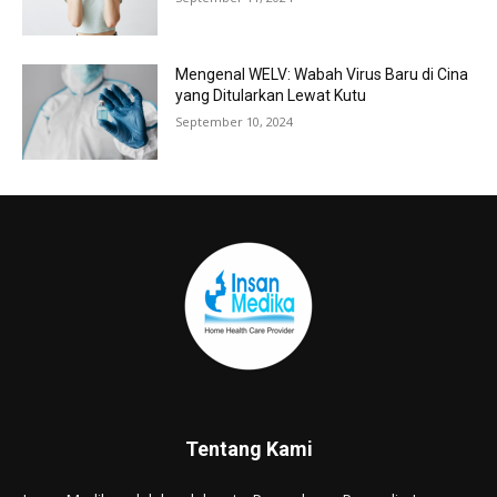
Mengenal WELV: Wabah Virus Baru di Cina
yang Ditularkan Lewat Kutu
September 10, 2024
Tentang Kami