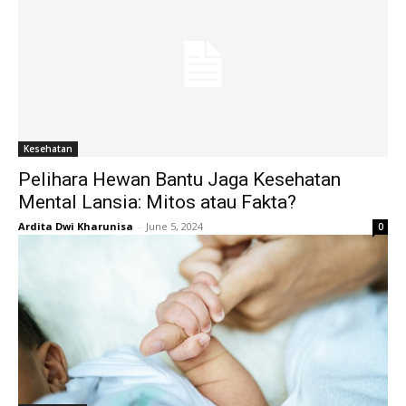
Kesehatan
Pelihara Hewan Bantu Jaga Kesehatan
Mental Lansia: Mitos atau Fakta?
Ardita Dwi Kharunisa
-
June 5, 2024
0