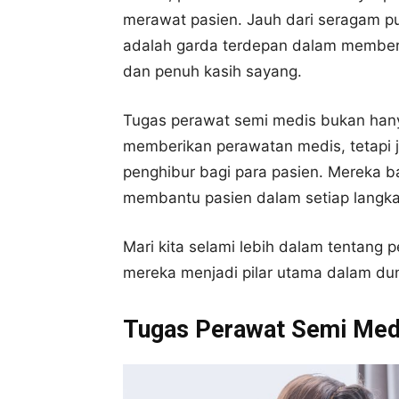
merawat pasien. Jauh dari seragam put
adalah garda terdepan dalam member
dan penuh kasih sayang.
Tugas perawat semi medis bukan han
memberikan perawatan medis, tetapi 
penghibur bagi para pasien. Mereka ba
membantu pasien dalam setiap langk
Mari kita selami lebih dalam tentang
mereka menjadi pilar utama dalam du
Tugas Perawat Semi Med