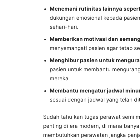
Menemani rutinitas lainnya sepert
dukungan emosional kepada pasien
sehari-hari.
Memberikan motivasi dan semang
menyemangati pasien agar tetap s
Menghibur pasien untuk menguran
pasien untuk membantu mengurangi
mereka.
Membantu mengatur jadwal minu
sesuai dengan jadwal yang telah di
Sudah tahu kan tugas perawat semi m
penting di era modern, di mana banya
membutuhkan perawatan jangka panja