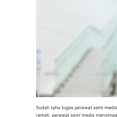
Sudah tahu tugas perawat semi medis?
ramah, perawat semi medis menyimpa