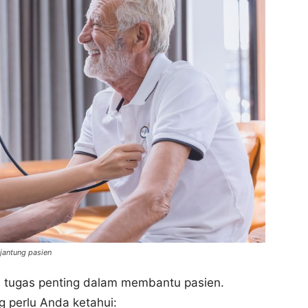
jantung pasien
i tugas penting dalam membantu pasien.
g perlu Anda ketahui: