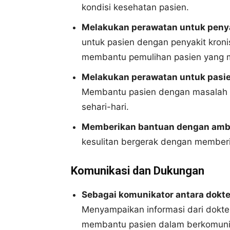
kondisi kesehatan pasien.
Melakukan perawatan untuk penya
untuk pasien dengan penyakit kronis
membantu pemulihan pasien yang 
Melakukan perawatan untuk pasie
Membantu pasien dengan masalah t
sehari-hari.
Memberikan bantuan dengan ambul
kesulitan bergerak dengan memberi
Komunikasi dan Dukungan
Sebagai komunikator antara dokte
Menyampaikan informasi dari dokte
membantu pasien dalam berkomunik