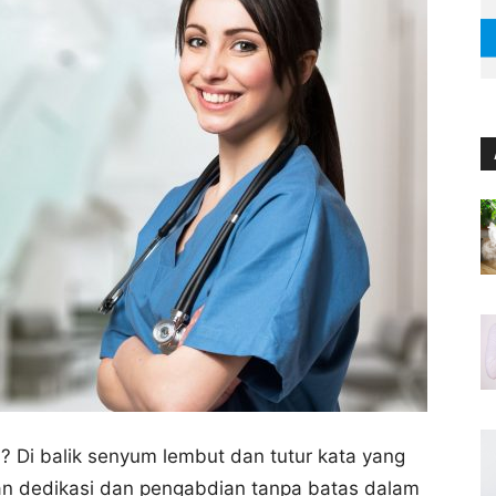
 Di balik senyum lembut dan tutur kata yang
n dedikasi dan pengabdian tanpa batas dalam