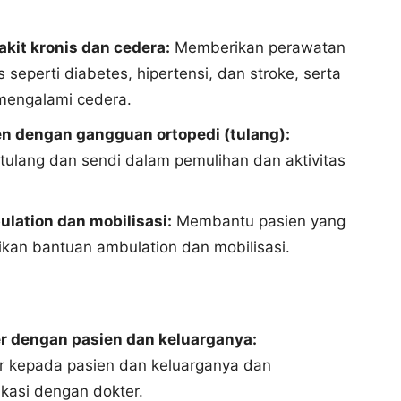
kit kronis dan cedera:
Memberikan perawatan
 seperti diabetes, hipertensi, dan stroke, serta
mengalami cedera.
n dengan gangguan ortopedi (tulang):
ulang dan sendi dalam pemulihan dan aktivitas
ation dan mobilisasi:
Membantu pasien yang
kan bantuan ambulation dan mobilisasi.
r dengan pasien dan keluarganya:
r kepada pasien dan keluarganya dan
asi dengan dokter.