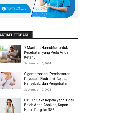
ARTIKEL TERBARU
7 Manfaat Humidifier untuk
Kesehatan yang Perlu Anda
Ketahui
September 13, 2024
Gigantomastia (Pembesaran
Payudara Ekstrem): Gejala,
Penyebab, dan Pengobatan
September 12, 2024
Ciri-Ciri Sakit Kepala yang Tidak
Boleh Anda Abaikan, Kapan
Harus Pergi ke RS?