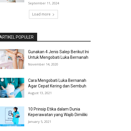
September 11, 2024
Load more
ARTIKEL POPULER
Gunakan 4 Jenis Salep Berikut Ini
Untuk Mengobati Luka Bernanah
November 14, 2020
Cara Mengobati Luka Bernanah
Agar Cepat Kering dan Sembuh
August 13, 2021
10 Prinsip Etika dalam Dunia
Keperawatan yang Wajib Dimiliki
January 5, 2021