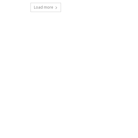
Load more