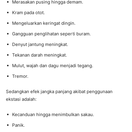
Merasakan pusing hingga demam.
Kram pada otot.
Mengeluarkan keringat dingin.
Gangguan penglihatan seperti buram.
Denyut jantung meningkat.
Tekanan darah meningkat.
Mulut, wajah dan dagu menjadi tegang.
Tremor.
Sedangkan efek jangka panjang akibat penggunaan
ekstasi adalah:
Kecanduan hingga menimbulkan sakau.
Panik.