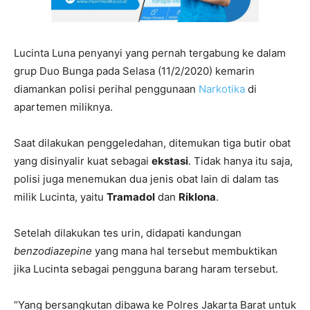
Lucinta Luna penyanyi yang pernah tergabung ke dalam
grup Duo Bunga pada Selasa (11/2/2020) kemarin
diamankan polisi perihal penggunaan
Narkotika
di
apartemen miliknya.
Saat dilakukan penggeledahan, ditemukan tiga butir obat
yang disinyalir kuat sebagai
ekstasi
. Tidak hanya itu saja,
polisi juga menemukan dua jenis obat lain di dalam tas
milik Lucinta, yaitu
Tramadol
dan
Riklona
.
Setelah dilakukan tes urin, didapati kandungan
benzodiazepine
yang mana hal tersebut membuktikan
jika Lucinta sebagai pengguna barang haram tersebut.
“Yang bersangkutan dibawa ke Polres Jakarta Barat untuk