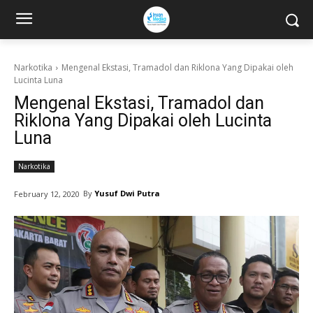
Narkotika
Mengenal Ekstasi, Tramadol dan Riklona Yang Dipakai oleh
Lucinta Luna
Mengenal Ekstasi, Tramadol dan
Riklona Yang Dipakai oleh Lucinta
Luna
Narkotika
By
Yusuf Dwi Putra
February 12, 2020