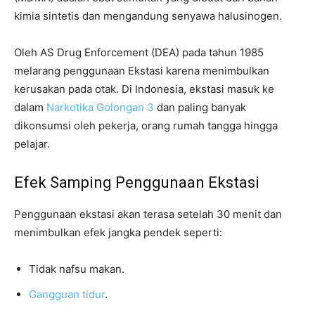
kimia sintetis dan mengandung senyawa halusinogen.
Oleh AS Drug Enforcement (DEA) pada tahun 1985
melarang penggunaan Ekstasi karena menimbulkan
kerusakan pada otak. Di Indonesia, ekstasi masuk ke
dalam
Narkotika Golongan 3
dan paling banyak
dikonsumsi oleh pekerja, orang rumah tangga hingga
pelajar.
Efek Samping Penggunaan Ekstasi
Penggunaan ekstasi akan terasa setelah 30 menit dan
menimbulkan efek jangka pendek seperti:
Tidak nafsu makan.
Gangguan tidur
.