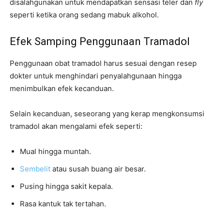
disalahgunakan untuk mendapatkan sensasi teler dan
fly
seperti ketika orang sedang mabuk alkohol.
Efek Samping Penggunaan Tramadol
Penggunaan obat tramadol harus sesuai dengan resep
dokter untuk menghindari penyalahgunaan hingga
menimbulkan efek kecanduan.
Selain kecanduan, seseorang yang kerap mengkonsumsi
tramadol akan mengalami efek seperti:
Mual hingga muntah.
Sembelit
atau susah buang air besar.
Pusing hingga sakit kepala.
Rasa kantuk tak tertahan.