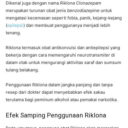
Dikenal juga dengan nama
Riklona Clonazepam
merupakan turunan obat jenis
benzodiazepine
untuk
mengatasi kecemasan seperti fobia, panik, kejang-kejang
(
epilepsi
) dan membuat penggunanya menjadi lebih
tenang.
Riklona termasuk obat antikonvulsi dan antiepilepsi yang
bekerja dengan cara memengaruhi
neurotransmiter
di
dalam otak untuk mengurangi aktivitas saraf dan sumsum
tulang belakang.
Penggunaan Riklona dalam jangka panjang dan tanpa
resep dari dokter dapat menyebabkan efek sakau
terutama bagi peminum alkohol atau pemakai narkotika.
Efek Samping Penggunaan Riklona