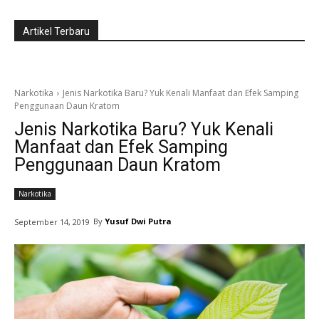
Artikel Terbaru