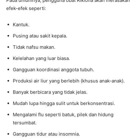
Pada umumnya, pengguna obat Riklona akan merasakan
efek-efek seperti:
Kantuk.
Pusing atau sakit kepala.
Tidak nafsu makan.
Kelelahan yang luar biasa.
Gangguan koordinasi anggota tubuh.
Produksi air liur yang berlebih (khusus anak-anak).
Banyak berbicara yang tidak jelas.
Mudah lupa hingga sulit untuk berkonsentrasi.
Mengalami flu seperti batuk, pilek dan hidung
tersumbat.
Gangguan tidur atau insomnia.