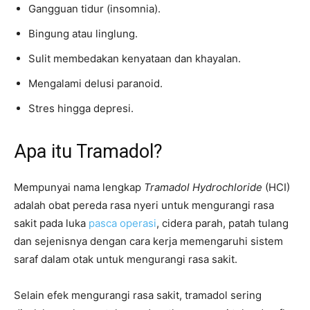
Gangguan tidur (insomnia).
Bingung atau linglung.
Sulit membedakan kenyataan dan khayalan.
Mengalami delusi paranoid.
Stres hingga depresi.
Apa itu Tramadol?
Mempunyai nama lengkap
Tramadol Hydrochloride
(HCI)
adalah obat pereda rasa nyeri untuk mengurangi rasa
sakit pada luka
pasca operasi
, cidera parah, patah tulang
dan sejenisnya dengan cara kerja memengaruhi sistem
saraf dalam otak untuk mengurangi rasa sakit.
Selain efek mengurangi rasa sakit, tramadol sering