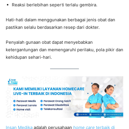
Reaksi berlebihan seperti terlalu gembira.
Hati-hati dalam menggunakan berbagai jenis obat dan
pastikan selalu berdasarkan resep dari dokter.
Penyalah gunaan obat dapat menyebabkan
ketergantungan dan memengaruhi perilaku, pola pikir dan
kehidupan sehari-hari.
Insan Medika
adalah perusahaan
home care
terbaik di