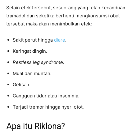
Selain efek tersebut, seseorang yang telah kecanduan
tramadol dan seketika berhenti mengkonsumsi obat
tersebut maka akan menimbulkan efek:
Sakit perut hingga
diare
.
Keringat dingin.
Restless leg syndrome.
Mual dan muntah.
Gelisah.
Gangguan tidur atau insomnia.
Terjadi tremor hingga nyeri otot.
Apa itu Riklona?