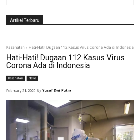
Artikel Terbaru