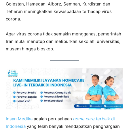
Golestan, Hamedan, Alborz, Semnan, Kurdistan dan
Teheran meningkatkan kewaspadaan terhadap virus
corona.
Agar virus corona tidak semakin mengganas, pemerintah
Iran mulai menutup dan meliburkan sekolah, universitas,
musem hingga bioskop.
Insan Medika
adalah perusahaan
home care
terbaik di
Indonesia
yang telah banyak mendapatkan penghargaan