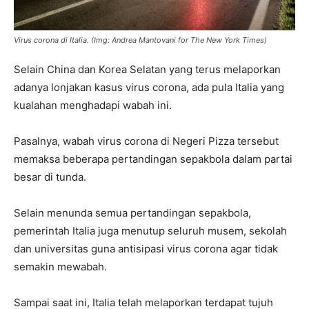
Virus corona di Italia.
(Img: Andrea Mantovani for The New York Times)
Selain China dan Korea Selatan yang terus melaporkan
adanya lonjakan kasus virus corona, ada pula Italia yang
kualahan menghadapi wabah ini.
Pasalnya, wabah virus corona di Negeri Pizza tersebut
memaksa beberapa pertandingan sepakbola dalam partai
besar di tunda.
Selain menunda semua pertandingan sepakbola,
pemerintah Italia juga menutup seluruh musem, sekolah
dan universitas guna antisipasi virus corona agar tidak
semakin mewabah.
Sampai saat ini, Italia telah melaporkan terdapat tujuh