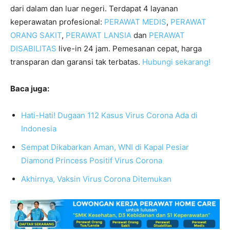
dari dalam dan luar negeri. Terdapat 4 layanan
keperawatan profesional:
PERAWAT MEDIS
,
PERAWAT
ORANG SAKIT
,
PERAWAT LANSIA
dan
PERAWAT
DISABILITAS
live-in 24 jam. Pemesanan cepat, harga
transparan dan garansi tak terbatas.
Hubungi sekarang!
Baca juga:
Hati-Hati! Dugaan 112 Kasus Virus Corona Ada di
Indonesia
Sempat Dikabarkan Aman, WNI di Kapal Pesiar
Diamond Princess Positif Virus Corona
Akhirnya, Vaksin Virus Corona Ditemukan