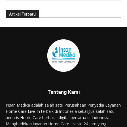
Tentang Kami
Insan Medika adalah salah satu Perusahaan Penyedia Layanan
Home Care Live-In terbaik di Indonesia sekaligus salah satu
perintis Home Care berbasis digital pertama di Indonesia.
Menghadirkan layanan Home Care Live-In 24 Jam yang