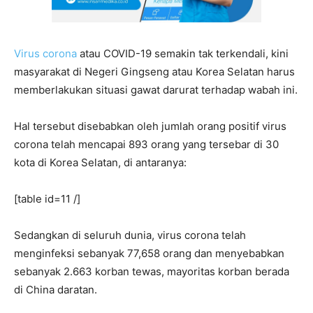
Virus corona
atau COVID-19 semakin tak terkendali, kini
masyarakat di Negeri Gingseng atau Korea Selatan harus
memberlakukan situasi gawat darurat terhadap wabah ini.
Hal tersebut disebabkan oleh jumlah orang positif virus
corona telah mencapai 893 orang yang tersebar di 30
kota di Korea Selatan, di antaranya:
[table id=11 /]
Sedangkan di seluruh dunia, virus corona telah
menginfeksi sebanyak 77,658 orang dan menyebabkan
sebanyak 2.663 korban tewas, mayoritas korban berada
di China daratan.