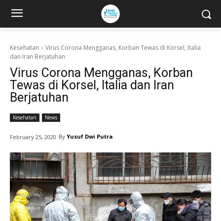
Kesehatan
Virus Corona Mengganas, Korban Tewas di Korsel, Italia
dan Iran Berjatuhan
Virus Corona Mengganas, Korban
Tewas di Korsel, Italia dan Iran
Berjatuhan
Kesehatan
News
By
Yusuf Dwi Putra
February 25, 2020