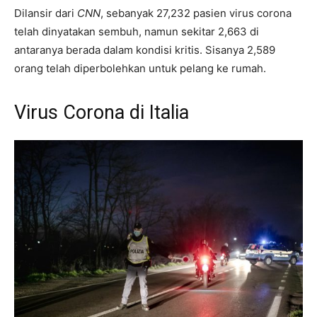
Dilansir dari
CNN
, sebanyak 27,232 pasien virus corona
telah dinyatakan sembuh, namun sekitar 2,663 di
antaranya berada dalam kondisi kritis. Sisanya 2,589
orang telah diperbolehkan untuk pelang ke rumah.
Virus Corona di Italia