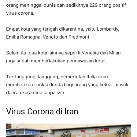
orang meninggal dunia dan sedikitnya 229 orang positif
virus corona.
Empat kota yang tengah dikarantina, yaitu Lombardy,
Emilia Romagna, Veneto dan Piedmont.
Selain itu, dua kota lainnya seperti Venesia dan Milan
juga sudah memberlakukan pengawasan ketat.
Tak tanggung-tanggung, pemerintah Italia akan
memberikan sanksi denda bagi orang yang keluar masuk
daerah karantina tanpa izin.
Virus Corona di Iran