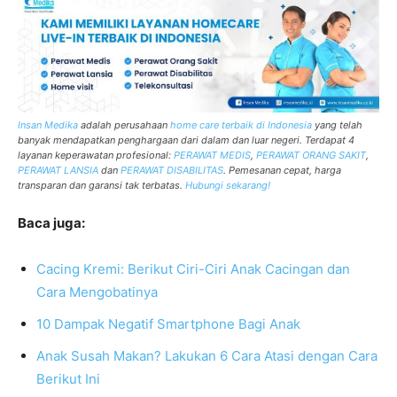
Insan Medika
adalah perusahaan
home care
terbaik di Indonesia
yang telah
banyak mendapatkan penghargaan dari dalam dan luar negeri. Terdapat 4
layanan keperawatan profesional:
PERAWAT MEDIS
,
PERAWAT ORANG SAKIT
,
PERAWAT LANSIA
dan
PERAWAT DISABILITAS
. Pemesanan cepat, harga
transparan dan garansi tak terbatas.
Hubungi sekarang!
Baca juga:
Cacing Kremi: Berikut Ciri-Ciri Anak Cacingan dan
Cara Mengobatinya
10 Dampak Negatif Smartphone Bagi Anak
Anak Susah Makan? Lakukan 6 Cara Atasi dengan Cara
Berikut Ini