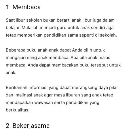
1. Membaca
Saat libur sekolah bukan berarti anak libur juga dalam
belajar. Mulailah menjadi guru untuk anak sendiri agar
tetap memberikan pendidikan sama seperti di sekolah.
Beberapa buku anak-anak dapat Anda pilih untuk
mengajari sang anak membaca. Apa bila anak malas
membaca, Anda dapat membacakan buku tersebut untuk
anak.
Berikanlah informasi yang dapat merangsang daya pikir
dan imajinasi anak agar masa liburan sang anak tetap
mendapatkan wawasan serta pendidikan yang
berkualitas.
2. Bekerjasama