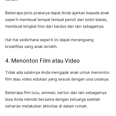
Beberapa jenis prakarya dapat Anda ajarkan kepada anak
seperti membuat tempat tempat pensil dari botol bekas,
membuat bingkai foto dari kardus dan lain sebagainya.
Hal-hal sederhana seperti ini dapat merangsang
kreatifitas sang anak terlatih.
4. Menonton Film atau Video
Tidak ada salahnya Anda mengajak anak untuk menonton
film atau video edukasi yang sesuai dengan usia usianya.
Beberapa film lucu, animasi, kartun dan lain sebagainya
bisa Anda nikmati bersama dengan keluarga setelah
seharian melakukan aktivitas di dalam rumah.