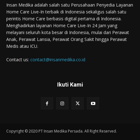
Insan Medika adalah salah satu Perusahaan Penyedia Layanan
Home Care Live-In terbaik di Indonesia sekaligus salah satu
perintis Home Care berbasis digital pertama di Indonesia.
Menghadirkan layanan Home Care Live-In 24 Jam yang
melayani seluruh kota besar di Indonesia, mulai dari Perawat
Anak, Perawat Lansia, Perawat Orang Sakit hingga Perawat
Medis atau ICU.
Contact us:
contact@insanmedika.co.id
Ikuti Kami
Copyright © 2020 PT Insan Medika Persada. All Right Reserved.