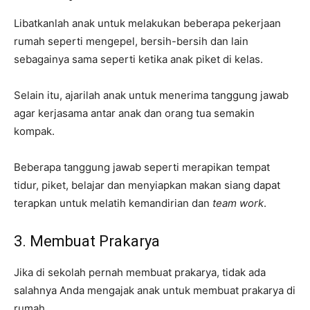
Libatkanlah anak untuk melakukan beberapa pekerjaan
rumah seperti mengepel, bersih-bersih dan lain
sebagainya sama seperti ketika anak piket di kelas.
Selain itu, ajarilah anak untuk menerima tanggung jawab
agar kerjasama antar anak dan orang tua semakin
kompak.
Beberapa tanggung jawab seperti merapikan tempat
tidur, piket, belajar dan menyiapkan makan siang dapat
terapkan untuk melatih kemandirian dan
team work
.
3. Membuat Prakarya
Jika di sekolah pernah membuat prakarya, tidak ada
salahnya Anda mengajak anak untuk membuat prakarya di
rumah.