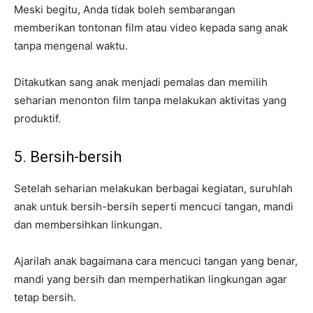
Meski begitu, Anda tidak boleh sembarangan
memberikan tontonan film atau video kepada sang anak
tanpa mengenal waktu.
Ditakutkan sang anak menjadi pemalas dan memilih
seharian menonton film tanpa melakukan aktivitas yang
produktif.
5. Bersih-bersih
Setelah seharian melakukan berbagai kegiatan, suruhlah
anak untuk bersih-bersih seperti mencuci tangan, mandi
dan membersihkan linkungan.
Ajarilah anak bagaimana cara mencuci tangan yang benar,
mandi yang bersih dan memperhatikan lingkungan agar
tetap bersih.