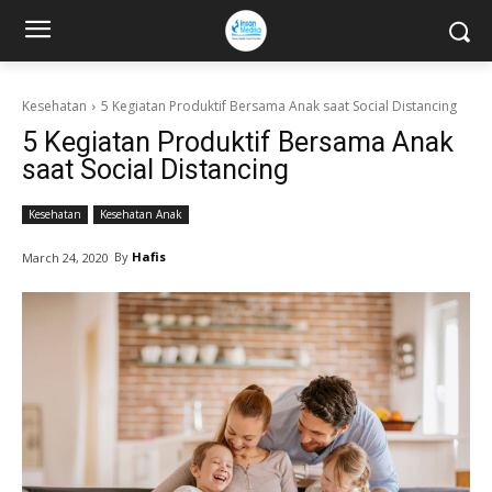
Kesehatan
5 Kegiatan Produktif Bersama Anak saat Social Distancing
5 Kegiatan Produktif Bersama Anak
saat Social Distancing
Kesehatan
Kesehatan Anak
By
Hafis
March 24, 2020