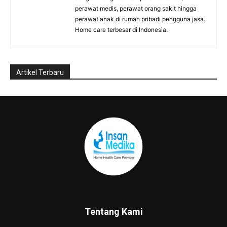
Tentang Kami