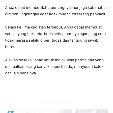
Anda dapat memberitahu pentingnya menjaga kebersihan
diri dan lingkungan agar tidak mudah terserang penyakit.
Selain ke lima kegiatan tersebut, Anda dapat membuat
variasi yang berbeda-beda setiap harinya agar sang anak
tidak merasa selalu diberi tugas dan tanggung jawab
berat.
Ajaklah sesekali anak untuk melakukan permainan yang
melibatkan orang banyak seperti ludo, menyusun balok
dan lain sebainya.