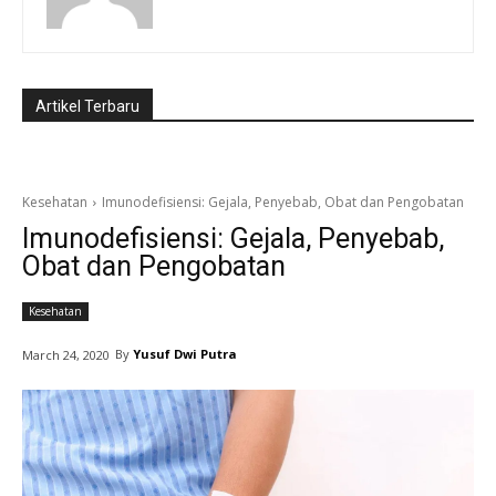
Artikel Terbaru