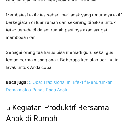
Membatasi aktivitas sehari-hari anak yang umumnya aktif
berkegiatan di luar rumah dan sekarang dipaksa untuk
tetap berada di dalam rumah pastinya akan sangat
membosankan.
Sebagai orang tua harus bisa menjadi guru sekaligus
teman bermain sang anak. Beberapa kegiatan berikut ini
layak untuk Anda coba.
Baca juga:
5 Obat Tradisional Ini Efektif Menurunkan
Demam atau Panas Pada Anak
5 Kegiatan Produktif Bersama
Anak di Rumah