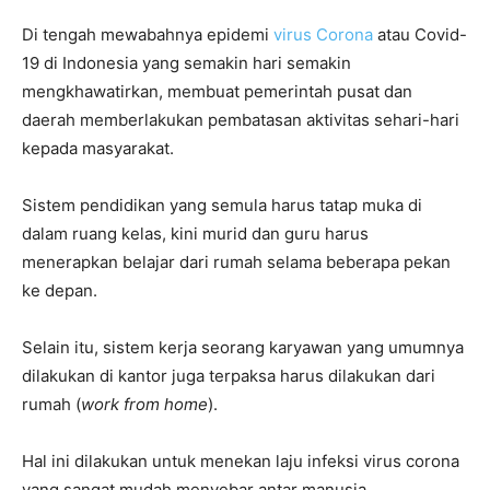
Di tengah mewabahnya epidemi
virus Corona
atau Covid-
19 di Indonesia yang semakin hari semakin
mengkhawatirkan, membuat pemerintah pusat dan
daerah memberlakukan pembatasan aktivitas sehari-hari
kepada masyarakat.
Sistem pendidikan yang semula harus tatap muka di
dalam ruang kelas, kini murid dan guru harus
menerapkan belajar dari rumah selama beberapa pekan
ke depan.
Selain itu, sistem kerja seorang karyawan yang umumnya
dilakukan di kantor juga terpaksa harus dilakukan dari
rumah (
work from home
).
Hal ini dilakukan untuk menekan laju infeksi virus corona
yang sangat mudah menyebar antar manusia.