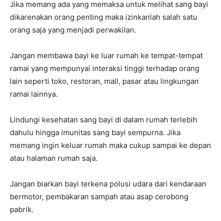
Jika memang ada yang memaksa untuk melihat sang bayi
dikarenakan orang penting maka izinkanlah salah satu
orang saja yang menjadi perwakilan.
Jangan membawa bayi ke luar rumah ke tempat-tempat
ramai yang mempunyai interaksi tinggi terhadap orang
lain seperti toko, restoran, mall, pasar atau lingkungan
ramai lainnya.
Lindungi kesehatan sang bayi di dalam rumah terlebih
dahulu hingga imunitas sang bayi sempurna. Jika
memang ingin keluar rumah maka cukup sampai ke depan
atau halaman rumah saja.
Jangan biarkan bayi terkena polusi udara dari kendaraan
bermotor, pembakaran sampah atau asap cerobong
pabrik.