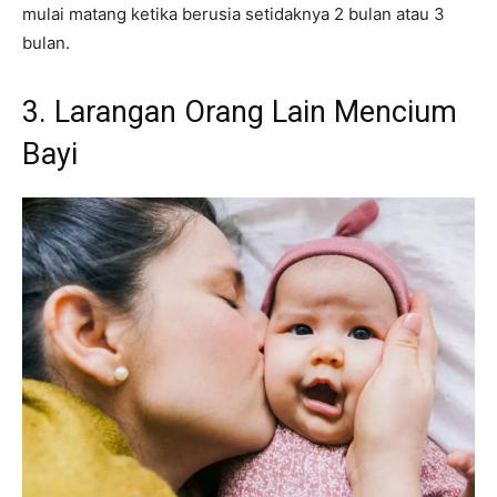
mulai matang ketika berusia setidaknya 2 bulan atau 3
bulan.
3. Larangan Orang Lain Mencium
Bayi