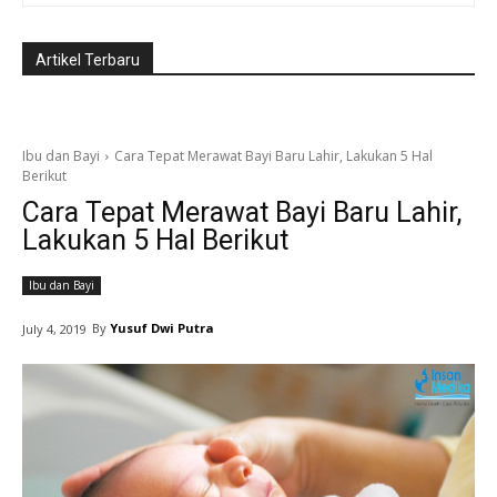
Artikel Terbaru