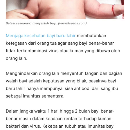
Batasi seseorang menyentuh bayi. (
fennellseeds.com
)
Menjaga kesehatan bayi baru lahir
membutuhkan
ketegasan dari orang tua agar sang bayi benar-benar
tidak terkontaminasi virus atau kuman yang dibawa oleh
orang lain.
Menghindarkan orang lain menyentuh tangan dan bagian
wajah bayi adalah keputusan yang bijak, pasalnya bayi
baru lahir hanya mempunyai sisa antibodi dari sang ibu
sebagai imunitas sementara.
Dalam jangka waktu 1 hari hingga 2 bulan bayi benar-
benar masih dalam keadaan rentan terhadap kuman,
bakteri dan virus. Kekebalan tubuh atau imunitas bayi