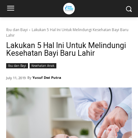
Ibu dan Bayi
Lakukan 5 Hal Ini Untuk Melindungi Kesehatan Bayi Baru
Lahir
Lakukan 5 Hal Ini Untuk Melindungi
Kesehatan Bayi Baru Lahir
Ibu dan Bayi
Kesehatan Anak
By
Yusuf Dwi Putra
July 11, 2019