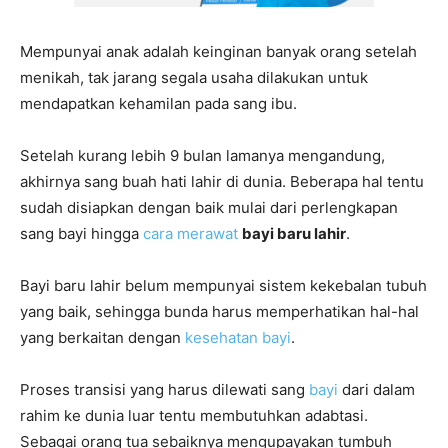
Mempunyai anak adalah keinginan banyak orang setelah
menikah, tak jarang segala usaha dilakukan untuk
mendapatkan kehamilan pada sang ibu.
Setelah kurang lebih 9 bulan lamanya mengandung,
akhirnya sang buah hati lahir di dunia. Beberapa hal tentu
sudah disiapkan dengan baik mulai dari perlengkapan
sang bayi hingga
cara merawat
bayi baru lahir
.
Bayi baru lahir belum mempunyai sistem kekebalan tubuh
yang baik, sehingga bunda harus memperhatikan hal-hal
yang berkaitan dengan
kesehatan bayi
.
Proses transisi yang harus dilewati sang
bayi
dari dalam
rahim ke dunia luar tentu membutuhkan adabtasi.
Sebagai orang tua sebaiknya mengupayakan tumbuh