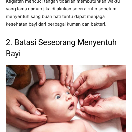
Kegiatan mencuci tangan tidaklah membutuhkan waktu
yang lama namun jika dilakukan secara rutin sebelum
menyentuh sang buah hati tentu dapat menjaga
kesehatan bayi dari berbagai kuman dan bakteri.
2. Batasi Seseorang Menyentuh
Bayi