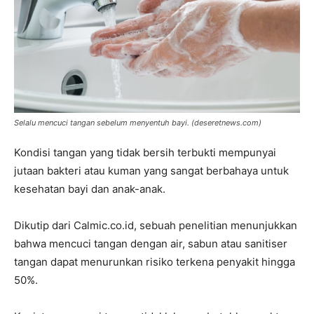
Selalu mencuci tangan sebelum menyentuh bayi. (
deseretnews.com
)
Kondisi tangan yang tidak bersih terbukti mempunyai
jutaan bakteri atau kuman yang sangat berbahaya untuk
kesehatan bayi dan anak-anak.
Dikutip dari Calmic.co.id, sebuah penelitian menunjukkan
bahwa mencuci tangan dengan air, sabun atau sanitiser
tangan dapat menurunkan risiko terkena penyakit hingga
50%.