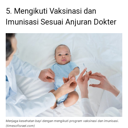
5. Mengikuti Vaksinasi dan
Imunisasi Sesuai Anjuran Dokter
Menjaga kesehatan bayi dengan mengikuti program vaksinasi dan imunisasi.
(
timesofisrael.com
)