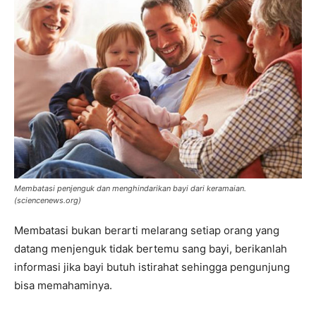
Membatasi penjenguk dan menghindarikan bayi dari keramaian.
(sciencenews.org)
Membatasi bukan berarti melarang setiap orang yang
datang menjenguk tidak bertemu sang bayi, berikanlah
informasi jika bayi butuh istirahat sehingga pengunjung
bisa memahaminya.