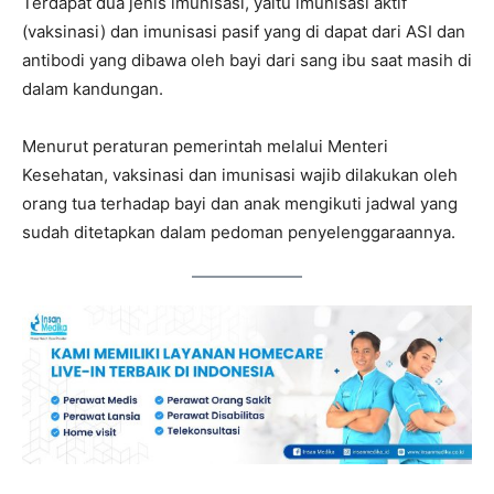
Terdapat dua jenis imunisasi, yaitu imunisasi aktif
(vaksinasi) dan imunisasi pasif yang di dapat dari ASI dan
antibodi yang dibawa oleh bayi dari sang ibu saat masih di
dalam kandungan.
Menurut peraturan pemerintah melalui Menteri
Kesehatan, vaksinasi dan imunisasi wajib dilakukan oleh
orang tua terhadap bayi dan anak mengikuti jadwal yang
sudah ditetapkan dalam pedoman penyelenggaraannya.