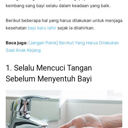
kembang sang bayi selalu dalam keadaan yang baik.
Berikut beberapa hal yang harus dilakukan untuk menjaga
kesehatan
bayi baru lahir
sejak ia dilahirkan.
Baca juga:
[Jangan Panik] Berikut Yang Harus Dilakukan
Saat Anak Kejang
1. Selalu Mencuci Tangan
Sebelum Menyentuh Bayi