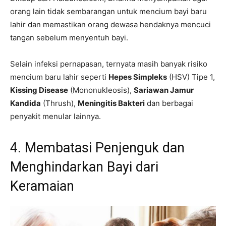
orang lain tidak sembarangan untuk mencium bayi baru
lahir dan memastikan orang dewasa hendaknya mencuci
tangan sebelum menyentuh bayi.
Selain infeksi pernapasan, ternyata masih banyak risiko
mencium baru lahir seperti
Hepes Simpleks
(HSV) Tipe 1,
Kissing Disease
(Mononukleosis),
Sariawan Jamur
Kandida
(Thrush),
Meningitis Bakteri
dan berbagai
penyakit menular lainnya.
4. Membatasi Penjenguk dan
Menghindarkan Bayi dari
Keramaian