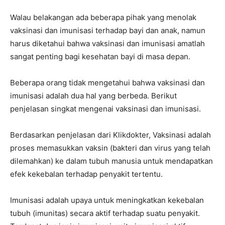
Walau belakangan ada beberapa pihak yang menolak
vaksinasi dan imunisasi terhadap bayi dan anak, namun
harus diketahui bahwa vaksinasi dan imunisasi amatlah
sangat penting bagi kesehatan bayi di masa depan.
Beberapa orang tidak mengetahui bahwa vaksinasi dan
imunisasi adalah dua hal yang berbeda. Berikut
penjelasan singkat mengenai vaksinasi dan imunisasi.
Berdasarkan penjelasan dari Klikdokter, Vaksinasi adalah
proses memasukkan vaksin (bakteri dan virus yang telah
dilemahkan) ke dalam tubuh manusia untuk mendapatkan
efek kekebalan terhadap penyakit tertentu.
Imunisasi adalah upaya untuk meningkatkan kekebalan
tubuh (imunitas) secara aktif terhadap suatu penyakit.