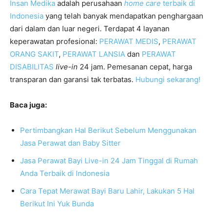
Insan Medika
adalah perusahaan
home care
terbaik di
Indonesia
yang telah banyak mendapatkan penghargaan
dari dalam dan luar negeri. Terdapat 4 layanan
keperawatan profesional:
PERAWAT MEDIS
,
PERAWAT
ORANG SAKIT
,
PERAWAT LANSIA
dan
PERAWAT
DISABILITAS
live-in
24 jam. Pemesanan cepat, harga
transparan dan garansi tak terbatas.
Hubungi sekarang!
Baca juga:
Pertimbangkan Hal Berikut Sebelum Menggunakan
Jasa Perawat dan Baby Sitter
Jasa Perawat Bayi Live-in 24 Jam Tinggal di Rumah
Anda Terbaik di Indonesia
Cara Tepat Merawat Bayi Baru Lahir, Lakukan 5 Hal
Berikut Ini Yuk Bunda