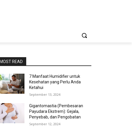
MOST READ
7 Manfaat Humidifier untuk
Kesehatan yang Perlu Anda
Ketahui
September 13, 2024
Gigantomastia (Pembesaran
Payudara Ekstrem): Gejala,
Penyebab, dan Pengobatan
September 12, 2024