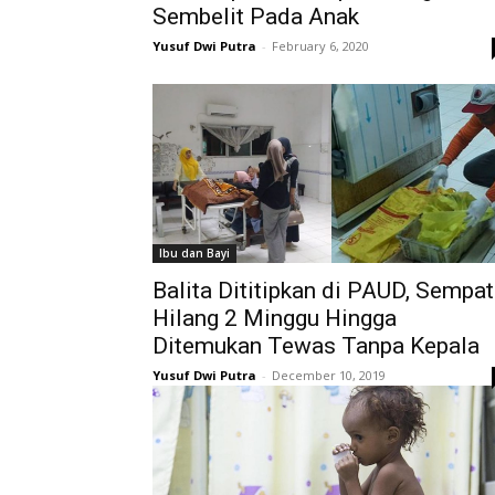
Sembelit Pada Anak
Yusuf Dwi Putra
-
February 6, 2020
Ibu dan Bayi
Balita Dititipkan di PAUD, Sempat
Hilang 2 Minggu Hingga
Ditemukan Tewas Tanpa Kepala
Yusuf Dwi Putra
-
December 10, 2019