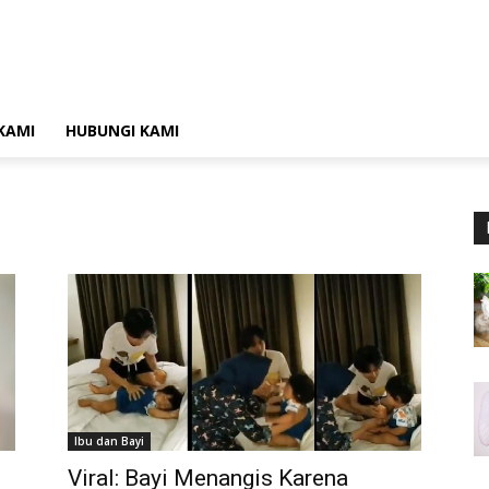
KAMI
HUBUNGI KAMI
Ibu dan Bayi
Viral: Bayi Menangis Karena