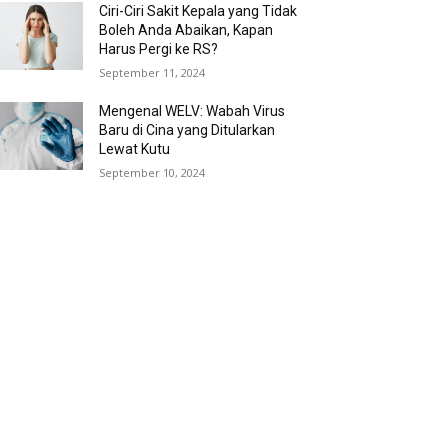
Ciri-Ciri Sakit Kepala yang Tidak
Boleh Anda Abaikan, Kapan
Harus Pergi ke RS?
September 11, 2024
Mengenal WELV: Wabah Virus
Baru di Cina yang Ditularkan
Lewat Kutu
September 10, 2024