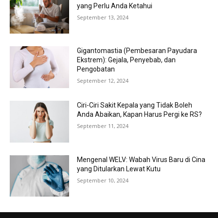
yang Perlu Anda Ketahui
September 13, 2024
Gigantomastia (Pembesaran Payudara
Ekstrem): Gejala, Penyebab, dan
Pengobatan
September 12, 2024
Ciri-Ciri Sakit Kepala yang Tidak Boleh
Anda Abaikan, Kapan Harus Pergi ke RS?
September 11, 2024
Mengenal WELV: Wabah Virus Baru di Cina
yang Ditularkan Lewat Kutu
September 10, 2024