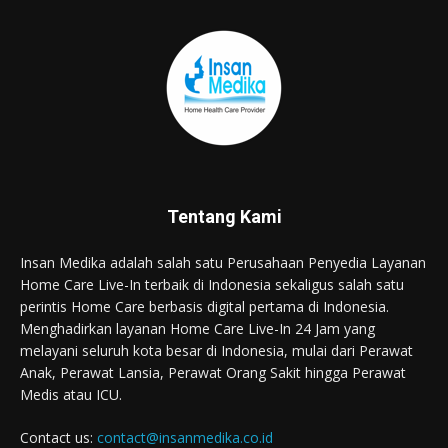
Tentang Kami
Insan Medika adalah salah satu Perusahaan Penyedia Layanan
Home Care Live-In terbaik di Indonesia sekaligus salah satu
perintis Home Care berbasis digital pertama di Indonesia.
Menghadirkan layanan Home Care Live-In 24 Jam yang
melayani seluruh kota besar di Indonesia, mulai dari Perawat
Anak, Perawat Lansia, Perawat Orang Sakit hingga Perawat
Medis atau ICU.
Contact us:
contact@insanmedika.co.id