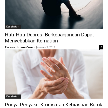
Kesehatan
Hati-Hati Depresi Berkepanjangan Dapat
Menyebabkan Kematian
Perawat Home Care
-
January 7, 2019
0
Kesehatan
Punya Penyakit Kronis dan Kebiasaan Buruk