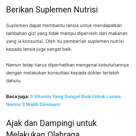
Berikan Suplemen Nutrisi
Suplemen dapat membantu lansia untuk mendapatkan
tambahan gizi yang tidak mampu diperoleh dari makanan
yang ia konsumsi. Oleh itu pemberian suplemen nutrisi
kepada lansia juga sangat baik.
Namun tetap harus diperhatikan mengenai kebutuhannya
dengan melakukan konsultasi kepada dokter terlebih
dahulu.
Baca juga:
5 Vitamin Yang Sangat Baik Untuk Lansia,
Nomor 3 Wajib Diminum!
Ajak dan Dampingi untuk
Melakukan Olahraga