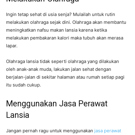
Ingin tetap sehat di usia senja? Mulailah untuk rutin
melakukan olahraga sejak dini. Olahraga akan membantu
meningkatkan nafsu makan lansia karena ketika
melakukan pembakaran kalori maka tubuh akan merasa
lapar.
Olahraga lansia tidak seperti olahraga yang dilakukan
oleh anak-anak muda, lakukan jalan sehat dengan
berjalan-jalan di sekitar halaman atau rumah setiap pagi
itu sudah cukup.
Menggunakan Jasa Perawat
Lansia
Jangan pernah ragu untuk menggunakan
jasa perawat