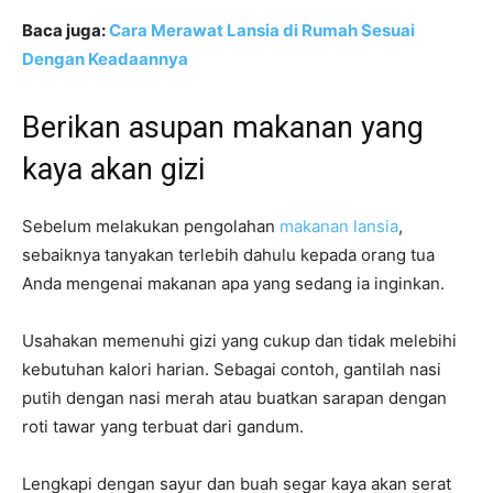
Baca juga:
Cara Merawat Lansia di Rumah Sesuai
Dengan Keadaannya
Berikan asupan makanan yang
kaya akan gizi
Sebelum melakukan pengolahan
makanan lansia
,
sebaiknya tanyakan terlebih dahulu kepada orang tua
Anda mengenai makanan apa yang sedang ia inginkan.
Usahakan memenuhi gizi yang cukup dan tidak melebihi
kebutuhan kalori harian. Sebagai contoh, gantilah nasi
putih dengan nasi merah atau buatkan sarapan dengan
roti tawar yang terbuat dari gandum.
Lengkapi dengan sayur dan buah segar kaya akan serat