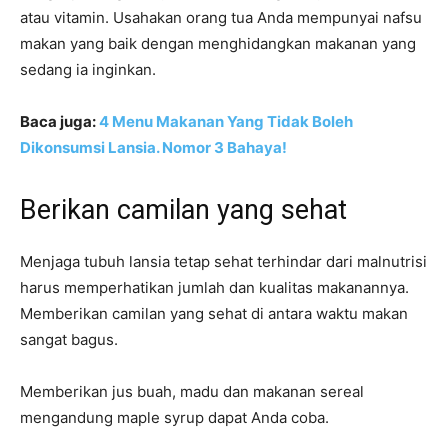
atau vitamin. Usahakan orang tua Anda mempunyai nafsu
makan yang baik dengan menghidangkan makanan yang
sedang ia inginkan.
Baca juga:
4 Menu Makanan Yang Tidak Boleh
Dikonsumsi Lansia. Nomor 3 Bahaya!
Berikan camilan yang sehat
Menjaga tubuh lansia tetap sehat terhindar dari malnutrisi
harus memperhatikan jumlah dan kualitas makanannya.
Memberikan camilan yang sehat di antara waktu makan
sangat bagus.
Memberikan jus buah, madu dan makanan sereal
mengandung maple syrup dapat Anda coba.