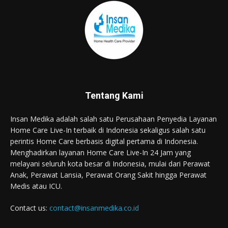
Tentang Kami
Insan Medika adalah salah satu Perusahaan Penyedia Layanan
Home Care Live-In terbaik di Indonesia sekaligus salah satu
perintis Home Care berbasis digital pertama di Indonesia.
Menghadirkan layanan Home Care Live-In 24 Jam yang
melayani seluruh kota besar di Indonesia, mulai dari Perawat
Anak, Perawat Lansia, Perawat Orang Sakit hingga Perawat
Medis atau ICU.
Contact us:
contact@insanmedika.co.id