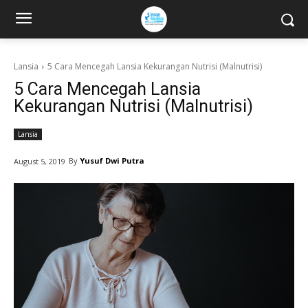
Lansia
5 Cara Mencegah Lansia Kekurangan Nutrisi (Malnutrisi)
5 Cara Mencegah Lansia
Kekurangan Nutrisi (Malnutrisi)
Lansia
By
Yusuf Dwi Putra
August 5, 2019