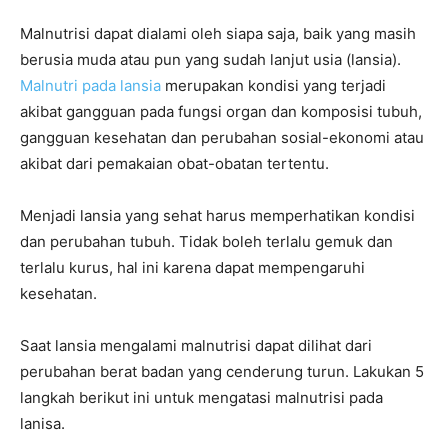
Malnutrisi dapat dialami oleh siapa saja, baik yang masih
berusia muda atau pun yang sudah lanjut usia (lansia).
Malnutri pada lansia
merupakan kondisi yang terjadi
akibat gangguan pada fungsi organ dan komposisi tubuh,
gangguan kesehatan dan perubahan sosial-ekonomi atau
akibat dari pemakaian obat-obatan tertentu.
Menjadi lansia yang sehat harus memperhatikan kondisi
dan perubahan tubuh. Tidak boleh terlalu gemuk dan
terlalu kurus, hal ini karena dapat mempengaruhi
kesehatan.
Saat lansia mengalami malnutrisi dapat dilihat dari
perubahan berat badan yang cenderung turun. Lakukan 5
langkah berikut ini untuk mengatasi malnutrisi pada
lanisa.