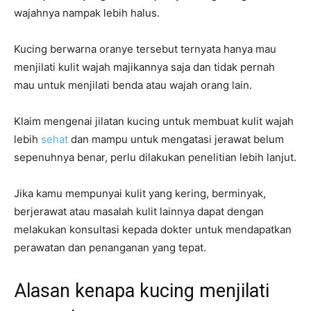
wajahnya nampak lebih halus.
Kucing berwarna oranye tersebut ternyata hanya mau
menjilati kulit wajah majikannya saja dan tidak pernah
mau untuk menjilati benda atau wajah orang lain.
Klaim mengenai jilatan kucing untuk membuat kulit wajah
lebih
sehat
dan mampu untuk mengatasi jerawat belum
sepenuhnya benar, perlu dilakukan penelitian lebih lanjut.
Jika kamu mempunyai kulit yang kering, berminyak,
berjerawat atau masalah kulit lainnya dapat dengan
melakukan konsultasi kepada dokter untuk mendapatkan
perawatan dan penanganan yang tepat.
Alasan kenapa kucing menjilati