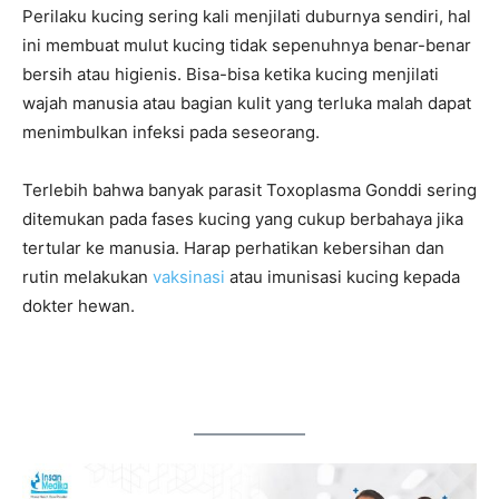
Perilaku kucing sering kali menjilati duburnya sendiri, hal
ini membuat mulut kucing tidak sepenuhnya benar-benar
bersih atau higienis. Bisa-bisa ketika kucing menjilati
wajah manusia atau bagian kulit yang terluka malah dapat
menimbulkan infeksi pada seseorang.
Terlebih bahwa banyak parasit Toxoplasma Gonddi sering
ditemukan pada fases kucing yang cukup berbahaya jika
tertular ke manusia. Harap perhatikan kebersihan dan
rutin melakukan
vaksinasi
atau imunisasi kucing kepada
dokter hewan.