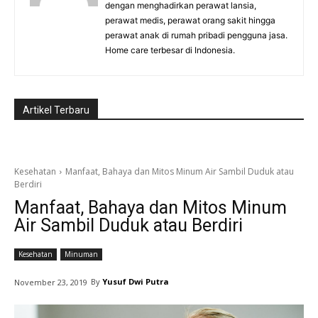
dengan menghadirkan perawat lansia,
perawat medis, perawat orang sakit hingga
perawat anak di rumah pribadi pengguna jasa.
Home care terbesar di Indonesia.
Artikel Terbaru