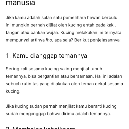
manusia
Jika kamu adalah salah satu pemelihara hewan berbulu
ini mungkin pernah dijilat oleh kucing entah pada kaki,
tangan atau bahkan wajah. Kucing melakukan ini ternyata
mempunyai artinya
lho
, apa saja? Berikut penjelasannya:
1. Kamu dianggap temannya
Sering kali sesama kucing saling menjilat tubuh
temannya, bisa bergantian atau bersamaan. Hal ini adalah
sebuah rutinitas yang dilakukan oleh teman dekat sesama
kucing.
Jika kucing sudah pernah menjilat kamu berarti kucing
sudah menganggap bahwa dirimu adalah temannya.