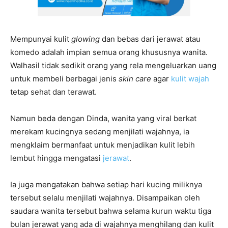
Mempunyai kulit
glowing
dan bebas dari jerawat atau
komedo adalah impian semua orang khususnya wanita.
Walhasil tidak sedikit orang yang rela mengeluarkan uang
untuk membeli berbagai jenis
skin care
agar
kulit wajah
tetap sehat dan terawat.
Namun beda dengan Dinda, wanita yang viral berkat
merekam kucingnya sedang menjilati wajahnya, ia
mengklaim bermanfaat untuk menjadikan kulit lebih
lembut hingga mengatasi
jerawat
.
Ia juga mengatakan bahwa setiap hari kucing miliknya
tersebut selalu menjilati wajahnya. Disampaikan oleh
saudara wanita tersebut bahwa selama kurun waktu tiga
bulan jerawat yang ada di wajahnya menghilang dan kulit