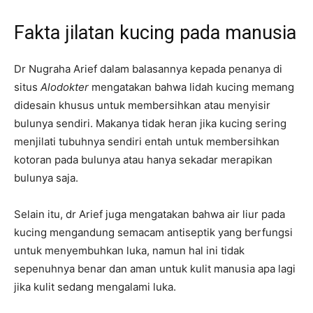
Fakta jilatan kucing pada manusia
Dr Nugraha Arief dalam balasannya kepada penanya di
situs
Alodokter
mengatakan bahwa lidah kucing memang
didesain khusus untuk membersihkan atau menyisir
bulunya sendiri. Makanya tidak heran jika kucing sering
menjilati tubuhnya sendiri entah untuk membersihkan
kotoran pada bulunya atau hanya sekadar merapikan
bulunya saja.
Selain itu, dr Arief juga mengatakan bahwa air liur pada
kucing mengandung semacam antiseptik yang berfungsi
untuk menyembuhkan luka, namun hal ini tidak
sepenuhnya benar dan aman untuk kulit manusia apa lagi
jika kulit sedang mengalami luka.