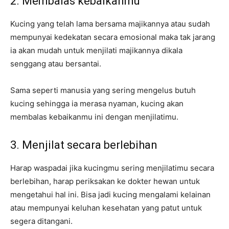
2. Membalas kebaikanmu
Kucing yang telah lama bersama majikannya atau sudah
mempunyai kedekatan secara emosional maka tak jarang
ia akan mudah untuk menjilati majikannya dikala
senggang atau bersantai.
Sama seperti manusia yang sering mengelus butuh
kucing sehingga ia merasa nyaman, kucing akan
membalas kebaikanmu ini dengan menjilatimu.
3. Menjilat secara berlebihan
Harap waspadai jika kucingmu sering menjilatimu secara
berlebihan, harap periksakan ke dokter hewan untuk
mengetahui hal ini. Bisa jadi kucing mengalami kelainan
atau mempunyai keluhan kesehatan yang patut untuk
segera ditangani.