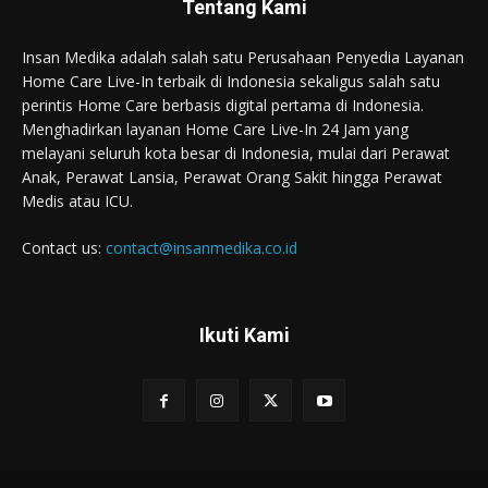
Tentang Kami
Insan Medika adalah salah satu Perusahaan Penyedia Layanan
Home Care Live-In terbaik di Indonesia sekaligus salah satu
perintis Home Care berbasis digital pertama di Indonesia.
Menghadirkan layanan Home Care Live-In 24 Jam yang
melayani seluruh kota besar di Indonesia, mulai dari Perawat
Anak, Perawat Lansia, Perawat Orang Sakit hingga Perawat
Medis atau ICU.
Contact us:
contact@insanmedika.co.id
Ikuti Kami