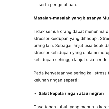
serta pengetahuan.
Masalah-masalah yang biasanya Mu
Tidak semua orang dapat menerima da
stressor keidupan yang dihadapi. Stre
orang lain. Sebagai lanjut usia tidak
stressor kehidupan yang dialami me
kehidupan sehingga lanjut usia cende
Pada kenyataannya sering kali stress t
keluhan ringan seperti :
Sakit kepala ringan atau migran
Daya tahan tubuh yang menurun karen