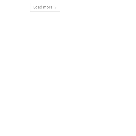
Load more