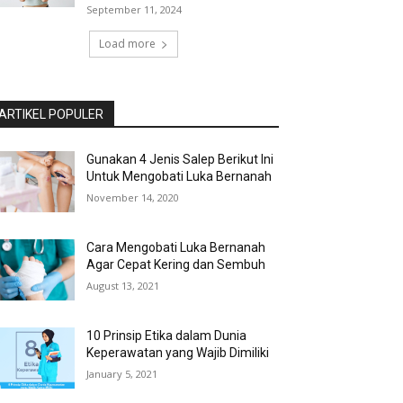
September 11, 2024
Load more
ARTIKEL POPULER
Gunakan 4 Jenis Salep Berikut Ini
Untuk Mengobati Luka Bernanah
November 14, 2020
Cara Mengobati Luka Bernanah
Agar Cepat Kering dan Sembuh
August 13, 2021
10 Prinsip Etika dalam Dunia
Keperawatan yang Wajib Dimiliki
January 5, 2021