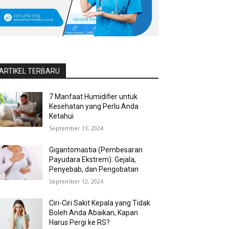
ARTIKEL TERBARU
7 Manfaat Humidifier untuk
Kesehatan yang Perlu Anda
Ketahui
September 13, 2024
Gigantomastia (Pembesaran
Payudara Ekstrem): Gejala,
Penyebab, dan Pengobatan
September 12, 2024
Ciri-Ciri Sakit Kepala yang Tidak
Boleh Anda Abaikan, Kapan
Harus Pergi ke RS?