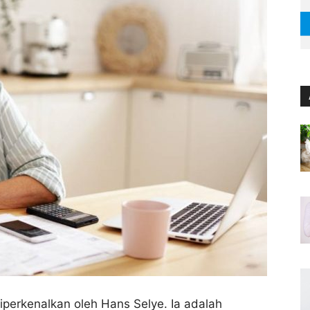
diperkenalkan oleh Hans Selye. Ia adalah