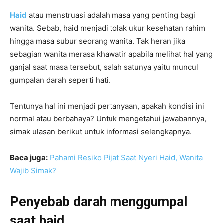
Haid
atau menstruasi adalah masa yang penting bagi
wanita. Sebab, haid menjadi tolak ukur kesehatan rahim
hingga masa subur seorang wanita. Tak heran jika
sebagian wanita merasa khawatir apabila melihat hal yang
ganjal saat masa tersebut, salah satunya yaitu muncul
gumpalan darah seperti hati.
Tentunya hal ini menjadi pertanyaan, apakah kondisi ini
normal atau berbahaya? Untuk mengetahui jawabannya,
simak ulasan berikut untuk informasi selengkapnya.
Baca juga:
Pahami Resiko Pijat Saat Nyeri Haid, Wanita
Wajib Simak?
Penyebab darah menggumpal
saat haid