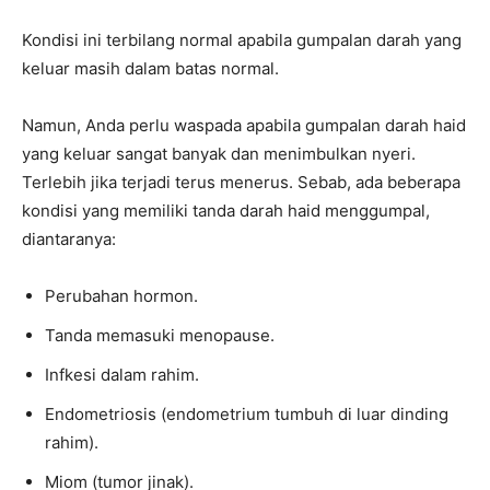
Kondisi ini terbilang normal apabila gumpalan darah yang
keluar masih dalam batas normal.
Namun, Anda perlu waspada apabila gumpalan darah haid
yang keluar sangat banyak dan menimbulkan nyeri.
Terlebih jika terjadi terus menerus. Sebab, ada beberapa
kondisi yang memiliki tanda darah haid menggumpal,
diantaranya:
Perubahan hormon.
Tanda memasuki menopause.
Infkesi dalam rahim.
Endometriosis (endometrium tumbuh di luar dinding
rahim).
Miom (tumor jinak).