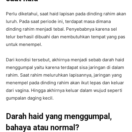
Perlu diketahui, saat haid lapisan pada dinding rahim akan
luruh. Pada saat periode ini, terdapat masa dimana
dinding rahim menjadi tebal. Penyebabnya karena sel
telur berhasil dibuahi dan membutuhkan tempat yang pas
untuk menempel.
Dari kondisi tersebut, akhirnya menjadi sebab darah haid
menggumpal yaitu karena terdapat sisa jaringan di dalam
rahim. Saat rahim meluruhkan lapisannya, jaringan yang
menempel pada dinding rahim akan ikut lepas dan keluar
dari vagina. Hingga akhirnya keluar dalam wujud seperti
gumpalan daging kecil.
Darah haid yang menggumpal,
bahaya atau normal?