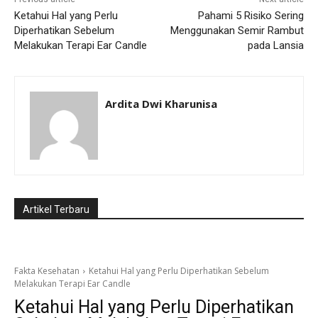
Ketahui Hal yang Perlu
Pahami 5 Risiko Sering
Diperhatikan Sebelum
Menggunakan Semir Rambut
Melakukan Terapi Ear Candle
pada Lansia
Ardita Dwi Kharunisa
Artikel Terbaru