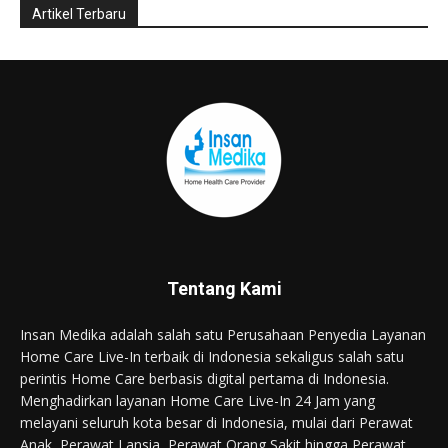
Tentang Kami
Insan Medika adalah salah satu Perusahaan Penyedia Layanan
Home Care Live-In terbaik di Indonesia sekaligus salah satu
perintis Home Care berbasis digital pertama di Indonesia.
Menghadirkan layanan Home Care Live-In 24 Jam yang
melayani seluruh kota besar di Indonesia, mulai dari Perawat
Anak, Perawat Lansia, Perawat Orang Sakit hingga Perawat