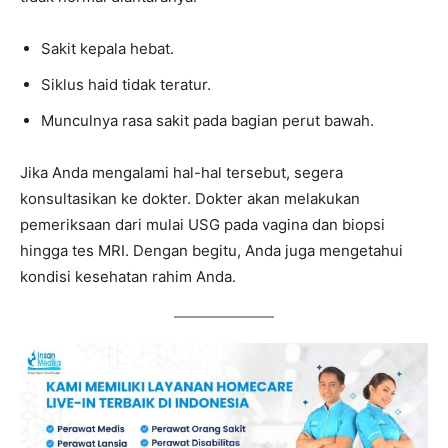
Sakit kepala hebat.
Siklus haid tidak teratur.
Munculnya rasa sakit pada bagian perut bawah.
Jika Anda mengalami hal-hal tersebut, segera
konsultasikan ke dokter. Dokter akan melakukan
pemeriksaan dari mulai USG pada vagina dan biopsi
hingga tes MRI. Dengan begitu, Anda juga mengetahui
kondisi kesehatan rahim Anda.