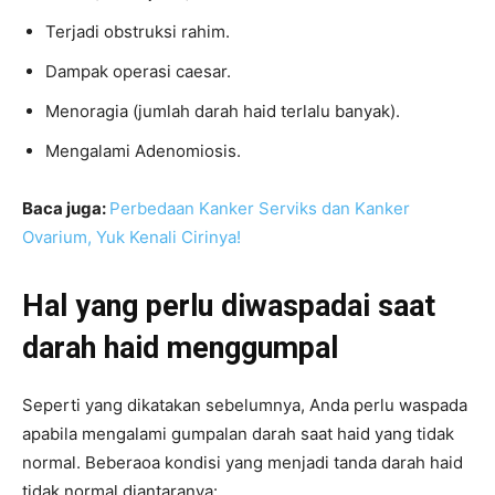
Terjadi obstruksi rahim.
Dampak operasi caesar.
Menoragia (jumlah darah haid terlalu banyak).
Mengalami Adenomiosis.
Baca juga:
Perbedaan Kanker Serviks dan Kanker
Ovarium, Yuk Kenali Cirinya!
Hal yang perlu diwaspadai saat
darah haid menggumpal
Seperti yang dikatakan sebelumnya, Anda perlu waspada
apabila mengalami gumpalan darah saat haid yang tidak
normal. Beberaoa kondisi yang menjadi tanda darah haid
tidak normal diantaranya: