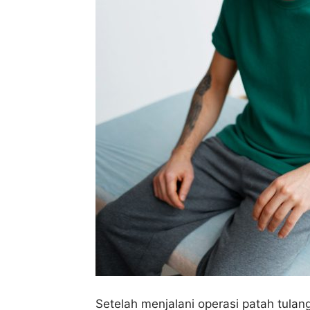
Setelah menjalani operasi patah tulan