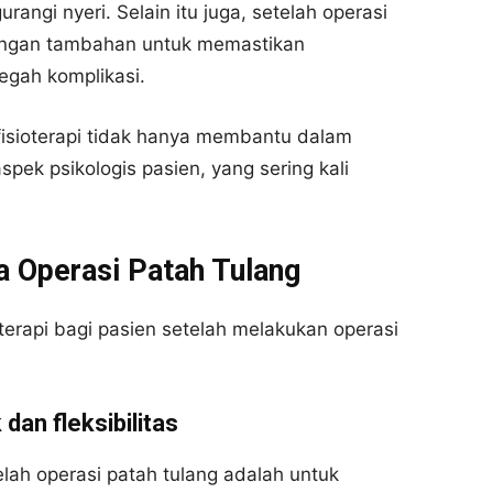
angi nyeri. Selain itu juga, setelah operasi
ungan tambahan untuk memastikan
gah komplikasi.
fisioterapi tidak hanya membantu dalam
pek psikologis pasien, yang sering kali
a Operasi Patah Tulang
oterapi bagi pasien setelah melakukan operasi
dan fleksibilitas
elah operasi patah tulang adalah untuk