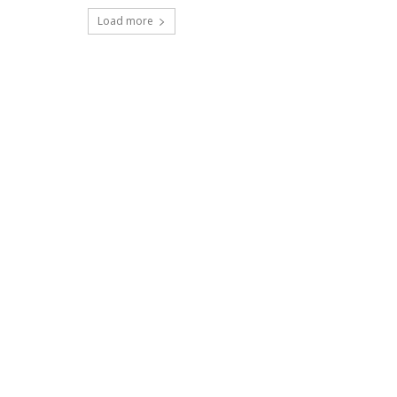
Load more