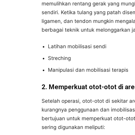
memulihkan rentang gerak yang mungkin
sendiri. Ketika tulang yang patah disem
ligamen, dan tendon mungkin mengala
berbagai teknik untuk melonggarkan ja
Latihan mobilisasi sendi
Streching
Manipulasi dan mobilisasi terapis
2. Memperkuat otot-otot di ar
Setelah operasi, otot-otot di sekitar
kurangnya penggunaan dan imobilisasi
bertujuan untuk memperkuat otot-otot i
sering digunakan meliputi: