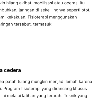
 hilang akibat imobilisasi atau operasi itu
buhkan, jaringan di sekelilingnya seperti otot,
mi kekakuan. Fisioterapi menggunakan
ringan tersebut, termasuk:
ea cedera
 area patah tulang mungkin menjadi lemah karena
. Program fisioterapi yang dirancang khusus
ni melalui latihan yang terarah. Teknik yang