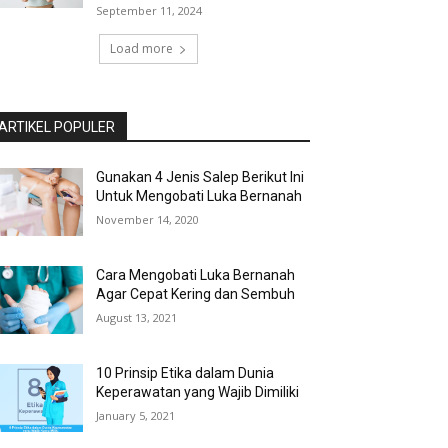
September 11, 2024
Load more
ARTIKEL POPULER
Gunakan 4 Jenis Salep Berikut Ini
Untuk Mengobati Luka Bernanah
November 14, 2020
Cara Mengobati Luka Bernanah
Agar Cepat Kering dan Sembuh
August 13, 2021
10 Prinsip Etika dalam Dunia
Keperawatan yang Wajib Dimiliki
January 5, 2021