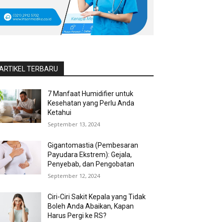
ARTIKEL TERBARU
7 Manfaat Humidifier untuk
Kesehatan yang Perlu Anda
Ketahui
September 13, 2024
Gigantomastia (Pembesaran
Payudara Ekstrem): Gejala,
Penyebab, dan Pengobatan
September 12, 2024
Ciri-Ciri Sakit Kepala yang Tidak
Boleh Anda Abaikan, Kapan
Harus Pergi ke RS?