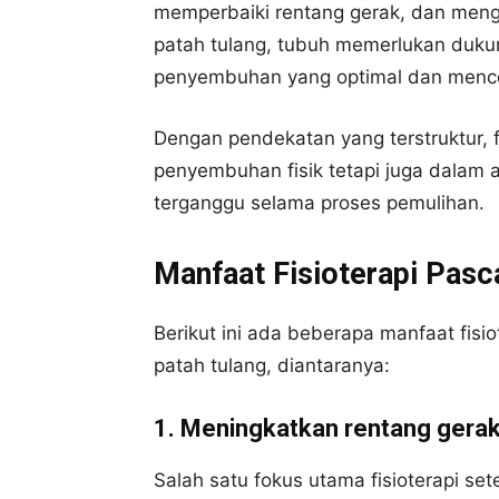
memperbaiki rentang gerak, dan mengur
patah tulang, tubuh memerlukan duk
penyembuhan yang optimal dan mence
Dengan pendekatan yang terstruktur, 
penyembuhan fisik tetapi juga dalam as
terganggu selama proses pemulihan.
Manfaat Fisioterapi Pasc
Berikut ini ada beberapa manfaat fisi
patah tulang, diantaranya:
1. Meningkatkan rentang gerak 
Salah satu fokus utama fisioterapi set