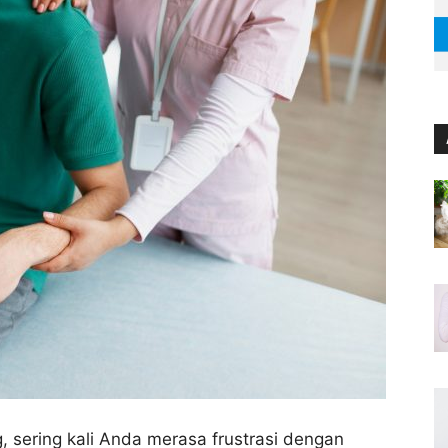
g, sering kali Anda merasa frustrasi dengan