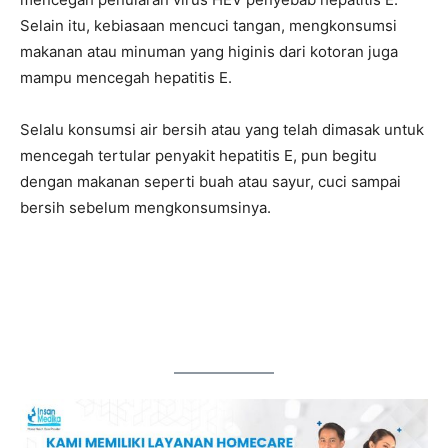
Selain itu, kebiasaan mencuci tangan, mengkonsumsi
makanan atau minuman yang higinis dari kotoran juga
mampu mencegah hepatitis E.
Selalu konsumsi air bersih atau yang telah dimasak untuk
mencegah tertular penyakit hepatitis E, pun begitu
dengan makanan seperti buah atau sayur, cuci sampai
bersih sebelum mengkonsumsinya.