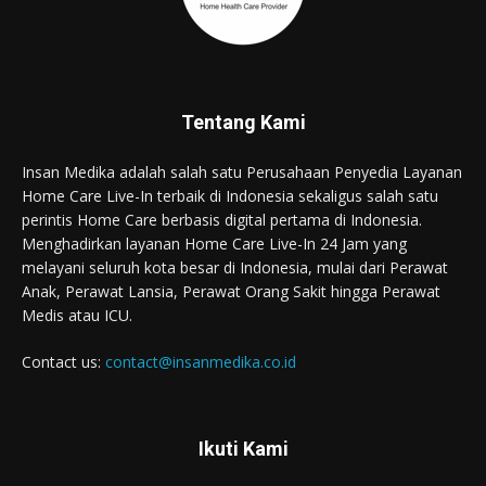
Tentang Kami
Insan Medika adalah salah satu Perusahaan Penyedia Layanan
Home Care Live-In terbaik di Indonesia sekaligus salah satu
perintis Home Care berbasis digital pertama di Indonesia.
Menghadirkan layanan Home Care Live-In 24 Jam yang
melayani seluruh kota besar di Indonesia, mulai dari Perawat
Anak, Perawat Lansia, Perawat Orang Sakit hingga Perawat
Medis atau ICU.
Contact us:
contact@insanmedika.co.id
Ikuti Kami