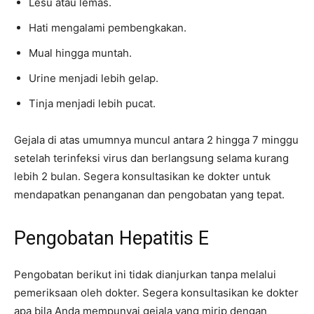
Lesu atau lemas.
Hati mengalami pembengkakan.
Mual hingga muntah.
Urine menjadi lebih gelap.
Tinja menjadi lebih pucat.
Gejala di atas umumnya muncul antara 2 hingga 7 minggu
setelah terinfeksi virus dan berlangsung selama kurang
lebih 2 bulan. Segera konsultasikan ke dokter untuk
mendapatkan penanganan dan pengobatan yang tepat.
Pengobatan Hepatitis E
Pengobatan berikut ini tidak dianjurkan tanpa melalui
pemeriksaan oleh dokter. Segera konsultasikan ke dokter
apa bila Anda mempunyai gejala yang mirip dengan