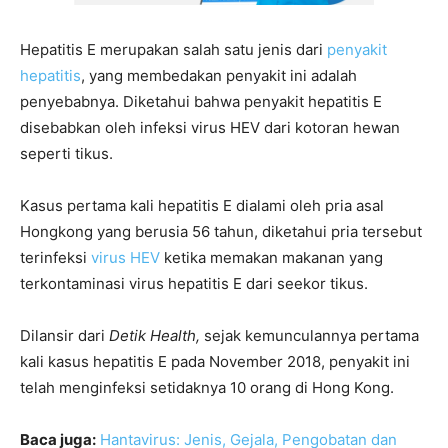
Hepatitis E merupakan salah satu jenis dari
penyakit
hepatitis
, yang membedakan penyakit ini adalah
penyebabnya. Diketahui bahwa penyakit hepatitis E
disebabkan oleh infeksi virus HEV dari kotoran hewan
seperti tikus.
Kasus pertama kali hepatitis E dialami oleh pria asal
Hongkong yang berusia 56 tahun, diketahui pria tersebut
terinfeksi
virus HEV
ketika memakan makanan yang
terkontaminasi virus hepatitis E dari seekor tikus.
Dilansir dari
Detik Health,
sejak kemunculannya pertama
kali kasus hepatitis E pada November 2018, penyakit ini
telah menginfeksi setidaknya 10 orang di Hong Kong.
Baca juga:
Hantavirus: Jenis, Gejala, Pengobatan dan