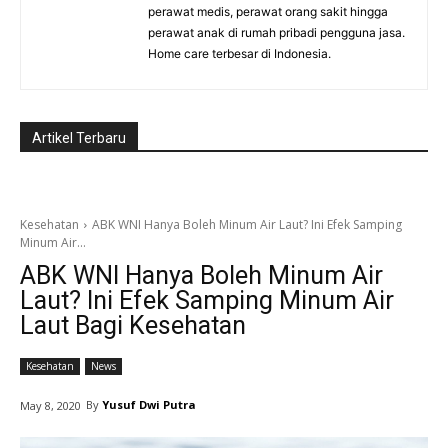
perawat medis, perawat orang sakit hingga
perawat anak di rumah pribadi pengguna jasa.
Home care terbesar di Indonesia.
Artikel Terbaru