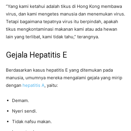
“Yang kami ketahui adalah tikus di Hong Kong membawa
virus, dan kami mengetes manusia dan menemukan virus.
Tetapi bagaimana tepatnya virus itu berpindah, apakah
tikus mengkontaminasi makanan kami atau ada hewan
lain yang terlibat, kami tidak tahu,” terangnya.
Gejala Hepatitis E
Berdasarkan kasus hepatitis E yang ditemukan pada
manusia, umumnya mereka mengalami gejala yang mirip
dengan
hepatitis A
, yaitu:
Demam.
Nyeri sendi.
Tidak nafsu makan.