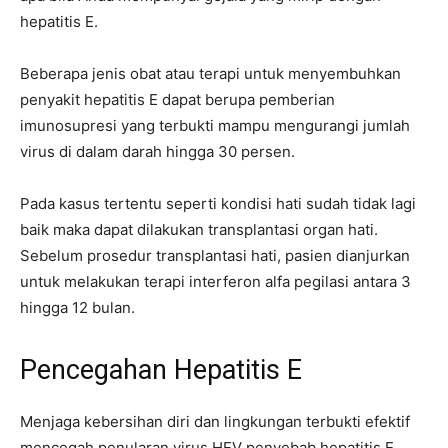
hepatitis E.
Beberapa jenis obat atau terapi untuk menyembuhkan
penyakit hepatitis E dapat berupa pemberian
imunosupresi yang terbukti mampu mengurangi jumlah
virus di dalam darah hingga 30 persen.
Pada kasus tertentu seperti kondisi hati sudah tidak lagi
baik maka dapat dilakukan transplantasi organ hati.
Sebelum prosedur transplantasi hati, pasien dianjurkan
untuk melakukan terapi interferon alfa pegilasi antara 3
hingga 12 bulan.
Pencegahan Hepatitis E
Menjaga kebersihan diri dan lingkungan terbukti efektif
mencegah penularan virus HEV penyebab hepatitis E.