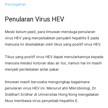
Pencegahan
Penularan Virus HEV
Meski belum pasti, para ilmuwan menduga penularan
virus HEV yang menyebabkan penyakit hepatitis E pada
manusia ini disebabkan oleh tikus yang positif virus HEV.
Tikus yang positif virus HEV dapat menularkannya kepada
manusia melalui kotoran atau air liur, namun hal ini masih
menjadi perdebatan antar pakar.
Ilmuwan masih berusaha mengungkap bagaimana
penularan virus HEV ini. Menurut ahli Mikrobiologi, Dr
Siddhart Sridhar di Universitas Hong Kong mengatakan
tikus membawa virus penyebab hepatitis E.