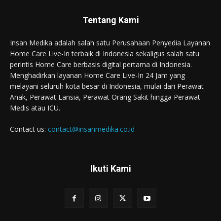
Tentang Kami
Insan Medika adalah salah satu Perusahaan Penyedia Layanan
Home Care Live-In terbaik di Indonesia sekaligus salah satu
perintis Home Care berbasis digital pertama di Indonesia.
Menghadirkan layanan Home Care Live-In 24 Jam yang
melayani seluruh kota besar di Indonesia, mulai dari Perawat
Anak, Perawat Lansia, Perawat Orang Sakit hingga Perawat
Medis atau ICU.
Contact us:
contact@insanmedika.co.id
Ikuti Kami