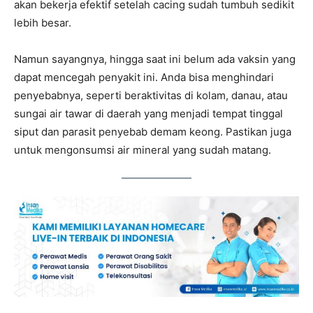
akan bekerja efektif setelah cacing sudah tumbuh sedikit
lebih besar.
Namun sayangnya, hingga saat ini belum ada vaksin yang
dapat mencegah penyakit ini. Anda bisa menghindari
penyebabnya, seperti beraktivitas di kolam, danau, atau
sungai air tawar di daerah yang menjadi tempat tinggal
siput dan parasit penyebab demam keong. Pastikan juga
untuk mengonsumsi air mineral yang sudah matang.