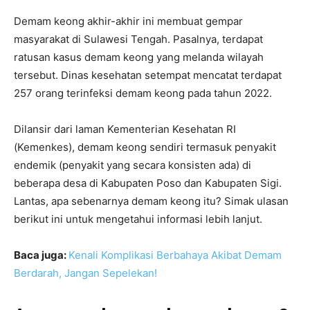
Demam keong akhir-akhir ini membuat gempar
masyarakat di Sulawesi Tengah. Pasalnya, terdapat
ratusan kasus demam keong yang melanda wilayah
tersebut. Dinas kesehatan setempat mencatat terdapat
257 orang terinfeksi demam keong pada tahun 2022.
Dilansir dari laman Kementerian Kesehatan RI
(Kemenkes), demam keong sendiri termasuk penyakit
endemik (penyakit yang secara konsisten ada) di
beberapa desa di Kabupaten Poso dan Kabupaten Sigi.
Lantas, apa sebenarnya demam keong itu? Simak ulasan
berikut ini untuk mengetahui informasi lebih lanjut.
Baca juga:
Kenali Komplikasi Berbahaya Akibat Demam
Berdarah, Jangan Sepelekan!