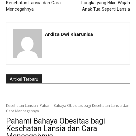
Kesehatan Lansia dan Cara
Langka yang Bikin Wajah
Mencegahnya
Anak Tua Seperti Lansia
Ardita Dwi Kharunisa
Artikel Terbaru