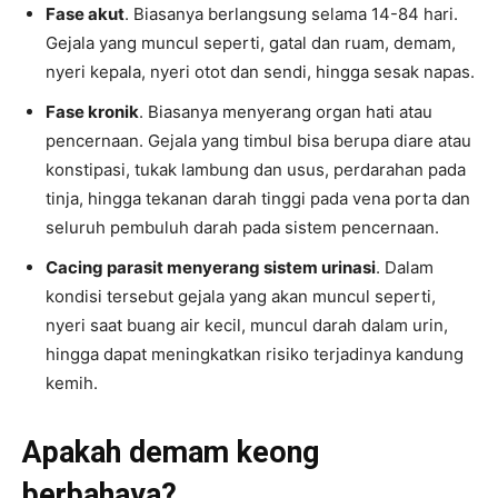
Fase akut
. Biasanya berlangsung selama 14-84 hari.
Gejala yang muncul seperti, gatal dan ruam, demam,
nyeri kepala, nyeri otot dan sendi, hingga sesak napas.
Fase kronik
. Biasanya menyerang organ hati atau
pencernaan. Gejala yang timbul bisa berupa diare atau
konstipasi, tukak lambung dan usus, perdarahan pada
tinja, hingga tekanan darah tinggi pada vena porta dan
seluruh pembuluh darah pada sistem pencernaan.
Cacing parasit menyerang sistem urinasi
. Dalam
kondisi tersebut gejala yang akan muncul seperti,
nyeri saat buang air kecil, muncul darah dalam urin,
hingga dapat meningkatkan risiko terjadinya kandung
kemih.
Apakah demam keong
berbahaya?