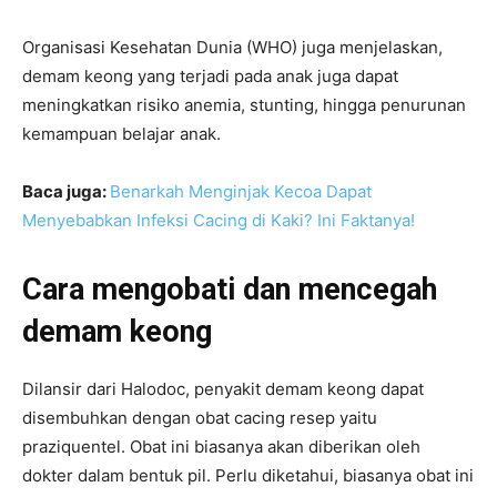
Organisasi Kesehatan Dunia (WHO) juga menjelaskan,
demam keong yang terjadi pada anak juga dapat
meningkatkan risiko anemia, stunting, hingga penurunan
kemampuan belajar anak.
Baca juga:
Benarkah Menginjak Kecoa Dapat
Menyebabkan Infeksi Cacing di Kaki? Ini Faktanya!
Cara mengobati dan mencegah
demam keong
Dilansir dari Halodoc, penyakit demam keong dapat
disembuhkan dengan obat cacing resep yaitu
praziquentel. Obat ini biasanya akan diberikan oleh
dokter dalam bentuk pil. Perlu diketahui, biasanya obat ini