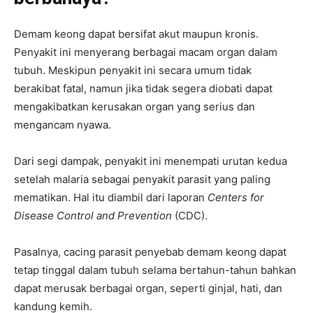
Demam keong dapat bersifat akut maupun kronis.
Penyakit ini menyerang berbagai macam organ dalam
tubuh. Meskipun penyakit ini secara umum tidak
berakibat fatal, namun jika tidak segera diobati dapat
mengakibatkan kerusakan organ yang serius dan
mengancam nyawa.
Dari segi dampak, penyakit ini menempati urutan kedua
setelah malaria sebagai penyakit parasit yang paling
mematikan. Hal itu diambil dari laporan
Centers for
Disease Control and Prevention
(CDC).
Pasalnya, cacing parasit penyebab demam keong dapat
tetap tinggal dalam tubuh selama bertahun-tahun bahkan
dapat merusak berbagai organ, seperti ginjal, hati, dan
kandung kemih.