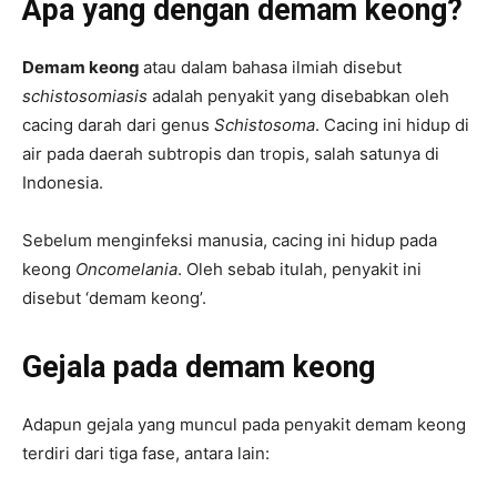
Apa yang dengan demam keong?
Demam keong
atau dalam bahasa ilmiah disebut
schistosomiasis
adalah penyakit yang disebabkan oleh
cacing darah dari genus
Schistosoma
. Cacing ini hidup di
air pada daerah subtropis dan tropis, salah satunya di
Indonesia.
Sebelum menginfeksi manusia, cacing ini hidup pada
keong
Oncomelania
. Oleh sebab itulah, penyakit ini
disebut ‘demam keong’.
Gejala pada demam keong
Adapun gejala yang muncul pada penyakit demam keong
terdiri dari tiga fase, antara lain: