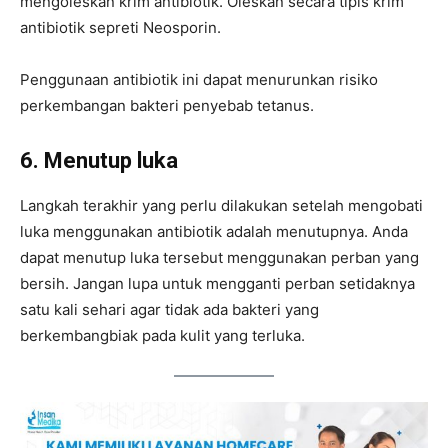
mengoleskan krim antibiotik. Oleskan secara tipis krim
antibiotik sepreti Neosporin.
Penggunaan antibiotik ini dapat menurunkan risiko
perkembangan bakteri penyebab tetanus.
6. Menutup luka
Langkah terakhir yang perlu dilakukan setelah mengobati
luka menggunakan antibiotik adalah menutupnya. Anda
dapat menutup luka tersebut menggunakan perban yang
bersih. Jangan lupa untuk mengganti perban setidaknya
satu kali sehari agar tidak ada bakteri yang
berkembangbiak pada kulit yang terluka.