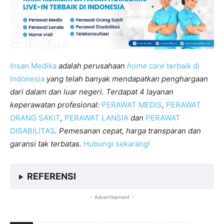
Insan Medika
adalah perusahaan
home care
terbaik di
Indonesia
yang telah banyak mendapatkan penghargaan
dari dalam dan luar negeri. Terdapat 4 layanan
keperawatan profesional:
PERAWAT MEDIS
,
PERAWAT
ORANG SAKIT
,
PERAWAT LANSIA
dan
PERAWAT
DISABILITAS
. Pemesanan cepat, harga transparan dan
garansi tak terbatas.
Hubungi sekarang!
REFERENSI
- Advertisement -