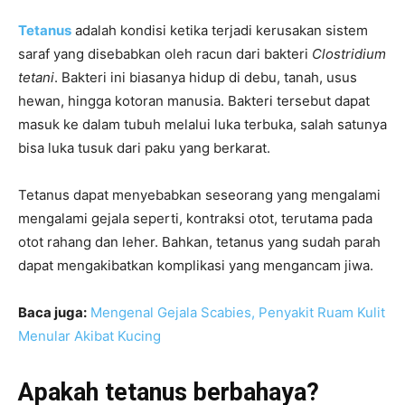
Tetanus
adalah kondisi ketika terjadi kerusakan sistem
saraf yang disebabkan oleh racun dari bakteri
Clostridium
tetani
. Bakteri ini biasanya hidup di debu, tanah, usus
hewan, hingga kotoran manusia. Bakteri tersebut dapat
masuk ke dalam tubuh melalui luka terbuka, salah satunya
bisa luka tusuk dari paku yang berkarat.
Tetanus dapat menyebabkan seseorang yang mengalami
mengalami gejala seperti, kontraksi otot, terutama pada
otot rahang dan leher. Bahkan, tetanus yang sudah parah
dapat mengakibatkan komplikasi yang mengancam jiwa.
Baca juga:
Mengenal Gejala Scabies, Penyakit Ruam Kulit
Menular Akibat Kucing
Apakah tetanus berbahaya?