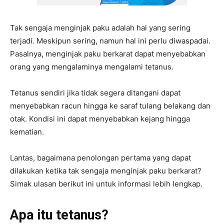
Tak sengaja menginjak paku adalah hal yang sering
terjadi. Meskipun sering, namun hal ini perlu diwaspadai.
Pasalnya, menginjak paku berkarat dapat menyebabkan
orang yang mengalaminya mengalami tetanus.
Tetanus sendiri jika tidak segera ditangani dapat
menyebabkan racun hingga ke saraf tulang belakang dan
otak. Kondisi ini dapat menyebabkan kejang hingga
kematian.
Lantas, bagaimana penolongan pertama yang dapat
dilakukan ketika tak sengaja menginjak paku berkarat?
Simak ulasan berikut ini untuk informasi lebih lengkap.
Apa itu tetanus?