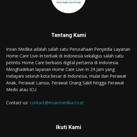
Tentang Kami
Insan Medika adalah salah satu Perusahaan Penyedia Layanan
Home Care Live-In terbaik di Indonesia sekaligus salah satu
perintis Home Care berbasis digital pertama di Indonesia.
Menghadirkan layanan Home Care Live-In 24 Jam yang
melayani seluruh kota besar di Indonesia, mulai dari Perawat
Anak, Perawat Lansia, Perawat Orang Sakit hingga Perawat
Medis atau ICU.
Contact us:
contact@insanmedika.co.id
Ikuti Kami