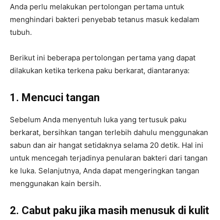
Anda perlu melakukan pertolongan pertama untuk
menghindari bakteri penyebab tetanus masuk kedalam
tubuh.
Berikut ini beberapa pertolongan pertama yang dapat
dilakukan ketika terkena paku berkarat, diantaranya:
1. Mencuci tangan
Sebelum Anda menyentuh luka yang tertusuk paku
berkarat, bersihkan tangan terlebih dahulu menggunakan
sabun dan air hangat setidaknya selama 20 detik. Hal ini
untuk mencegah terjadinya penularan bakteri dari tangan
ke luka. Selanjutnya, Anda dapat mengeringkan tangan
menggunakan kain bersih.
2. Cabut paku jika masih menusuk di kulit