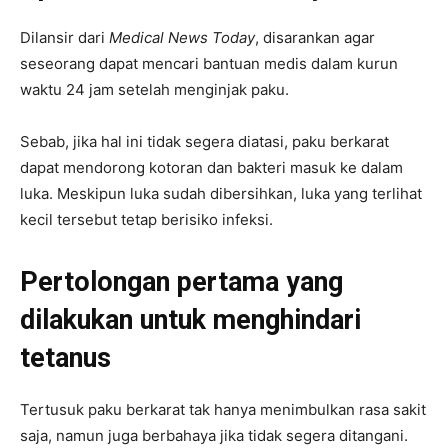
Dilansir dari
Medical News Today
, disarankan agar
seseorang dapat mencari bantuan medis dalam kurun
waktu 24 jam setelah menginjak paku.
Sebab, jika hal ini tidak segera diatasi, paku berkarat
dapat mendorong kotoran dan bakteri masuk ke dalam
luka. Meskipun luka sudah dibersihkan, luka yang terlihat
kecil tersebut tetap berisiko infeksi.
Pertolongan pertama yang
dilakukan untuk menghindari
tetanus
Tertusuk paku berkarat tak hanya menimbulkan rasa sakit
saja, namun juga berbahaya jika tidak segera ditangani.