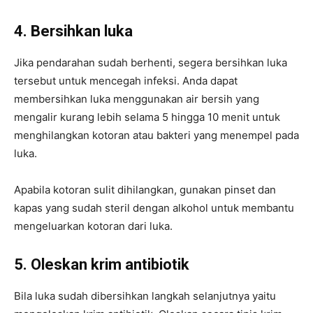
4. Bersihkan luka
Jika pendarahan sudah berhenti, segera bersihkan luka
tersebut untuk mencegah infeksi. Anda dapat
membersihkan luka menggunakan air bersih yang
mengalir kurang lebih selama 5 hingga 10 menit untuk
menghilangkan kotoran atau bakteri yang menempel pada
luka.
Apabila kotoran sulit dihilangkan, gunakan pinset dan
kapas yang sudah steril dengan alkohol untuk membantu
mengeluarkan kotoran dari luka.
5.
Oleskan krim antibiotik
Bila luka sudah dibersihkan langkah selanjutnya yaitu