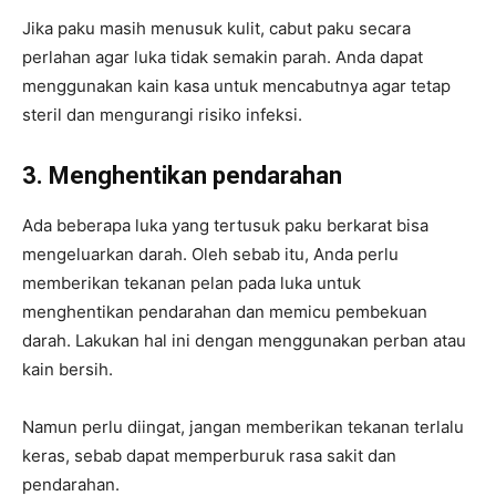
Jika paku masih menusuk kulit, cabut paku secara
perlahan agar luka tidak semakin parah. Anda dapat
menggunakan kain kasa untuk mencabutnya agar tetap
steril dan mengurangi risiko infeksi.
3. Menghentikan pendarahan
Ada beberapa luka yang tertusuk paku berkarat bisa
mengeluarkan darah. Oleh sebab itu, Anda perlu
memberikan tekanan pelan pada luka untuk
menghentikan pendarahan dan memicu pembekuan
darah. Lakukan hal ini dengan menggunakan perban atau
kain bersih.
Namun perlu diingat, jangan memberikan tekanan terlalu
keras, sebab dapat memperburuk rasa sakit dan
pendarahan.