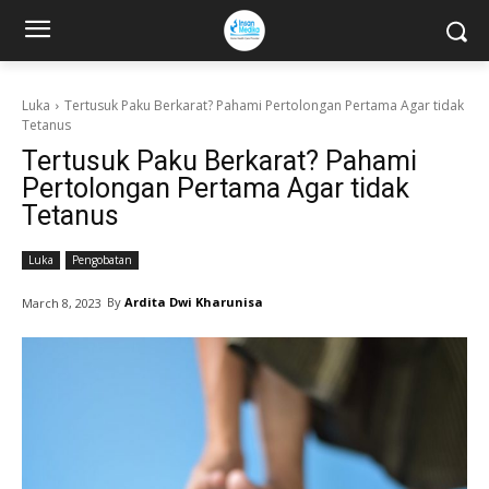
Luka
Tertusuk Paku Berkarat? Pahami Pertolongan Pertama Agar tidak
Tetanus
Tertusuk Paku Berkarat? Pahami
Pertolongan Pertama Agar tidak
Tetanus
Luka
Pengobatan
By
Ardita Dwi Kharunisa
March 8, 2023