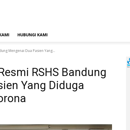
KAMI
HUBUNGI KAMI
ung Mengenai Dua Pasien Yang...
Resmi RSHS Bandung
ien Yang Diduga
Corona