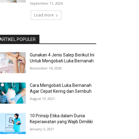
September 11, 2024
Load more
ARTIKEL POPULER
Gunakan 4 Jenis Salep Berikut Ini
Untuk Mengobati Luka Bernanah
November 14, 2020
Cara Mengobati Luka Bernanah
Agar Cepat Kering dan Sembuh
August 13, 2021
10 Prinsip Etika dalam Dunia
Keperawatan yang Wajib Dimiliki
January 5, 2021