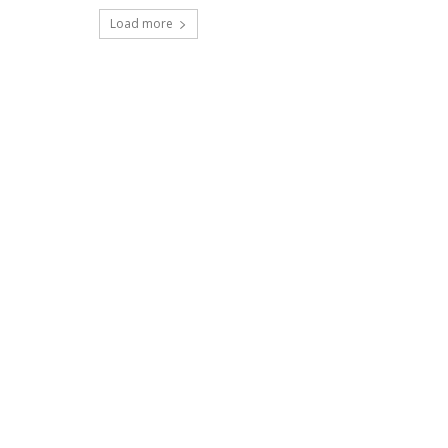
Load more