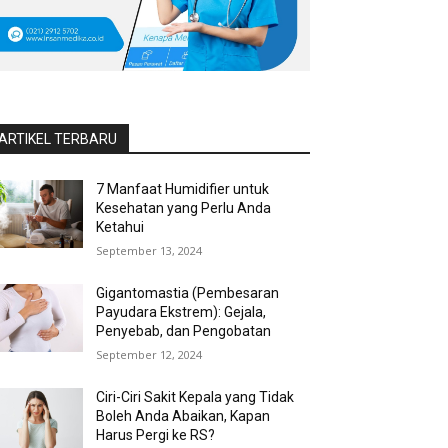
ARTIKEL TERBARU
7 Manfaat Humidifier untuk
Kesehatan yang Perlu Anda
Ketahui
September 13, 2024
Gigantomastia (Pembesaran
Payudara Ekstrem): Gejala,
Penyebab, dan Pengobatan
September 12, 2024
Ciri-Ciri Sakit Kepala yang Tidak
Boleh Anda Abaikan, Kapan
Harus Pergi ke RS?