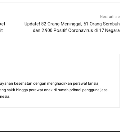
Next article
ket
Update! 82 Orang Meninggal, 51 Orang Sembuh
it
dan 2.900 Positif Coronavirus di 17 Negara
layanan kesehatan dengan menghadirkan perawat lansia,
ang sakit hingga perawat anak di rumah pribadi pengguna jasa.
nesia.