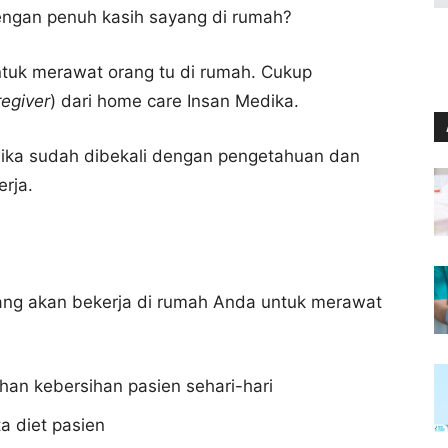
ngan penuh kasih sayang di rumah?
untuk merawat orang tu di rumah. Cukup
regiver
) dari home care Insan Medika.
ika sudah dibekali dengan pengetahuan dan
rja.
yang akan bekerja di rumah Anda untuk merawat
an kebersihan pasien sehari-hari
a diet pasien