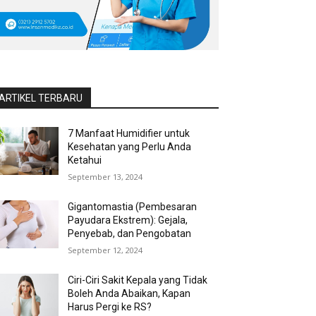
ARTIKEL TERBARU
7 Manfaat Humidifier untuk
Kesehatan yang Perlu Anda
Ketahui
September 13, 2024
Gigantomastia (Pembesaran
Payudara Ekstrem): Gejala,
Penyebab, dan Pengobatan
September 12, 2024
Ciri-Ciri Sakit Kepala yang Tidak
Boleh Anda Abaikan, Kapan
Harus Pergi ke RS?