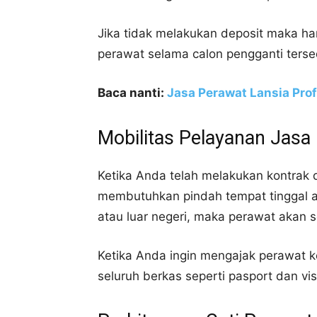
Jika tidak melakukan deposit maka ha
perawat selama calon pengganti terse
Baca nanti:
Jasa Perawat Lansia Prof
Mobilitas Pelayanan Jasa
Ketika Anda telah melakukan kontrak 
membutuhkan pindah tempat tinggal a
atau luar negeri, maka perawat akan 
Ketika Anda ingin mengajak perawat k
seluruh berkas seperti pasport dan v