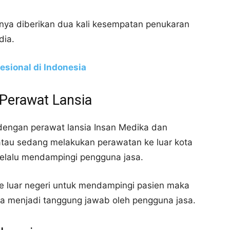
nya diberikan dua kali kesempatan penukaran
dia.
esional di Indonesia
 Perawat Lansia
dengan perawat lansia Insan Medika dan
tau sedang melakukan perawatan ke luar kota
selalu mendampingi pengguna jasa.
e luar negeri untuk mendampingi pasien maka
isa menjadi tanggung jawab oleh pengguna jasa.