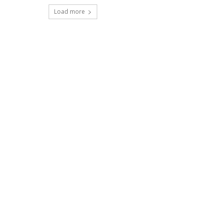
Load more