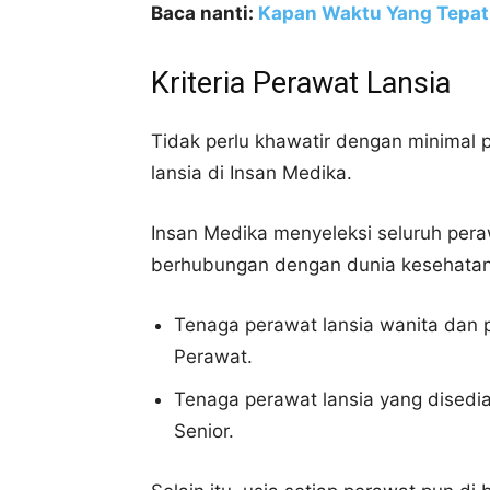
Baca nanti:
Kapan Waktu Yang Tepat
Kriteria Perawat Lansia
Tidak perlu khawatir dengan minimal p
lansia di Insan Medika.
Insan Medika menyeleksi seluruh pera
berhubungan dengan dunia kesehatan
Tenaga perawat lansia wanita dan 
Perawat.
Tenaga perawat lansia yang disedi
Senior.