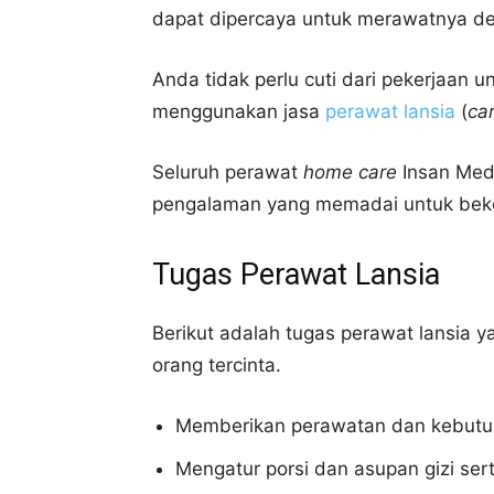
dapat dipercaya untuk merawatnya de
Anda tidak perlu cuti dari pekerjaan 
menggunakan jasa
perawat lansia
(
ca
Seluruh perawat
home care
Insan Med
pengalaman yang memadai untuk beke
Tugas Perawat Lansia
Berikut adalah tugas perawat lansia 
orang tercinta.
Memberikan perawatan dan kebutuh
Mengatur porsi dan asupan gizi sert