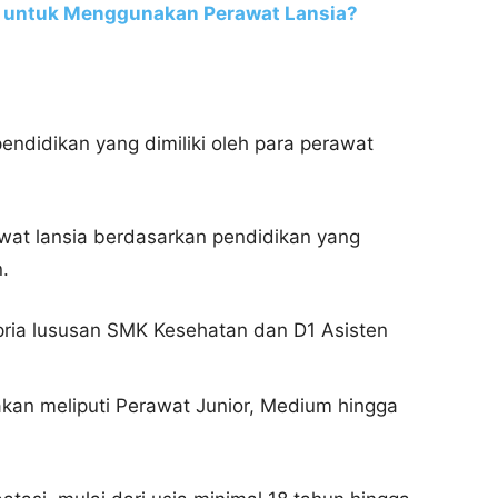
 untuk Menggunakan Perawat Lansia?
endidikan yang dimiliki oleh para perawat
wat lansia berdasarkan pendidikan yang
.
pria lususan SMK Kesehatan dan D1 Asisten
akan meliputi Perawat Junior, Medium hingga