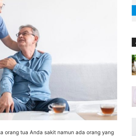
 orang tua Anda sakit namun ada orang yang