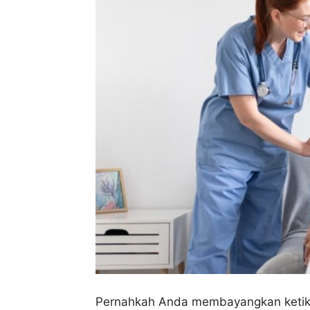
Pernahkah Anda membayangkan ketika