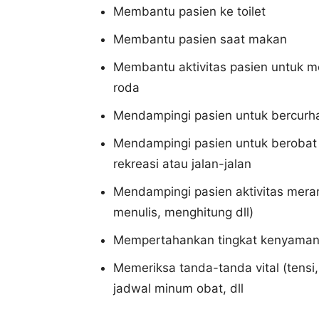
Membantu pasien ke toilet
Membantu pasien saat makan
Membantu aktivitas pasien untuk me
roda
Mendampingi pasien untuk bercurha
Mendampingi pasien untuk berobat
rekreasi atau jalan-jalan
Mendampingi pasien aktivitas mer
menulis, menghitung dll)
Mempertahankan tingkat kenyaman
Memeriksa tanda-tanda vital (tensi
jadwal minum obat, dll