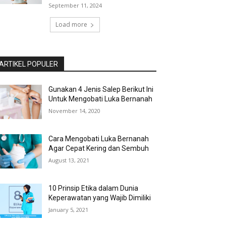
September 11, 2024
Load more
ARTIKEL POPULER
Gunakan 4 Jenis Salep Berikut Ini
Untuk Mengobati Luka Bernanah
November 14, 2020
Cara Mengobati Luka Bernanah
Agar Cepat Kering dan Sembuh
August 13, 2021
10 Prinsip Etika dalam Dunia
Keperawatan yang Wajib Dimiliki
January 5, 2021