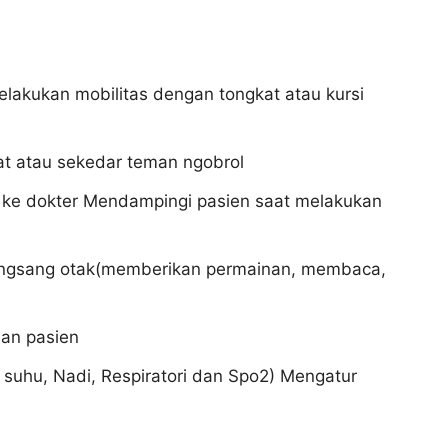
lakukan mobilitas dengan tongkat atau kursi
t atau sekedar teman ngobrol
 ke dokter Mendampingi pasien saat melakukan
angsang otak(memberikan permainan, membaca,
an pasien
, suhu, Nadi, Respiratori dan Spo2) Mengatur