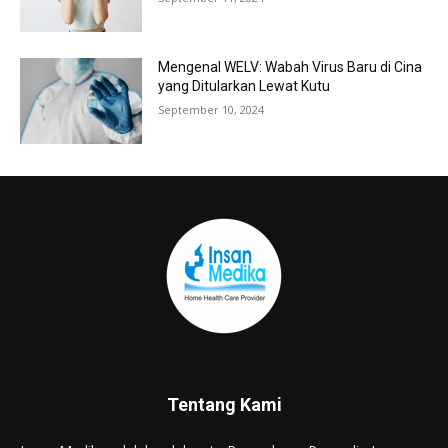
Mengenal WELV: Wabah Virus Baru di Cina
yang Ditularkan Lewat Kutu
September 10, 2024
Tentang Kami