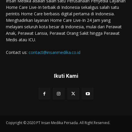
Insan Medika adalah salah satu Perusahaan Penyedia Layanan
Home Care Live-In terbaik di Indonesia sekaligus salah satu
perintis Home Care berbasis digital pertama di Indonesia.
Menghadirkan layanan Home Care Live-In 24 Jam yang
melayani seluruh kota besar di Indonesia, mulai dari Perawat
Anak, Perawat Lansia, Perawat Orang Sakit hingga Perawat
Medis atau ICU.
Contact us:
contact@insanmedika.co.id
Ikuti Kami
Copyright © 2020 PT Insan Medika Persada. All Right Reserved.