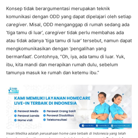
Konsep tidak berargumentasi merupakan teknik
komunikasi dengan ODD yang dapat dipelajari oleh setiap
caregiver
. Misal, ODD menganggap di rumah sedang ada
‘tiga tamu di luar’,
caregiver
tidak perlu membahas ada
atau tidak adanya ‘tiga tamu di luar’ tersebut, namun dapat
mengkomunikasikan dengan ‘pengalihan yang
bermanfaat’. Contohnya, “Oh, iya, ada tamu di luar. Yuk,
ibu, kita mandi dan merapikan rumah dulu, sebelum
tamunya masuk ke rumah dan ketemu ibu.”
Insan Medika adalah perusahaan home care terbaik di Indonesia yang telah