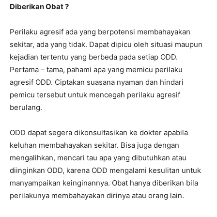
Diberikan Obat ?
Perilaku agresif ada yang berpotensi membahayakan
sekitar, ada yang tidak. Dapat dipicu oleh situasi maupun
kejadian tertentu yang berbeda pada setiap ODD.
Pertama – tama, pahami apa yang memicu perilaku
agresif ODD. Ciptakan suasana nyaman dan hindari
pemicu tersebut untuk mencegah perilaku agresif
berulang.
ODD dapat segera dikonsultasikan ke dokter apabila
keluhan membahayakan sekitar. Bisa juga dengan
mengalihkan, mencari tau apa yang dibutuhkan atau
diinginkan ODD, karena ODD mengalami kesulitan untuk
manyampaikan keinginannya. Obat hanya diberikan bila
perilakunya membahayakan dirinya atau orang lain.