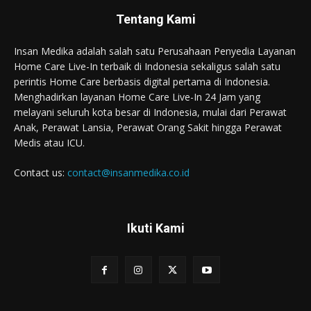
Tentang Kami
Insan Medika adalah salah satu Perusahaan Penyedia Layanan
Home Care Live-In terbaik di Indonesia sekaligus salah satu
perintis Home Care berbasis digital pertama di Indonesia.
Menghadirkan layanan Home Care Live-In 24 Jam yang
melayani seluruh kota besar di Indonesia, mulai dari Perawat
Anak, Perawat Lansia, Perawat Orang Sakit hingga Perawat
Medis atau ICU.
Contact us:
contact@insanmedika.co.id
Ikuti Kami