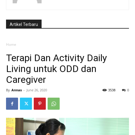
Artikel Terbaru