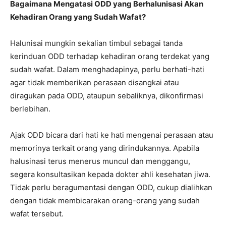
Bagaimana Mengatasi ODD yang Berhalunisasi Akan
Kehadiran Orang yang Sudah Wafat?
Halunisai mungkin sekalian timbul sebagai tanda
kerinduan ODD terhadap kehadiran orang terdekat yang
sudah wafat. Dalam menghadapinya, perlu berhati-hati
agar tidak memberikan perasaan disangkai atau
diragukan pada ODD, ataupun sebaliknya, dikonfirmasi
berlebihan.
Ajak ODD bicara dari hati ke hati mengenai perasaan atau
memorinya terkait orang yang dirindukannya. Apabila
halusinasi terus menerus muncul dan menggangu,
segera konsultasikan kepada dokter ahli kesehatan jiwa.
Tidak perlu beragumentasi dengan ODD, cukup dialihkan
dengan tidak membicarakan orang-orang yang sudah
wafat tersebut.