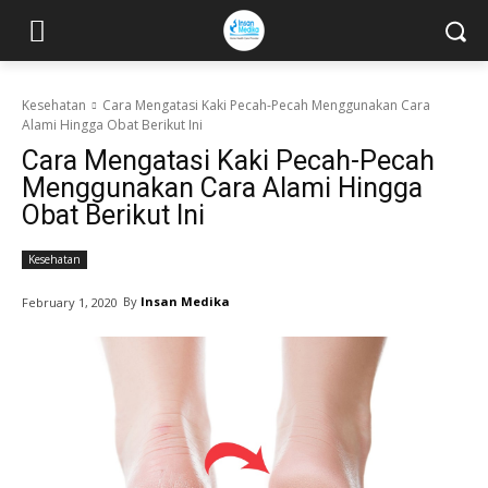
Kesehatan
Cara Mengatasi Kaki Pecah-Pecah Menggunakan Cara
Alami Hingga Obat Berikut Ini
Cara Mengatasi Kaki Pecah-Pecah
Menggunakan Cara Alami Hingga
Obat Berikut Ini
Kesehatan
By
Insan Medika
February 1, 2020