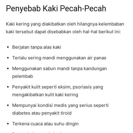
Penyebab Kaki Pecah-Pecah
Kaki kering yang diakibatkan oleh hilangnya kelembaban
kaki tersebut dapat disebabkan oleh hal-hal berikut ini:
Berjalan tanpa alas kaki
Terlalu sering mandi menggunakan air panas
Menggunakan sabun mandi tanpa kandungan
pelembab
Penyakit kulit seperti eksim, psoriasis yang
mengakibatkan kulit kaki kering
Mempunyai kondisi medis yang serius seperti
diabetes atau penyakit tiroid
Terkena cuaca atau suhu dingin