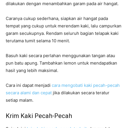
dilakukan dengan menambahkan garam pada air hangat.
Caranya cukup sederhana, siapkan air hangat pada
tempat yang cukup untuk merendam kaki, lalu campurkan
garam secukupnya. Rendam seluruh bagian telapak kaki
terutama tumit selama 10 menit.
Basuh kaki secara perlahan menggunakan tangan atau
pun batu apung. Tambahkan lemon untuk mendapatkan
hasil yang lebih maksimal.
Cara ini dapat menjadi
cara mengobati kaki pecah-pecah
secara alami dan cepat
jika dilakukan secara teratur
setiap malam.
Krim Kaki Pecah-Pecah