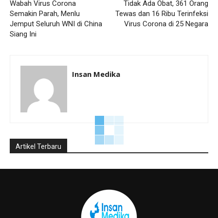
Wabah Virus Corona
Tidak Ada Obat, 361 Orang
Semakin Parah, Menlu
Tewas dan 16 Ribu Terinfeksi
Jemput Seluruh WNI di China
Virus Corona di 25 Negara
Siang Ini
Insan Medika
Artikel Terbaru