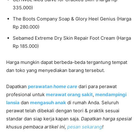
335.000)
The Boots Company Soap & Glory Heel Genius (Harga
Rp 280.000)
Sebamed Extreme Dry Skin Repair Foot Cream (Harga
Rp 185.000)
Harga mungkin dapat berbeda-beda tergantung tempat
dan toko yang menyediakan barang tersebut.
Dapatkan
perawatan
home care
dari para perawat
profesional untuk
merawat orang sakit
,
mendampingi
lansia
dan
mengasuh anak
di rumah Anda. Seluruh
perawat telah dibekali dengan teori & praktik sesuai
standar dan siap kerja kapan saja.
Dapatkan harga spesial
khusus pembaca artikel ini,
pesan sekarang
!