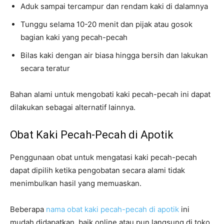
Aduk sampai tercampur dan rendam kaki di dalamnya
Tunggu selama 10-20 menit dan pijak atau gosok
bagian kaki yang pecah-pecah
Bilas kaki dengan air biasa hingga bersih dan lakukan
secara teratur
Bahan alami untuk mengobati kaki pecah-pecah ini dapat
dilakukan sebagai alternatif lainnya.
Obat Kaki Pecah-Pecah di Apotik
Penggunaan obat untuk mengatasi kaki pecah-pecah
dapat dipilih ketika pengobatan secara alami tidak
menimbulkan hasil yang memuaskan.
Beberapa
nama obat kaki pecah-pecah di apotik
ini
mudah didapatkan, baik online atau pun langsung di toko