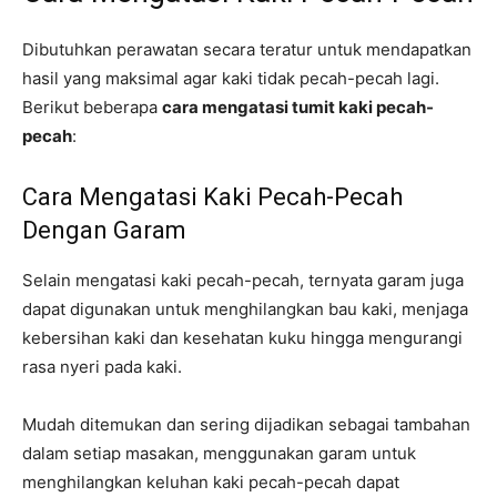
Dibutuhkan perawatan secara teratur untuk mendapatkan
hasil yang maksimal agar kaki tidak pecah-pecah lagi.
Berikut beberapa
cara mengatasi tumit kaki pecah-
pecah
:
Cara Mengatasi Kaki Pecah-Pecah
Dengan Garam
Selain mengatasi kaki pecah-pecah, ternyata garam juga
dapat digunakan untuk menghilangkan bau kaki, menjaga
kebersihan kaki dan kesehatan kuku hingga mengurangi
rasa nyeri pada kaki.
Mudah ditemukan dan sering dijadikan sebagai tambahan
dalam setiap masakan, menggunakan garam untuk
menghilangkan keluhan kaki pecah-pecah dapat