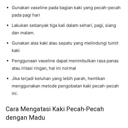
Gunakan vaseline pada bagian kaki yang pecah-pecah
pada pagi hari
Lakukan sebanyak tiga kali dalam sehari, pagi, siang
dan malam.
Gunakan alas kaki atau sepatu yang melindungi tumit
kaki
Penggunaan vaseline dapat menimbulkan rasa panas
atau iritasi ringan, hal ini normal
Jika terjadi keluhan yang lebih parah, hentikan
menggunakan metode pengobatan kaki pecah-pecah
ini.
Cara Mengatasi Kaki Pecah-Pecah
dengan Madu