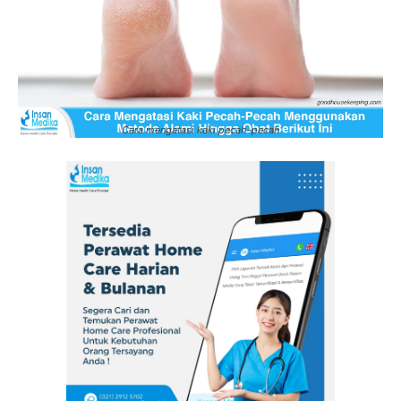
Cara mengatasi kaki pecah-pecah