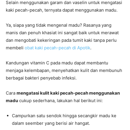
Selain menggunakan garam dan vaselin untuk mengatasi
kaki pecah-pecah, ternyata dapat menggunakan madu.
Ya, siapa yang tidak mengenal madu? Rasanya yang
manis dan penuh khasiat ini sangat baik untuk merawat
dan mengobati kekeringan pada tumit kaki tanpa perlu
membeli
obat kaki pecah-pecah di Apotik
.
Kandungan vitamin C pada madu dapat membantu
menjaga kelembapan, menyehatkan kulit dan membunuh
berbagai bakteri penyebab infeksi.
Cara
mengatasi kulit kaki pecah-pecah menggunakan
madu
cukup sederhana, lakukan hal berikut ini:
Campurkan satu sendok hingga secangkir madu ke
dalam seember yang berisi air hangat.