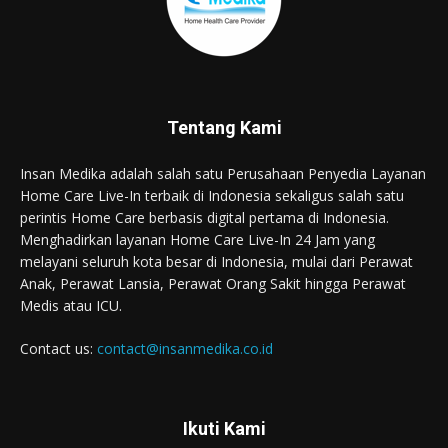
Tentang Kami
Insan Medika adalah salah satu Perusahaan Penyedia Layanan
Home Care Live-In terbaik di Indonesia sekaligus salah satu
perintis Home Care berbasis digital pertama di Indonesia.
Menghadirkan layanan Home Care Live-In 24 Jam yang
melayani seluruh kota besar di Indonesia, mulai dari Perawat
Anak, Perawat Lansia, Perawat Orang Sakit hingga Perawat
Medis atau ICU.
Contact us:
contact@insanmedika.co.id
Ikuti Kami