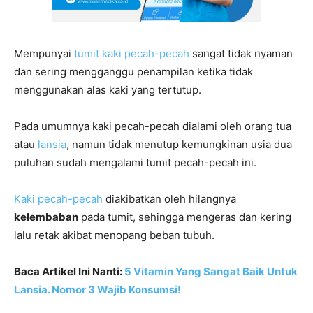
Mempunyai
tumit kaki pecah-pecah
sangat tidak nyaman
dan sering mengganggu penampilan ketika tidak
menggunakan alas kaki yang tertutup.
Pada umumnya kaki pecah-pecah dialami oleh orang tua
atau
lansia
, namun tidak menutup kemungkinan usia dua
puluhan sudah mengalami tumit pecah-pecah ini.
Kaki pecah-pecah
diakibatkan oleh hilangnya
kelembaban
pada tumit, sehingga mengeras dan kering
lalu retak akibat menopang beban tubuh.
Baca Artikel Ini Nanti:
5 Vitamin Yang Sangat Baik Untuk
Lansia. Nomor 3 Wajib Konsumsi!