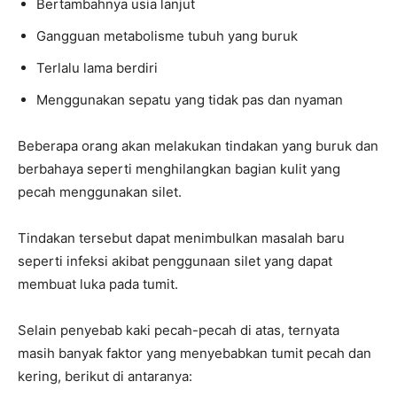
Bertambahnya usia lanjut
Gangguan metabolisme tubuh yang buruk
Terlalu lama berdiri
Menggunakan sepatu yang tidak pas dan nyaman
Beberapa orang akan melakukan tindakan yang buruk dan
berbahaya seperti menghilangkan bagian kulit yang
pecah menggunakan silet.
Tindakan tersebut dapat menimbulkan masalah baru
seperti infeksi akibat penggunaan silet yang dapat
membuat luka pada tumit.
Selain penyebab kaki pecah-pecah di atas, ternyata
masih banyak faktor yang menyebabkan tumit pecah dan
kering, berikut di antaranya: