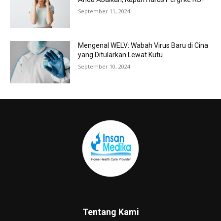
September 11, 2024
Mengenal WELV: Wabah Virus Baru di Cina
yang Ditularkan Lewat Kutu
September 10, 2024
Tentang Kami