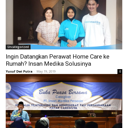
Uncategorized
Ingin Datangkan Perawat Home Care ke
Rumah? Insan Medika Solusinya
Yusuf Dwi Putra
-
May 19, 2019
0