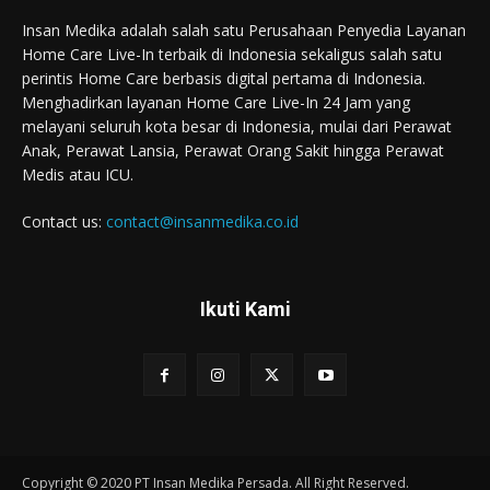
Insan Medika adalah salah satu Perusahaan Penyedia Layanan
Home Care Live-In terbaik di Indonesia sekaligus salah satu
perintis Home Care berbasis digital pertama di Indonesia.
Menghadirkan layanan Home Care Live-In 24 Jam yang
melayani seluruh kota besar di Indonesia, mulai dari Perawat
Anak, Perawat Lansia, Perawat Orang Sakit hingga Perawat
Medis atau ICU.
Contact us:
contact@insanmedika.co.id
Ikuti Kami
Copyright © 2020 PT Insan Medika Persada. All Right Reserved.