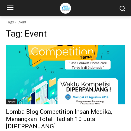
Tags
Event
Tag:
Event
Event
Lomba Blog Competition Insan Medika,
Menangkan Total Hadiah 10 Juta
[DIPERPANJANG]