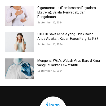
Gigantomastia (Pembesaran Payudara
Ekstrem): Gejala, Penyebab, dan
Pengobatan
September 12, 2024
Ciri-Ciri Sakit Kepala yang Tidak Boleh
Anda Abaikan, Kapan Harus Pergi ke RS?
September 11, 2024
Mengenal WELV: Wabah Virus Baru di Cina
yang Ditularkan Lewat Kutu
September 10, 2024