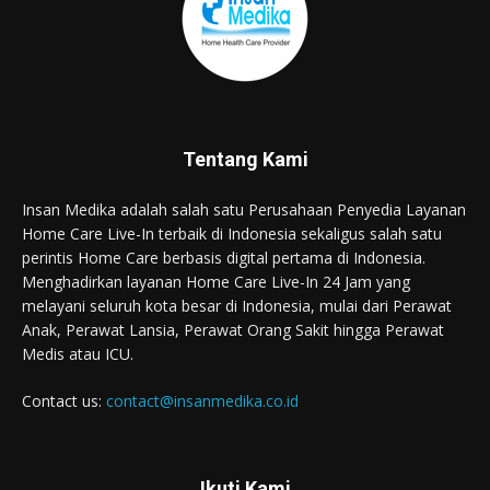
Tentang Kami
Insan Medika adalah salah satu Perusahaan Penyedia Layanan
Home Care Live-In terbaik di Indonesia sekaligus salah satu
perintis Home Care berbasis digital pertama di Indonesia.
Menghadirkan layanan Home Care Live-In 24 Jam yang
melayani seluruh kota besar di Indonesia, mulai dari Perawat
Anak, Perawat Lansia, Perawat Orang Sakit hingga Perawat
Medis atau ICU.
Contact us:
contact@insanmedika.co.id
Ikuti Kami