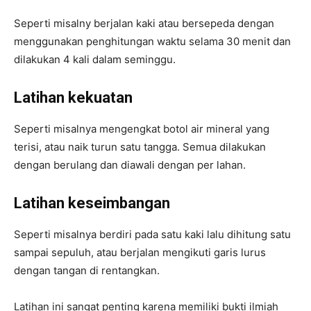
Seperti misalny berjalan kaki atau bersepeda dengan
menggunakan penghitungan waktu selama 30 menit dan
dilakukan 4 kali dalam seminggu.
Latihan kekuatan
Seperti misalnya mengengkat botol air mineral yang
terisi, atau naik turun satu tangga. Semua dilakukan
dengan berulang dan diawali dengan per lahan.
Latihan keseimbangan
Seperti misalnya berdiri pada satu kaki lalu dihitung satu
sampai sepuluh, atau berjalan mengikuti garis lurus
dengan tangan di rentangkan.
Latihan ini sangat penting karena memiliki bukti ilmiah