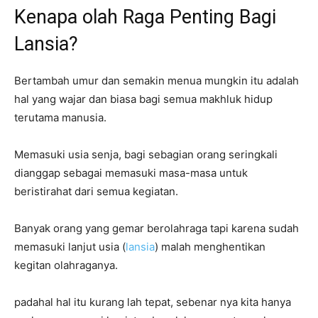
Kenapa olah Raga Penting Bagi
Lansia?
Bertambah umur dan semakin menua mungkin itu adalah
hal yang wajar dan biasa bagi semua makhluk hidup
terutama manusia.
Memasuki usia senja, bagi sebagian orang seringkali
dianggap sebagai memasuki masa-masa untuk
beristirahat dari semua kegiatan.
Banyak orang yang gemar berolahraga tapi karena sudah
memasuki lanjut usia (
lansia
) malah menghentikan
kegitan olahraganya.
padahal hal itu kurang lah tepat, sebenar nya kita hanya