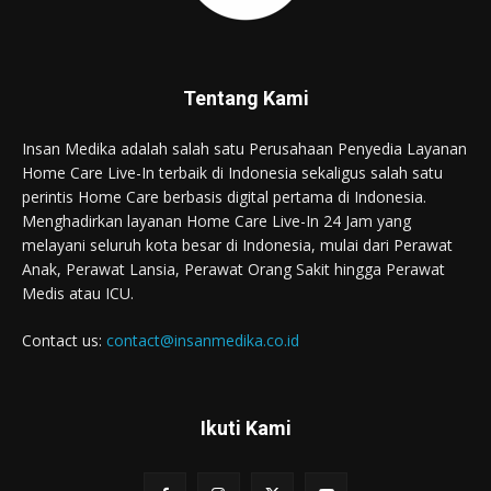
Tentang Kami
Insan Medika adalah salah satu Perusahaan Penyedia Layanan
Home Care Live-In terbaik di Indonesia sekaligus salah satu
perintis Home Care berbasis digital pertama di Indonesia.
Menghadirkan layanan Home Care Live-In 24 Jam yang
melayani seluruh kota besar di Indonesia, mulai dari Perawat
Anak, Perawat Lansia, Perawat Orang Sakit hingga Perawat
Medis atau ICU.
Contact us:
contact@insanmedika.co.id
Ikuti Kami