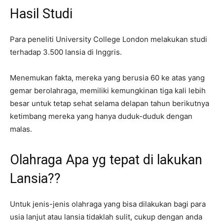
Hasil Studi
Para peneliti University College London melakukan studi
terhadap 3.500 lansia di Inggris.
Menemukan fakta, mereka yang berusia 60 ke atas yang
gemar berolahraga, memiliki kemungkinan tiga kali lebih
besar untuk tetap sehat selama delapan tahun berikutnya
ketimbang mereka yang hanya duduk-duduk dengan
malas.
Olahraga Apa yg tepat di lakukan
Lansia??
Untuk jenis-jenis olahraga yang bisa dilakukan bagi para
usia lanjut atau lansia tidaklah sulit, cukup dengan anda