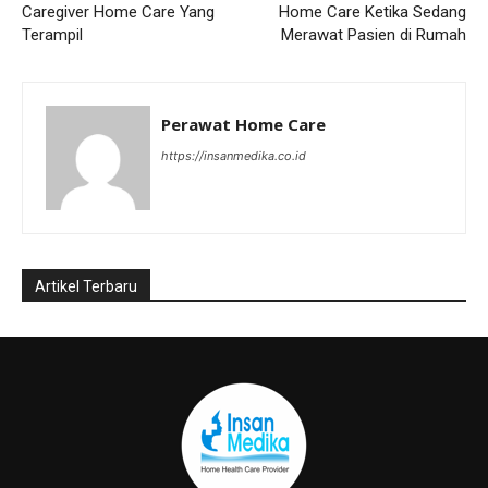
Caregiver Home Care Yang
Home Care Ketika Sedang
Terampil
Merawat Pasien di Rumah
Perawat Home Care
https://insanmedika.co.id
Artikel Terbaru