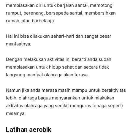
membiasakan diri untuk berjalan santai, memotong
rumput, berenang, bersepeda santai, membersihkan
rumah, atau barbelanja.
Hal ini bisa dilakukan sehari-hari dan sangat besar
manfaatnya.
Dengan melakukan aktivitas ini berarti anda sudah
membiasakan untuk hidup sehat dan secara tidak
langsung manfaat olahraga akan terasa.
Namun jika anda merasa masih mampu untuk beraktivitas
lebih, olahraga bagus menyarankan untuk mlakukan
aktivitas olahraga yang sedikit menguras tenaga seperti
misalnya:
Latihan aerobik