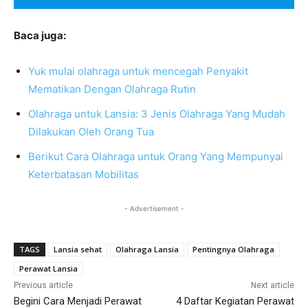
Baca juga:
Yuk mulai olahraga untuk mencegah Penyakit
Mematikan Dengan Olahraga Rutin
Olahraga untuk Lansia: 3 Jenis Olahraga Yang Mudah
Dilakukan Oleh Orang Tua
Berikut Cara Olahraga untuk Orang Yang Mempunyai
Keterbatasan Mobilitas
- Advertisement -
TAGS
Lansia sehat
Olahraga Lansia
Pentingnya Olahraga
Perawat Lansia
Previous article
Next article
Begini Cara Menjadi Perawat
4 Daftar Kegiatan Perawat