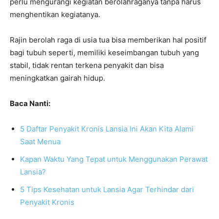
perlu mengurangi kegiatan berolahraganya tanpa harus
menghentikan kegiatanya.
Rajin berolah raga di usia tua bisa memberikan hal positif
bagi tubuh seperti, memiliki keseimbangan tubuh yang
stabil, tidak rentan terkena penyakit dan bisa
meningkatkan gairah hidup.
Baca Nanti:
5 Daftar Penyakit Kronis Lansia Ini Akan Kita Alami
Saat Menua
Kapan Waktu Yang Tepat untuk Menggunakan Perawat
Lansia?
5 Tips Kesehatan untuk Lansia Agar Terhindar dari
Penyakit Kronis