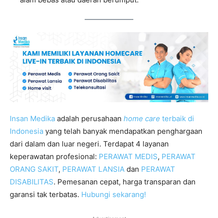
Insan Medika
adalah perusahaan
home care
terbaik di
Indonesia
yang telah banyak mendapatkan penghargaan
dari dalam dan luar negeri. Terdapat 4 layanan
keperawatan profesional:
PERAWAT MEDIS
,
PERAWAT
ORANG SAKIT
,
PERAWAT LANSIA
dan
PERAWAT
DISABILITAS
. Pemesanan cepat, harga transparan dan
garansi tak terbatas.
Hubungi sekarang!