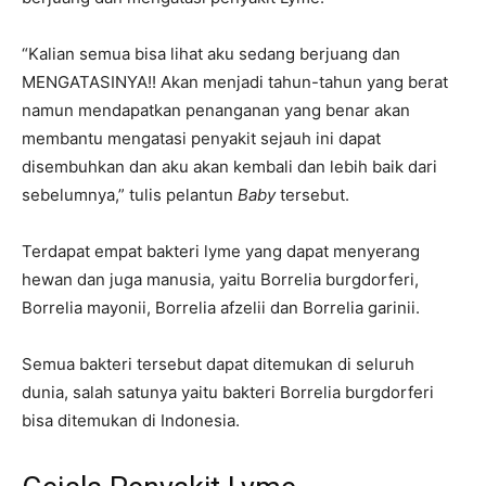
“Kalian semua bisa lihat aku sedang berjuang dan
MENGATASINYA!! Akan menjadi tahun-tahun yang berat
namun mendapatkan penanganan yang benar akan
membantu mengatasi penyakit sejauh ini dapat
disembuhkan dan aku akan kembali dan lebih baik dari
sebelumnya,” tulis pelantun
Baby
tersebut.
Terdapat empat bakteri lyme yang dapat menyerang
hewan dan juga manusia, yaitu Borrelia burgdorferi,
Borrelia mayonii, Borrelia afzelii dan Borrelia garinii.
Semua bakteri tersebut dapat ditemukan di seluruh
dunia, salah satunya yaitu bakteri Borrelia burgdorferi
bisa ditemukan di Indonesia.