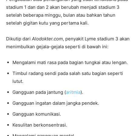
stadium 1 dan dan 2 akan berubah menjadi stadium 3
setelah beberapa minggu, bulan atau bahkan tahun
setelah gigitan kutu yang pertama kali.
Dikutip dari
Alodokter.com
, penyakit Lyme stadium 3 akan
menimbulkan gejala-gejala seperti di bawah ini:
Mengalami mati rasa pada bagian tungkai atau lengan.
Timbul radang sendi pada salah satu bagian seperti
lutut.
Gangguan pada jantung (
aritmia
).
Gangguan ingatan dalam jangka pendek.
Gangguan komunikasi.
Kesulitan berkonsentrasi.
Mengalami gangguan mental.