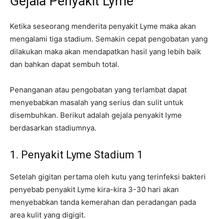
Gejala Penyakit Lyme
Ketika seseorang menderita penyakit Lyme maka akan
mengalami tiga stadium. Semakin cepat pengobatan yang
dilakukan maka akan mendapatkan hasil yang lebih baik
dan bahkan dapat sembuh total.
Penanganan atau pengobatan yang terlambat dapat
menyebabkan masalah yang serius dan sulit untuk
disembuhkan. Berikut adalah gejala penyakit lyme
berdasarkan stadiumnya.
1. Penyakit Lyme Stadium 1
Setelah gigitan pertama oleh kutu yang terinfeksi bakteri
penyebab penyakit Lyme kira-kira 3-30 hari akan
menyebabkan tanda kemerahan dan peradangan pada
area kulit yang digigit.