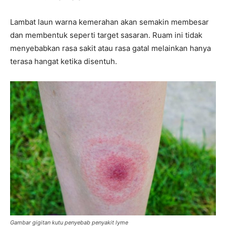
Lambat laun warna kemerahan akan semakin membesar
dan membentuk seperti target sasaran. Ruam ini tidak
menyebabkan rasa sakit atau rasa gatal melainkan hanya
terasa hangat ketika disentuh.
Gambar gigitan kutu penyebab penyakit lyme