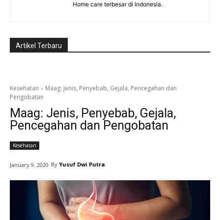
Home care terbesar di Indonesia.
Artikel Terbaru