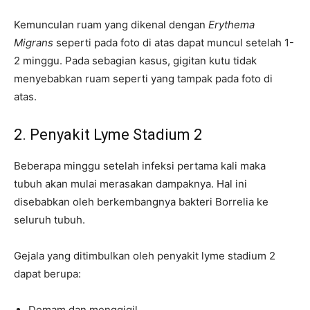
Kemunculan ruam yang dikenal dengan
Erythema
Migrans
seperti pada foto di atas dapat muncul setelah 1-
2 minggu. Pada sebagian kasus, gigitan kutu tidak
menyebabkan ruam seperti yang tampak pada foto di
atas.
2. Penyakit Lyme Stadium 2
Beberapa minggu setelah infeksi pertama kali maka
tubuh akan mulai merasakan dampaknya. Hal ini
disebabkan oleh berkembangnya bakteri Borrelia ke
seluruh tubuh.
Gejala yang ditimbulkan oleh penyakit lyme stadium 2
dapat berupa:
Demam dan menggigil.