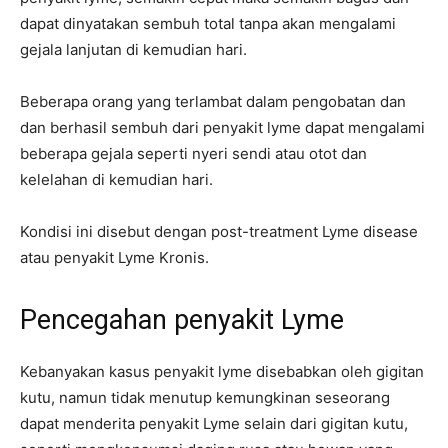
dapat dinyatakan sembuh total tanpa akan mengalami
gejala lanjutan di kemudian hari.
Beberapa orang yang terlambat dalam pengobatan dan
dan berhasil sembuh dari penyakit lyme dapat mengalami
beberapa gejala seperti nyeri sendi atau otot dan
kelelahan di kemudian hari.
Kondisi ini disebut dengan post-treatment Lyme disease
atau penyakit Lyme Kronis.
Pencegahan penyakit Lyme
Kebanyakan kasus penyakit lyme disebabkan oleh gigitan
kutu, namun tidak menutup kemungkinan seseorang
dapat menderita penyakit Lyme selain dari gigitan kutu,