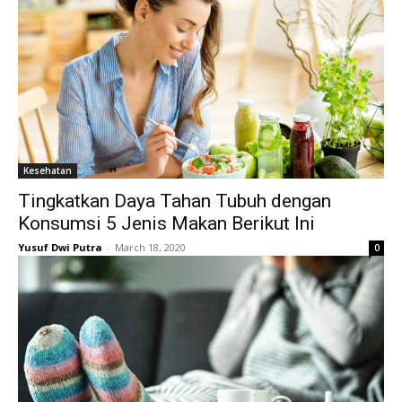
Kesehatan
Tingkatkan Daya Tahan Tubuh dengan
Konsumsi 5 Jenis Makan Berikut Ini
Yusuf Dwi Putra
-
March 18, 2020
0