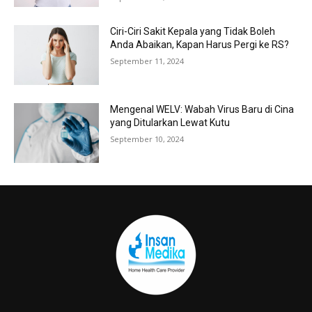
Ciri-Ciri Sakit Kepala yang Tidak Boleh
Anda Abaikan, Kapan Harus Pergi ke RS?
September 11, 2024
Mengenal WELV: Wabah Virus Baru di Cina
yang Ditularkan Lewat Kutu
September 10, 2024