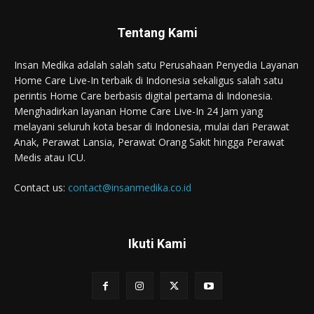
Tentang Kami
Insan Medika adalah salah satu Perusahaan Penyedia Layanan
Home Care Live-In terbaik di Indonesia sekaligus salah satu
perintis Home Care berbasis digital pertama di Indonesia.
Menghadirkan layanan Home Care Live-In 24 Jam yang
melayani seluruh kota besar di Indonesia, mulai dari Perawat
Anak, Perawat Lansia, Perawat Orang Sakit hingga Perawat
Medis atau ICU.
Contact us:
contact@insanmedika.co.id
Ikuti Kami