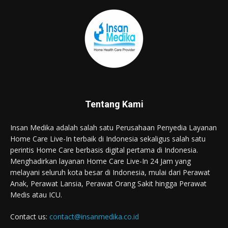
Tentang Kami
Insan Medika adalah salah satu Perusahaan Penyedia Layanan
Home Care Live-In terbaik di Indonesia sekaligus salah satu
perintis Home Care berbasis digital pertama di Indonesia.
Menghadirkan layanan Home Care Live-In 24 Jam yang
melayani seluruh kota besar di Indonesia, mulai dari Perawat
Anak, Perawat Lansia, Perawat Orang Sakit hingga Perawat
Medis atau ICU.
Contact us:
contact@insanmedika.co.id