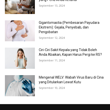
September 13, 2024
Gigantomastia (Pembesaran Payudara
Ekstrem): Gejala, Penyebab, dan
Pengobatan
September 12, 2024
Ciri-Ciri Sakit Kepala yang Tidak Boleh
Anda Abaikan, Kapan Harus Pergi ke RS?
September 11, 2024
Mengenal WELV: Wabah Virus Baru di Cina
yang Ditularkan Lewat Kutu
September 10, 2024