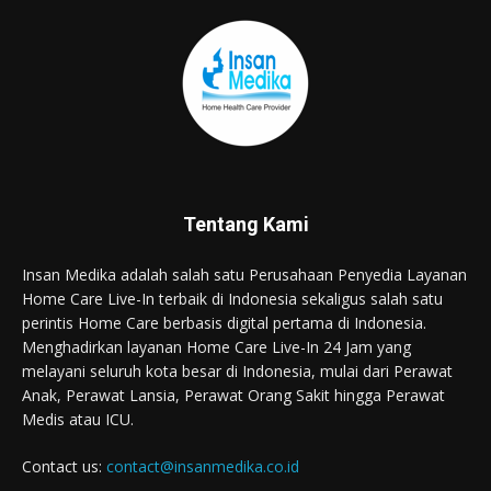
Tentang Kami
Insan Medika adalah salah satu Perusahaan Penyedia Layanan
Home Care Live-In terbaik di Indonesia sekaligus salah satu
perintis Home Care berbasis digital pertama di Indonesia.
Menghadirkan layanan Home Care Live-In 24 Jam yang
melayani seluruh kota besar di Indonesia, mulai dari Perawat
Anak, Perawat Lansia, Perawat Orang Sakit hingga Perawat
Medis atau ICU.
Contact us:
contact@insanmedika.co.id