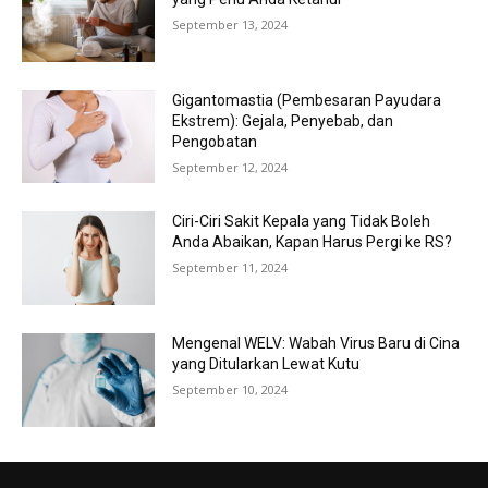
September 13, 2024
Gigantomastia (Pembesaran Payudara
Ekstrem): Gejala, Penyebab, dan
Pengobatan
September 12, 2024
Ciri-Ciri Sakit Kepala yang Tidak Boleh
Anda Abaikan, Kapan Harus Pergi ke RS?
September 11, 2024
Mengenal WELV: Wabah Virus Baru di Cina
yang Ditularkan Lewat Kutu
September 10, 2024