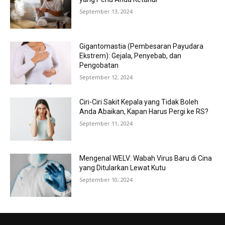
September 13, 2024
Gigantomastia (Pembesaran Payudara
Ekstrem): Gejala, Penyebab, dan
Pengobatan
September 12, 2024
Ciri-Ciri Sakit Kepala yang Tidak Boleh
Anda Abaikan, Kapan Harus Pergi ke RS?
September 11, 2024
Mengenal WELV: Wabah Virus Baru di Cina
yang Ditularkan Lewat Kutu
September 10, 2024