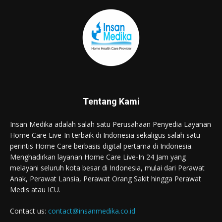
Tentang Kami
Insan Medika adalah salah satu Perusahaan Penyedia Layanan
Home Care Live-In terbaik di Indonesia sekaligus salah satu
perintis Home Care berbasis digital pertama di Indonesia.
Menghadirkan layanan Home Care Live-In 24 Jam yang
melayani seluruh kota besar di Indonesia, mulai dari Perawat
Anak, Perawat Lansia, Perawat Orang Sakit hingga Perawat
Medis atau ICU.
Contact us:
contact@insanmedika.co.id