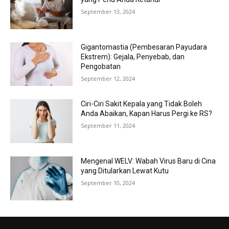
September 13, 2024
Gigantomastia (Pembesaran Payudara
Ekstrem): Gejala, Penyebab, dan
Pengobatan
September 12, 2024
Ciri-Ciri Sakit Kepala yang Tidak Boleh
Anda Abaikan, Kapan Harus Pergi ke RS?
September 11, 2024
Mengenal WELV: Wabah Virus Baru di Cina
yang Ditularkan Lewat Kutu
September 10, 2024