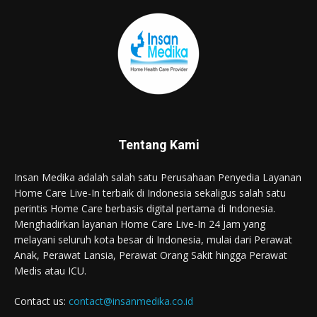
Tentang Kami
Insan Medika adalah salah satu Perusahaan Penyedia Layanan
Home Care Live-In terbaik di Indonesia sekaligus salah satu
perintis Home Care berbasis digital pertama di Indonesia.
Menghadirkan layanan Home Care Live-In 24 Jam yang
melayani seluruh kota besar di Indonesia, mulai dari Perawat
Anak, Perawat Lansia, Perawat Orang Sakit hingga Perawat
Medis atau ICU.
Contact us:
contact@insanmedika.co.id