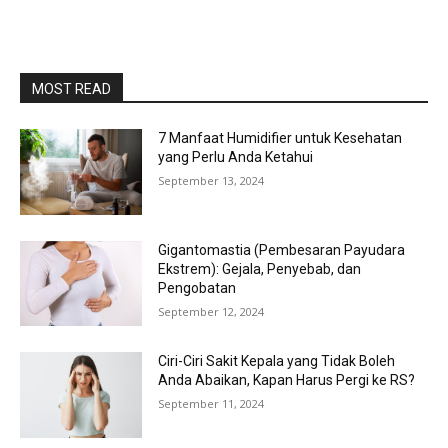
MOST READ
7 Manfaat Humidifier untuk Kesehatan
yang Perlu Anda Ketahui
September 13, 2024
Gigantomastia (Pembesaran Payudara
Ekstrem): Gejala, Penyebab, dan
Pengobatan
September 12, 2024
Ciri-Ciri Sakit Kepala yang Tidak Boleh
Anda Abaikan, Kapan Harus Pergi ke RS?
September 11, 2024