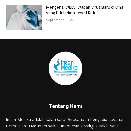
Mengenal WELV: Wabah Virus Baru di Cina
yang Ditularkan Lewat Kutu
September 10, 2024
Tentang Kami
Insan Medika adalah salah satu Perusahaan Penyedia Layanan
Home Care Live-In terbaik di Indonesia sekaligus salah satu