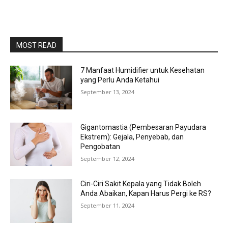
MOST READ
7 Manfaat Humidifier untuk Kesehatan
yang Perlu Anda Ketahui
September 13, 2024
Gigantomastia (Pembesaran Payudara
Ekstrem): Gejala, Penyebab, dan
Pengobatan
September 12, 2024
Ciri-Ciri Sakit Kepala yang Tidak Boleh
Anda Abaikan, Kapan Harus Pergi ke RS?
September 11, 2024