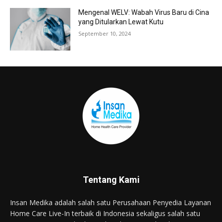
Mengenal WELV: Wabah Virus Baru di Cina
yang Ditularkan Lewat Kutu
September 10, 2024
Tentang Kami
Insan Medika adalah salah satu Perusahaan Penyedia Layanan
Home Care Live-In terbaik di Indonesia sekaligus salah satu