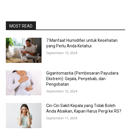
MOST READ
7 Manfaat Humidifier untuk Kesehatan
yang Perlu Anda Ketahui
September 13, 2024
Gigantomastia (Pembesaran Payudara
Ekstrem): Gejala, Penyebab, dan
Pengobatan
September 12, 2024
Ciri-Ciri Sakit Kepala yang Tidak Boleh
Anda Abaikan, Kapan Harus Pergi ke RS?
September 11, 2024