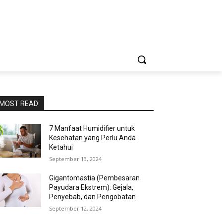
MOST READ
7 Manfaat Humidifier untuk
Kesehatan yang Perlu Anda
Ketahui
September 13, 2024
Gigantomastia (Pembesaran
Payudara Ekstrem): Gejala,
Penyebab, dan Pengobatan
September 12, 2024