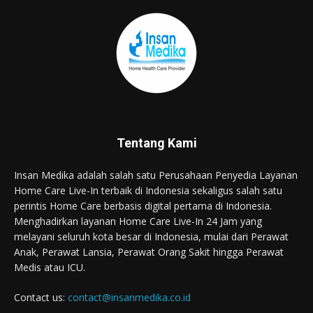
Tentang Kami
Insan Medika adalah salah satu Perusahaan Penyedia Layanan
Home Care Live-In terbaik di Indonesia sekaligus salah satu
perintis Home Care berbasis digital pertama di Indonesia.
Menghadirkan layanan Home Care Live-In 24 Jam yang
melayani seluruh kota besar di Indonesia, mulai dari Perawat
Anak, Perawat Lansia, Perawat Orang Sakit hingga Perawat
Medis atau ICU.
Contact us:
contact@insanmedika.co.id