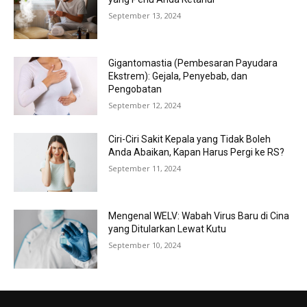
September 13, 2024
Gigantomastia (Pembesaran Payudara
Ekstrem): Gejala, Penyebab, dan
Pengobatan
September 12, 2024
Ciri-Ciri Sakit Kepala yang Tidak Boleh
Anda Abaikan, Kapan Harus Pergi ke RS?
September 11, 2024
Mengenal WELV: Wabah Virus Baru di Cina
yang Ditularkan Lewat Kutu
September 10, 2024