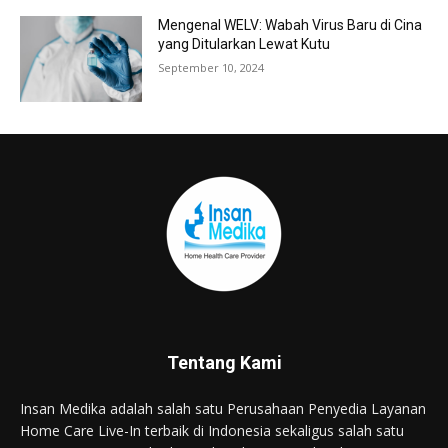
Mengenal WELV: Wabah Virus Baru di Cina
yang Ditularkan Lewat Kutu
September 10, 2024
Tentang Kami
Insan Medika adalah salah satu Perusahaan Penyedia Layanan
Home Care Live-In terbaik di Indonesia sekaligus salah satu