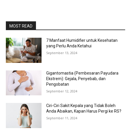
MOST READ
7 Manfaat Humidifier untuk Kesehatan
yang Perlu Anda Ketahui
September 13, 2024
Gigantomastia (Pembesaran Payudara
Ekstrem): Gejala, Penyebab, dan
Pengobatan
September 12, 2024
Ciri-Ciri Sakit Kepala yang Tidak Boleh
Anda Abaikan, Kapan Harus Pergi ke RS?
September 11, 2024