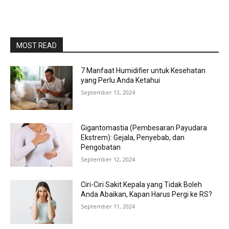
MOST READ
7 Manfaat Humidifier untuk Kesehatan
yang Perlu Anda Ketahui
September 13, 2024
Gigantomastia (Pembesaran Payudara
Ekstrem): Gejala, Penyebab, dan
Pengobatan
September 12, 2024
Ciri-Ciri Sakit Kepala yang Tidak Boleh
Anda Abaikan, Kapan Harus Pergi ke RS?
September 11, 2024