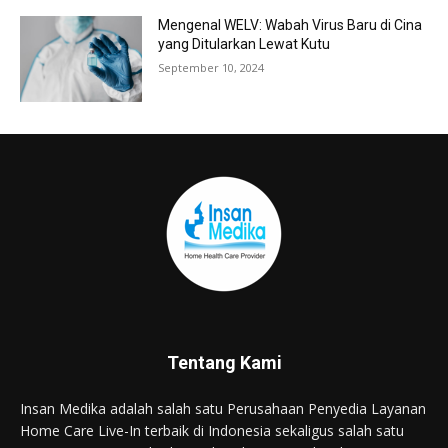
Mengenal WELV: Wabah Virus Baru di Cina
yang Ditularkan Lewat Kutu
September 10, 2024
Tentang Kami
Insan Medika adalah salah satu Perusahaan Penyedia Layanan
Home Care Live-In terbaik di Indonesia sekaligus salah satu