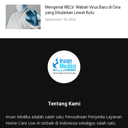
Mengenal WELV: Wabah Virus Baru di Cina
yang Ditularkan Lewat Kutu
September 10, 2024
Tentang Kami
Insan Medika adalah salah satu Perusahaan Penyedia Layanan
Home Care Live-In terbaik di Indonesia sekaligus salah satu