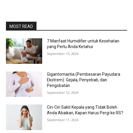
MOST READ
7 Manfaat Humidifier untuk Kesehatan
yang Perlu Anda Ketahui
September 13, 2024
Gigantomastia (Pembesaran Payudara
Ekstrem): Gejala, Penyebab, dan
Pengobatan
September 12, 2024
Ciri-Ciri Sakit Kepala yang Tidak Boleh
Anda Abaikan, Kapan Harus Pergi ke RS?
September 11, 2024