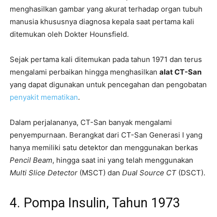
menghasilkan gambar yang akurat terhadap organ tubuh
manusia khususnya diagnosa kepala saat pertama kali
ditemukan oleh Dokter Hounsfield.
Sejak pertama kali ditemukan pada tahun 1971 dan terus
mengalami perbaikan hingga menghasilkan
alat CT-San
yang dapat digunakan untuk pencegahan dan pengobatan
penyakit mematikan
.
Dalam perjalananya, CT-San banyak mengalami
penyempurnaan. Berangkat dari CT-San Generasi I yang
hanya memiliki satu detektor dan menggunakan berkas
Pencil Beam
, hingga saat ini yang telah menggunakan
Multi Slice Detector
(MSCT) dan
Dual Source CT
(DSCT).
4. Pompa Insulin, Tahun 1973