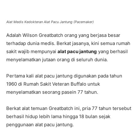
Alat Medis Kedokteran Alat Pacu Jantung (Pacemaker)
Adalah Wilson Greatbatch orang yang berjasa besar
terhadap dunia medis. Berkat jasanya, kini semua rumah
sakit wajib mempunyai
alat pacu jantung
yang berhasil
menyelamatkan jutaan orang di seluruh dunia.
Pertama kali alat pacu jantung digunakan pada tahun
1960 di Rumah Sakit Veteran Buffalo untuk
menyelamatkan seorang pasein 77 tahun.
Berkat alat temuan Greatbatch ini, pria 77 tahun tersebut
berhasil hidup lebih lama hingga 18 bulan sejak
penggunaan alat pacu jantung.