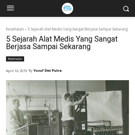
Kesehatan
5 Sejarah Alat Medis Yang Sangat Berjasa Sampai Sekarang
5 Sejarah Alat Medis Yang Sangat
Berjasa Sampai Sekarang
Kesehatan
By
Yusuf Dwi Putra
April 16, 2019