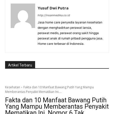
Yusuf Dwi Putra
http://insanmedika.co.id
Jasa home care penyedia layanan kesehatan
dengan menghadirkan perawat lansia,
perawat medis, perawat orang sakit hingga
perawat anak di rumah pribadi pengguna jasa.
Home care terbesar di Indonesia.
Artikel Terbaru