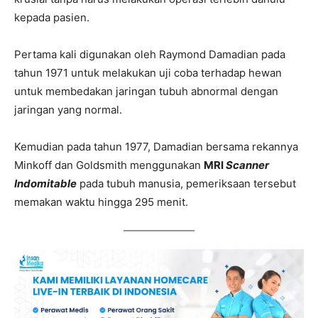
kepada pasien.
Pertama kali digunakan oleh Raymond Damadian pada
tahun 1971 untuk melakukan uji coba terhadap hewan
untuk membedakan jaringan tubuh abnormal dengan
jaringan yang normal.
Kemudian pada tahun 1977, Damadian bersama rekannya
Minkoff dan Goldsmith menggunakan
MRI
Scanner
Indomitable
pada tubuh manusia, pemeriksaan tersebut
memakan waktu hingga 295 menit.