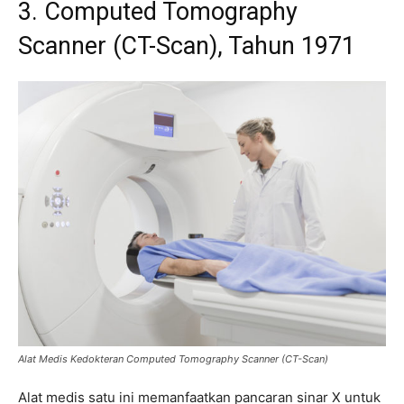
3. Computed Tomography
Scanner (CT-Scan), Tahun 1971
Alat Medis Kedokteran Computed Tomography Scanner (CT-Scan)
Alat medis satu ini memanfaatkan pancaran sinar X untuk