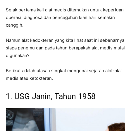
Sejak pertama kali alat medis ditemukan untuk keperluan
operasi, diagnosa dan pencegahan kian hari semakin
canggih.
Namun alat kedokteran yang kita lihat saat ini sebenarnya
siapa penemu dan pada tahun berapakah alat medis mulai
digunakan?
Berikut adalah ulasan singkat mengenai sejarah alat-alat
medis atau ketokteran.
1. USG Janin, Tahun 1958