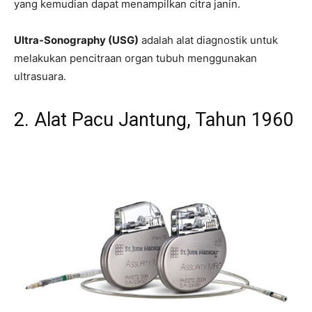
yang kemudian dapat menampilkan citra janin.
Ultra-Sonography (USG)
adalah alat diagnostik untuk
melakukan pencitraan organ tubuh menggunakan
ultrasuara.
2. Alat Pacu Jantung, Tahun 1960