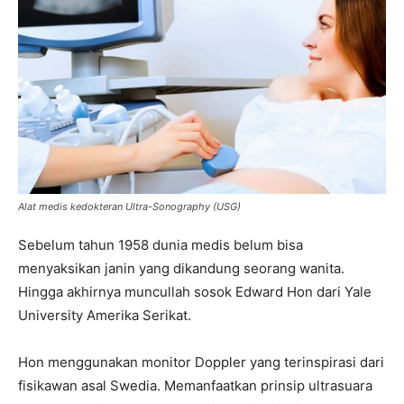
Alat medis kedokteran Ultra-Sonography (USG)
Sebelum tahun 1958 dunia medis belum bisa
menyaksikan janin yang dikandung seorang wanita.
Hingga akhirnya muncullah sosok Edward Hon dari Yale
University Amerika Serikat.
Hon menggunakan monitor Doppler yang terinspirasi dari
fisikawan asal Swedia. Memanfaatkan prinsip ultrasuara