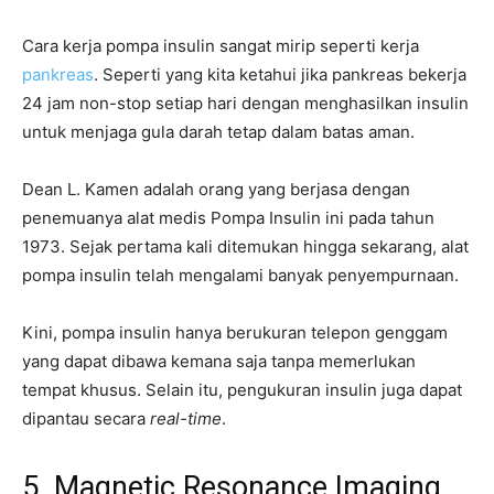
Cara kerja pompa insulin sangat mirip seperti kerja
pankreas
. Seperti yang kita ketahui jika pankreas bekerja
24 jam non-stop setiap hari dengan menghasilkan insulin
untuk menjaga gula darah tetap dalam batas aman.
Dean L. Kamen adalah orang yang berjasa dengan
penemuanya alat medis Pompa Insulin ini pada tahun
1973. Sejak pertama kali ditemukan hingga sekarang, alat
pompa insulin telah mengalami banyak penyempurnaan.
Kini, pompa insulin hanya berukuran telepon genggam
yang dapat dibawa kemana saja tanpa memerlukan
tempat khusus. Selain itu, pengukuran insulin juga dapat
dipantau secara
real-time
.
5. Magnetic Resonance Imaging