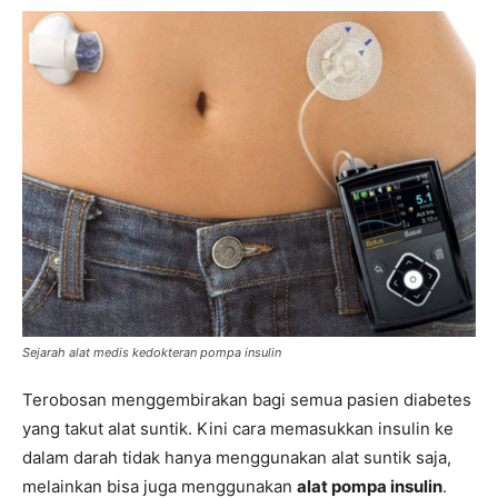
Sejarah alat medis kedokteran pompa insulin
Terobosan menggembirakan bagi semua pasien diabetes
yang takut alat suntik. Kini cara memasukkan insulin ke
dalam darah tidak hanya menggunakan alat suntik saja,
melainkan bisa juga menggunakan
alat pompa insulin
.