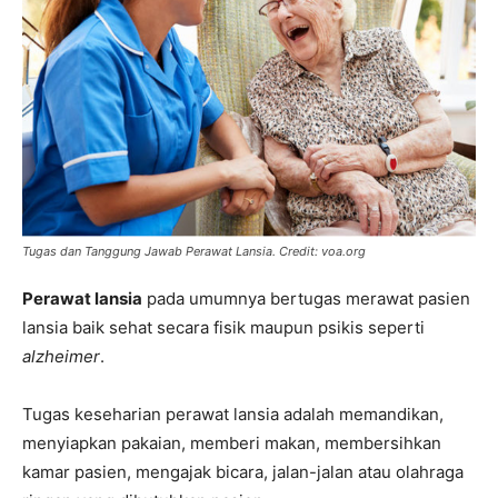
Tugas dan Tanggung Jawab Perawat Lansia.
Credit: voa.org
Perawat lansia
pada umumnya bertugas merawat pasien
lansia baik sehat secara fisik maupun psikis seperti
alzheimer
.
Tugas keseharian perawat lansia adalah memandikan,
menyiapkan pakaian, memberi makan, membersihkan
kamar pasien, mengajak bicara, jalan-jalan atau olahraga