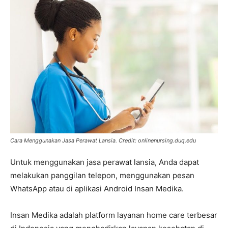
Cara Menggunakan Jasa Perawat Lansia.
Credit: onlinenursing.duq.edu
Untuk menggunakan jasa perawat lansia, Anda dapat
melakukan panggilan telepon, menggunakan pesan
WhatsApp atau di aplikasi Android Insan Medika.
Insan Medika adalah platform layanan home care terbesar