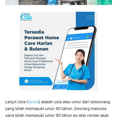
Jasa Perawat Lansia
Lanjut Usia (
l
ansia
) adalah usia atau umur dari seseorang
yang telah memasuki umur 60 tahun. Seorang manusia
yang telah memasuki umur 60 tahun ke atas rentan akan