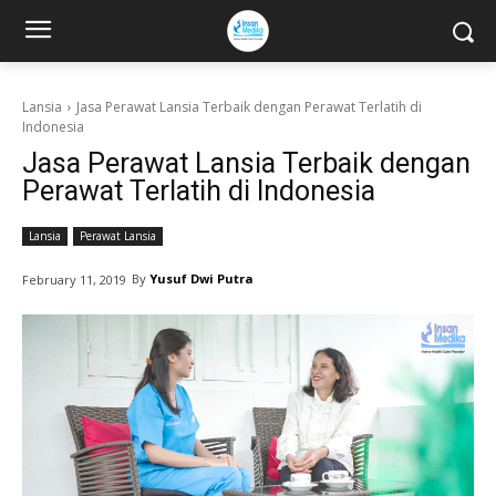
Lansia
Jasa Perawat Lansia Terbaik dengan Perawat Terlatih di
Indonesia
Jasa Perawat Lansia Terbaik dengan
Perawat Terlatih di Indonesia
Lansia
Perawat Lansia
By
Yusuf Dwi Putra
February 11, 2019