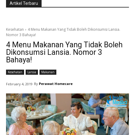
Artikel Terbaru