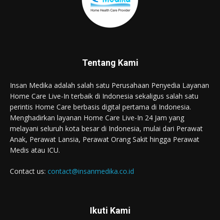
Tentang Kami
Insan Medika adalah salah satu Perusahaan Penyedia Layanan
Home Care Live-In terbaik di Indonesia sekaligus salah satu
perintis Home Care berbasis digital pertama di Indonesia.
Menghadirkan layanan Home Care Live-In 24 Jam yang
melayani seluruh kota besar di Indonesia, mulai dari Perawat
Anak, Perawat Lansia, Perawat Orang Sakit hingga Perawat
Medis atau ICU.
Contact us:
contact@insanmedika.co.id
Ikuti Kami