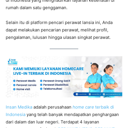
di Indonesia yang menghadirkan layanan kesehatan di
rumah dalam satu genggaman.
Selain itu di platform pencari perawat lansia ini, Anda
dapat melakukan pencarian perawat, melihat profil,
pengalaman, lulusan hingga ulasan singkat perawat.
Insan Medika
adalah perusahaan
home care
terbaik di
Indonesia
yang telah banyak mendapatkan penghargaan
dari dalam dan luar negeri. Terdapat 4 layanan