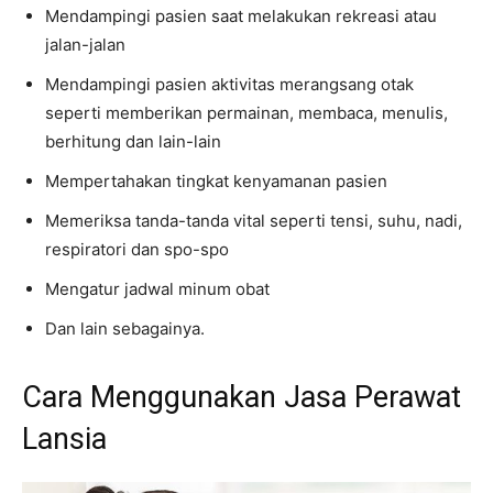
Mendampingi pasien saat melakukan rekreasi atau
jalan-jalan
Mendampingi pasien aktivitas merangsang otak
seperti memberikan permainan, membaca, menulis,
berhitung dan lain-lain
Mempertahakan tingkat kenyamanan pasien
Memeriksa tanda-tanda vital seperti tensi, suhu, nadi,
respiratori dan spo-spo
Mengatur jadwal minum obat
Dan lain sebagainya.
Cara Menggunakan Jasa Perawat
Lansia