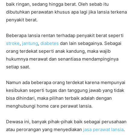
baik ringan, sedang hingga berat. Oleh sebab itu
dibutuhkan perawatan khusus apa lagi jika lansia terkena
penyakit berat.
Beberapa lansia rentan terhadap penyakit berat seperti
stroke
,
jantung
,
diabetes
dan lain sebagainya. Sebagai
orang terdekat seperti anak kandung, maka wajib
hukumnya merawat dan senantiasa mendampinginya
setiap saat.
Namun ada beberapa orang terdekat karena mempunyai
kesibukan seperti tugas dan tanggung jawab yang tidak
bisa dihindari, maka pilihan terbaik adalah dengan
menghubungi home care perawat lansia.
Dewasa ini, banyak pihak-pihak baik sebagai perusahaan
atau perorangan yang menyediakan
jasa perawat lansia
.