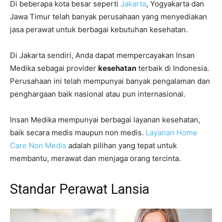
Di beberapa kota besar seperti
Jakarta
, Yogyakarta dan
Jawa Timur telah banyak perusahaan yang menyediakan
jasa perawat untuk berbagai kebutuhan kesehatan.
Di Jakarta sendiri, Anda dapat mempercayakan Insan
Medika sebagai provider
kesehatan
terbaik di Indonesia.
Perusahaan ini telah mempunyai banyak pengalaman dan
penghargaan baik nasional atau pun internasional.
Insan Medika mempunyai berbagai layanan kesehatan,
baik secara medis maupun non medis.
Layanan Home
Care Non Medis
adalah pilihan yang tepat untuk
membantu, merawat dan menjaga orang tercinta.
Standar Perawat Lansia