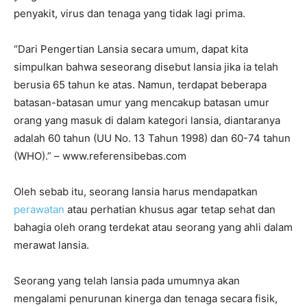
penyakit, virus dan tenaga yang tidak lagi prima.
“Dari Pengertian Lansia secara umum, dapat kita
simpulkan bahwa seseorang disebut lansia jika ia telah
berusia 65 tahun ke atas. Namun, terdapat beberapa
batasan-batasan umur yang mencakup batasan umur
orang yang masuk di dalam kategori lansia, diantaranya
adalah 60 tahun (UU No. 13 Tahun 1998) dan 60-74 tahun
(WHO).” – www.referensibebas.com
Oleh sebab itu, seorang lansia harus mendapatkan
perawatan
atau perhatian khusus agar tetap sehat dan
bahagia oleh orang terdekat atau seorang yang ahli dalam
merawat lansia.
Seorang yang telah lansia pada umumnya akan
mengalami penurunan kinerga dan tenaga secara fisik,