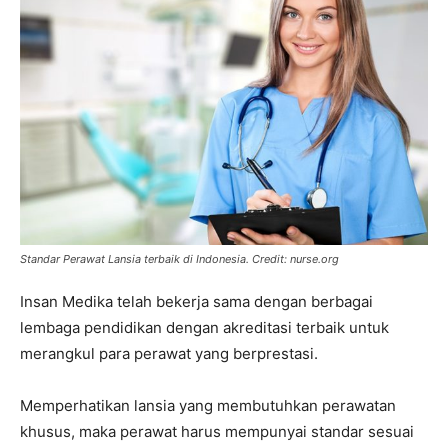
Standar Perawat Lansia terbaik di Indonesia.
Credit: nurse.org
Insan Medika telah bekerja sama dengan berbagai
lembaga pendidikan dengan akreditasi terbaik untuk
merangkul para perawat yang berprestasi.
Memperhatikan lansia yang membutuhkan perawatan
khusus, maka perawat harus mempunyai standar sesuai