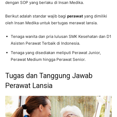
dengan SOP yang berlaku di Insan Medika.
Berikut adalah standar wajib bagi
perawat
yang dimiliki
oleh Insan Medika untuk bertugas merawat lansia.
Tenaga wanita dan pria lulusan SMK Kesehatan dan D1
Asisten Perawat Terbaik di Indonesia.
Tenaga yang disediakan meliputi Perawat Junior,
Perawat Medium hingga Perawat Senior.
Tugas dan Tanggung Jawab
Perawat Lansia