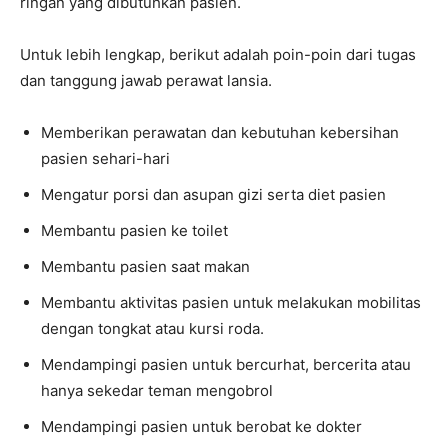
ringan yang dibutuhkan pasien.
Untuk lebih lengkap, berikut adalah poin-poin dari tugas
dan tanggung jawab perawat lansia.
Memberikan perawatan dan kebutuhan kebersihan
pasien sehari-hari
Mengatur porsi dan asupan gizi serta diet pasien
Membantu pasien ke toilet
Membantu pasien saat makan
Membantu aktivitas pasien untuk melakukan mobilitas
dengan tongkat atau kursi roda.
Mendampingi pasien untuk bercurhat, bercerita atau
hanya sekedar teman mengobrol
Mendampingi pasien untuk berobat ke dokter