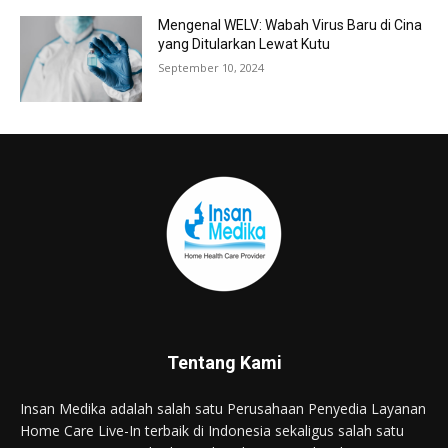
Mengenal WELV: Wabah Virus Baru di Cina
yang Ditularkan Lewat Kutu
September 10, 2024
Tentang Kami
Insan Medika adalah salah satu Perusahaan Penyedia Layanan
Home Care Live-In terbaik di Indonesia sekaligus salah satu