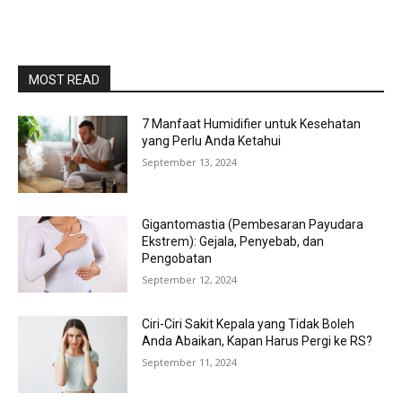
MOST READ
7 Manfaat Humidifier untuk Kesehatan
yang Perlu Anda Ketahui
September 13, 2024
Gigantomastia (Pembesaran Payudara
Ekstrem): Gejala, Penyebab, dan
Pengobatan
September 12, 2024
Ciri-Ciri Sakit Kepala yang Tidak Boleh
Anda Abaikan, Kapan Harus Pergi ke RS?
September 11, 2024